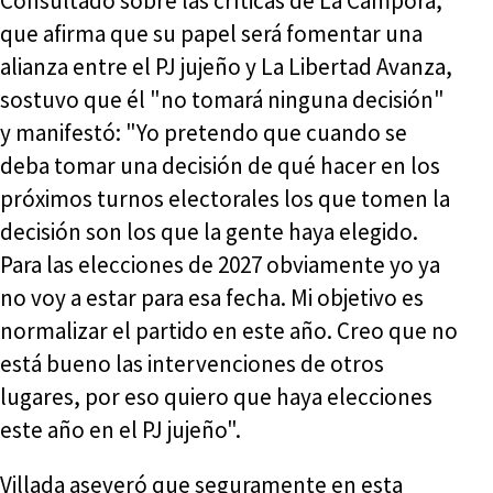
Consultado sobre las críticas de La Cámpora,
que afirma que su papel será fomentar una
alianza entre el PJ jujeño y La Libertad Avanza,
sostuvo que él "no tomará ninguna decisión"
y manifestó: "Yo pretendo que cuando se
deba tomar una decisión de qué hacer en los
próximos turnos electorales los que tomen la
decisión son los que la gente haya elegido.
Para las elecciones de 2027 obviamente yo ya
no voy a estar para esa fecha. Mi objetivo es
normalizar el partido en este año. Creo que no
está bueno las intervenciones de otros
lugares, por eso quiero que haya elecciones
este año en el PJ jujeño".
Villada aseveró que seguramente en esta