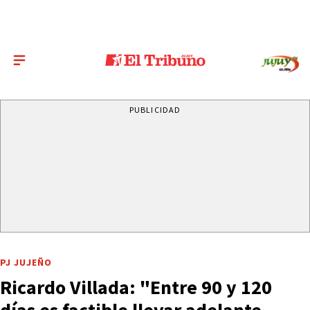
PUBLICIDAD
PJ JUJEÑO
Ricardo Villada: "Entre 90 y 120