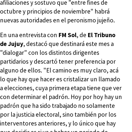
afiliaciones y sostuvo que "entre fines de
octubre y principios de noviembre" habrá
nuevas autoridades en el peronismo jujeño.
En una entrevista con
FM Sol
, de
El Tribuno
de Jujuy
, destacó que destinará este mes a
"dialogar" con los distintos dirigentes
partidarios y descartó tener preferencia por
alguno de ellos. "El camino es muy claro, acá
lo que hay que hacer es cristalizar un llamado
a elecciones, cuya primera etapa tiene que ver
con determinar el padrón. Hoy por hoy hay un
padrón que ha sido trabajado no solamente
por la justicia electoral, sino también por los
interventores anteriores, y lo único que hay