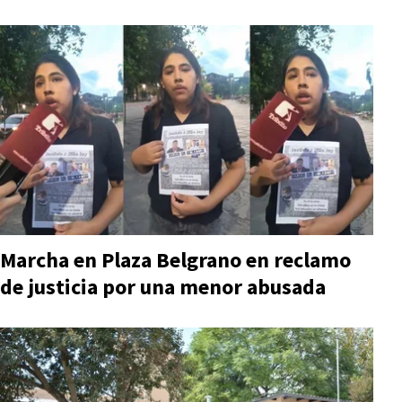
Marcha en Plaza Belgrano en reclamo
de justicia por una menor abusada