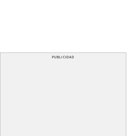
PUBLICIDAD