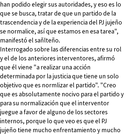
han podido elegir sus autoridades, y eso es lo
que se busca, tratar de que un partido de la
trascendencia y de la experiencia del PJ jujeño
se normalice, así que estamos en esa tarea",
manifestó el sañlteño.
Interrogado sobre las diferencias entre su rol
y el de los anteriores interventores, afirmó
que él viene "a realizar una acción
determinada por la justicia que tiene un solo
objetivo que es normlizar el partido". "Creo
que es absolutamente nocivo para el partido y
para su normalización que el interventor
juegue a favor de alguno de los sectores
internos, porque lo que veo es que el PJ
jujeño tiene mucho enfrentamiento y mucho