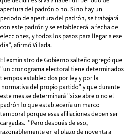
que decidir es si va a haber un periodo de
apertura del padrón o no. Si no hay un
periodo de apertura del padrón, se trabajará
con este padrón y se establecerá la fecha de
elecciones, y todos los pasos para llegar a ese
día", afirmó Villada.
El exministro de Gobierno salteño agregó que
"un cronograma electoral tiene determinados
tiempos establecidos por ley y por la
normativa del propio partido" y que durante
este mes se determinará "si se abre o no el
padrón lo que establecería un marco
temporal porque esas afiliaciones deben ser
cargadas. "Pero después de eso,
razonablemente en el plazo de noventa a