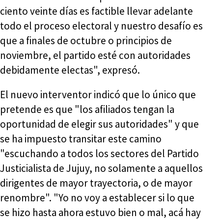
ciento veinte días es factible llevar adelante
todo el proceso electoral y nuestro desafío es
que a finales de octubre o principios de
noviembre, el partido esté con autoridades
debidamente electas", expresó.
El nuevo interventor indicó que lo único que
pretende es que "los afiliados tengan la
oportunidad de elegir sus autoridades" y que
se ha impuesto transitar este camino
"escuchando a todos los sectores del Partido
Justicialista de Jujuy, no solamente a aquellos
dirigentes de mayor trayectoria, o de mayor
renombre". "Yo no voy a establecer si lo que
se hizo hasta ahora estuvo bien o mal, acá hay