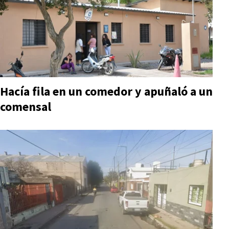
Hacía fila en un comedor y apuñaló a un
comensal