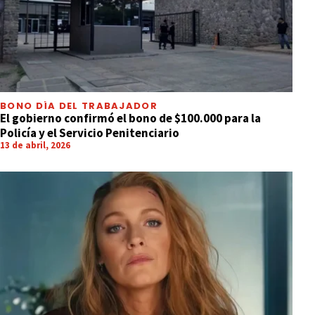
BONO DÍA DEL TRABAJADOR
El gobierno confirmó el bono de $100.000 para la
Policía y el Servicio Penitenciario
13 de abril, 2026