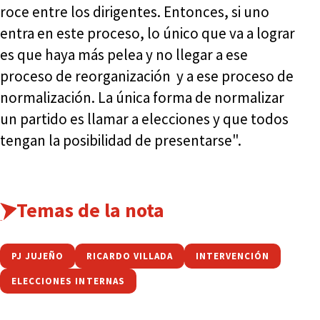
roce entre los dirigentes. Entonces, si uno
entra en este proceso, lo único que va a lograr
es que haya más pelea y no llegar a ese
proceso de reorganización y a ese proceso de
normalización. La única forma de normalizar
un partido es llamar a elecciones y que todos
tengan la posibilidad de presentarse".
Temas de la nota
PJ JUJEÑO
RICARDO VILLADA
INTERVENCIÓN
ELECCIONES INTERNAS