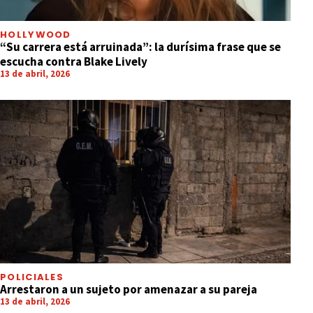
HOLLYWOOD
“Su carrera está arruinada”: la durísima frase que se
escucha contra Blake Lively
13 de abril, 2026
POLICIALES
Arrestaron a un sujeto por amenazar a su pareja
13 de abril, 2026