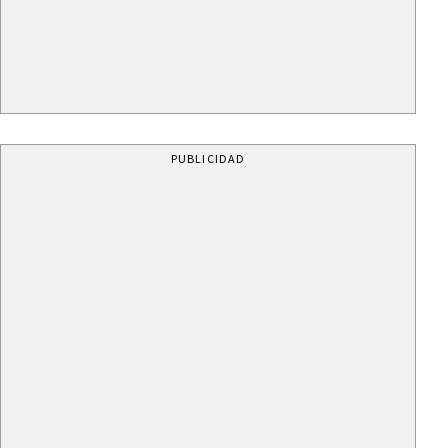
PUBLICIDAD