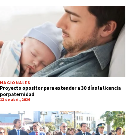
NACIONALES
Proyecto opositor para extender a 30 días la licencia
porpaternidad
13 de abril, 2026