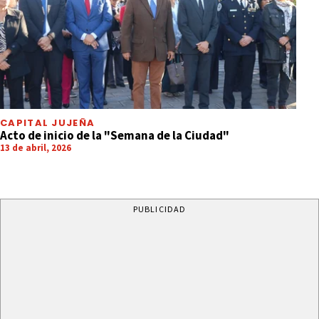
CAPITAL JUJEÑA
Acto de inicio de la "Semana de la Ciudad"
13 de abril, 2026
PUBLICIDAD