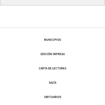
MUNICIPIOS
EDICIÓN IMPRESA
CARTA DE LECTORES
SALTA
OBITUARIOS