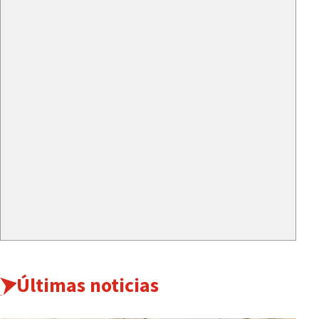
Últimas noticias