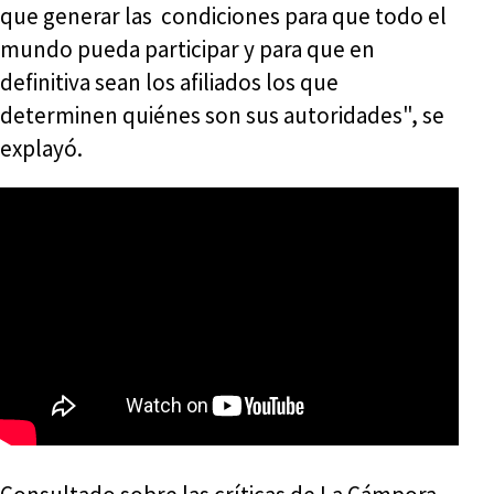
que generar las condiciones para que todo el
mundo pueda participar y para que en
definitiva sean los afiliados los que
determinen quiénes son sus autoridades", se
explayó.