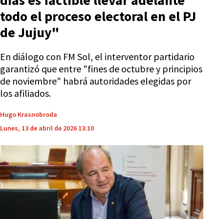
días es factible llevar adelante
todo el proceso electoral en el PJ
de Jujuy"
En diálogo con FM Sol, el interventor partidario
garantizó que entre "fines de octubre y principios
de noviembre" habrá autoridades elegidas por
los afiliados.
Hugo Krasnobroda
Lunes, 13 de abril de 2026 13:10