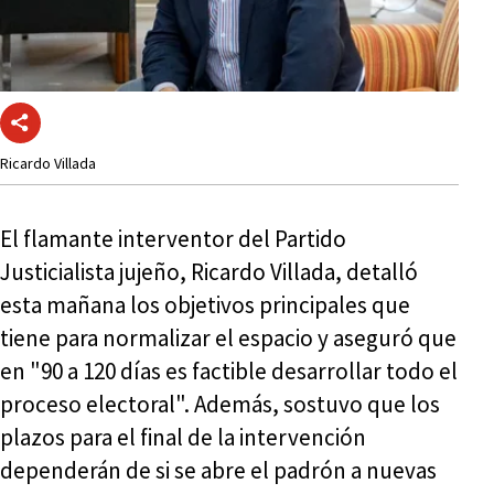
Ricardo Villada
El flamante interventor del Partido
Justicialista jujeño, Ricardo Villada, detalló
esta mañana los objetivos principales que
tiene para normalizar el espacio y aseguró que
en "90 a 120 días es factible desarrollar todo el
proceso electoral". Además, sostuvo que los
plazos para el final de la intervención
dependerán de si se abre el padrón a nuevas