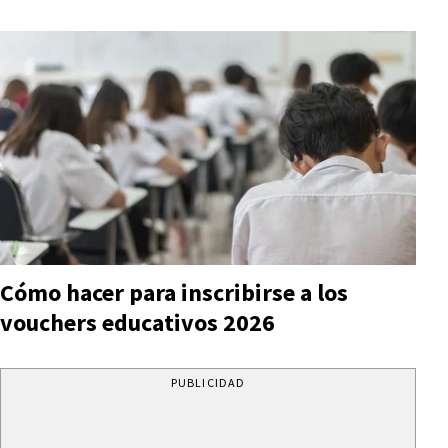
Cómo hacer para inscribirse a los
vouchers educativos 2026
PUBLICIDAD