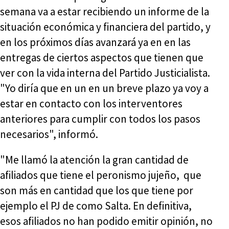
semana va a estar recibiendo un informe de la
situación económica y financiera del partido, y
en los próximos días avanzará ya en en las
entregas de ciertos aspectos que tienen que
ver con la vida interna del Partido Justicialista.
"Yo diría que en un en un breve plazo ya voy a
estar en contacto con los interventores
anteriores para cumplir con todos los pasos
necesarios", informó.
"Me llamó la atención la gran cantidad de
afiliados que tiene el peronismo jujeño, que
son más en cantidad que los que tiene por
ejemplo el PJ de como Salta. En definitiva,
esos afiliados no han podido emitir opinión, no