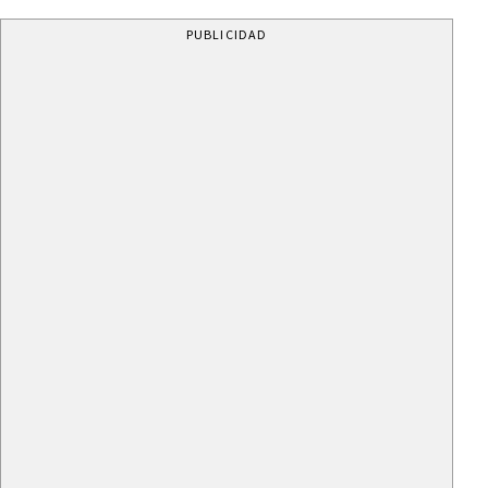
PUBLICIDAD