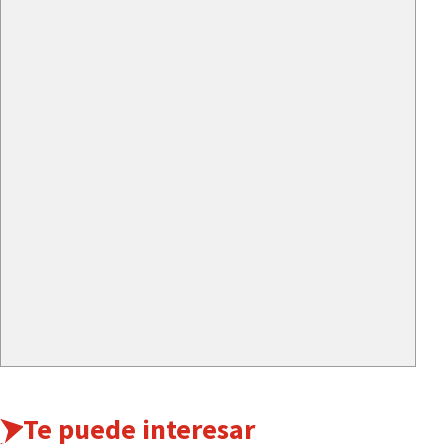
Te puede interesar