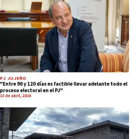
PJ JUJEÑO
"Entre 90 y 120 días es factible llevar adelante todo el
proceso electoral en el PJ"
13 de abril, 2026