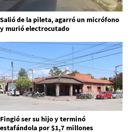
Salió de la pileta, agarró un micrófono
y murió electrocutado
Fingió ser su hijo y terminó
estafándola por $1,7 millones