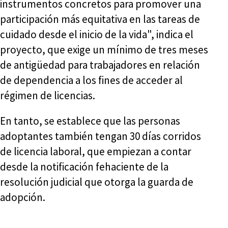
instrumentos concretos para promover una
participación más equitativa en las tareas de
cuidado desde el inicio de la vida", indica el
proyecto, que exige un mínimo de tres meses
de antigüedad para trabajadores en relación
de dependencia a los fines de acceder al
régimen de licencias.
En tanto, se establece que las personas
adoptantes también tengan 30 días corridos
de licencia laboral, que empiezan a contar
desde la notificación fehaciente de la
resolución judicial que otorga la guarda de
adopción.