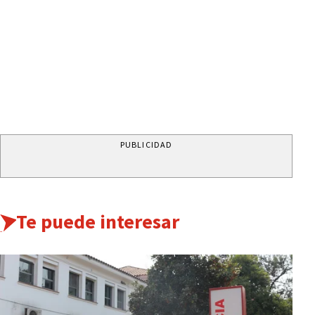
PUBLICIDAD
Te puede interesar