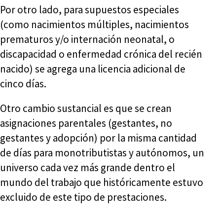
Por otro lado, para supuestos especiales
(como nacimientos múltiples, nacimientos
prematuros y/o internación neonatal, o
discapacidad o enfermedad crónica del recién
nacido) se agrega una licencia adicional de
cinco días.
Otro cambio sustancial es que se crean
asignaciones parentales (gestantes, no
gestantes y adopción) por la misma cantidad
de días para monotributistas y autónomos, un
universo cada vez más grande dentro el
mundo del trabajo que históricamente estuvo
excluido de este tipo de prestaciones.