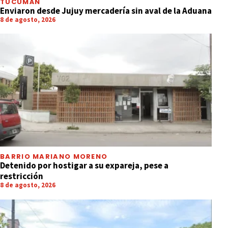
TUCUMÁN
Enviaron desde Jujuy mercadería sin aval de la Aduana
8 de agosto, 2026
BARRIO MARIANO MORENO
Detenido por hostigar a su expareja, pese a
restricción
8 de agosto, 2026