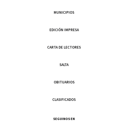
MUNICIPIOS
EDICIÓN IMPRESA
CARTA DE LECTORES
SALTA
OBITUARIOS
CLASIFICADOS
SEGUINOS EN