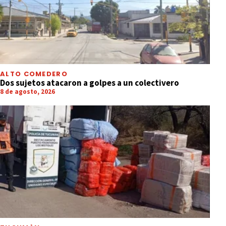
ALTO COMEDERO
Dos sujetos atacaron a golpes a un colectivero
8 de agosto, 2026