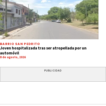
BARRIO SAN PEDRITO
Joven hospitalizada tras ser atropellada por un
automóvil
8 de agosto, 2026
PUBLICIDAD