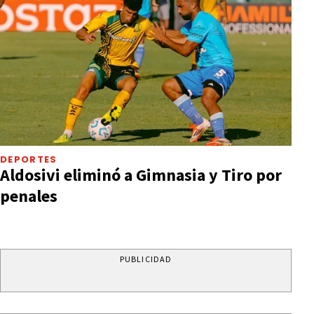
DEPORTES
Aldosivi eliminó a Gimnasia y Tiro por
penales
PUBLICIDAD