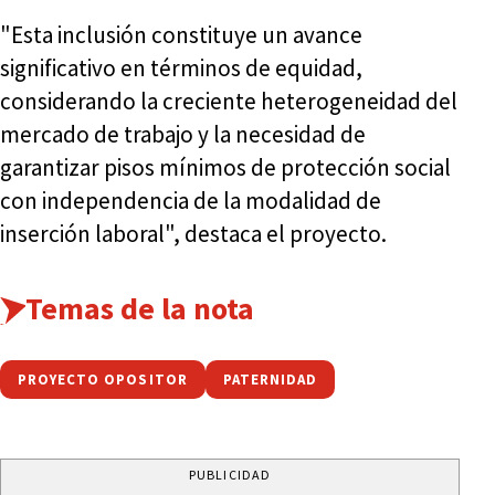
"Esta inclusión constituye un avance
significativo en términos de equidad,
considerando la creciente heterogeneidad del
mercado de trabajo y la necesidad de
garantizar pisos mínimos de protección social
con independencia de la modalidad de
inserción laboral", destaca el proyecto.
Temas de la nota
PROYECTO OPOSITOR
PATERNIDAD
PUBLICIDAD