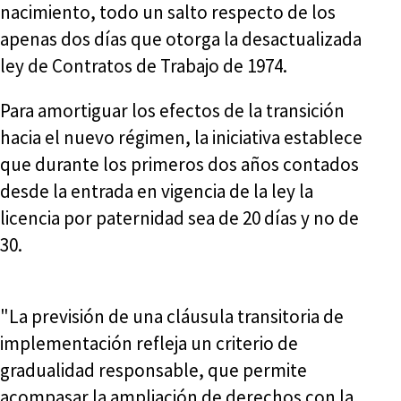
nacimiento, todo un salto respecto de los
apenas dos días que otorga la desactualizada
ley de Contratos de Trabajo de 1974.
Para amortiguar los efectos de la transición
hacia el nuevo régimen, la iniciativa establece
que durante los primeros dos años contados
desde la entrada en vigencia de la ley la
licencia por paternidad sea de 20 días y no de
30.
"La previsión de una cláusula transitoria de
implementación refleja un criterio de
gradualidad responsable, que permite
acompasar la ampliación de derechos con la