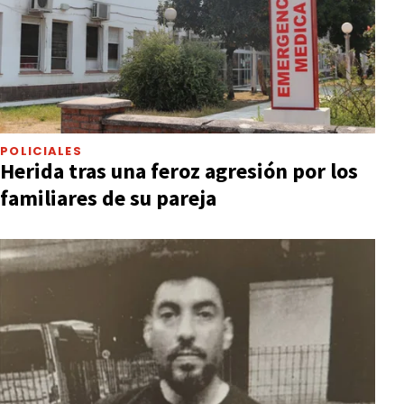
POLICIALES
Herida tras una feroz agresión por los
familiares de su pareja