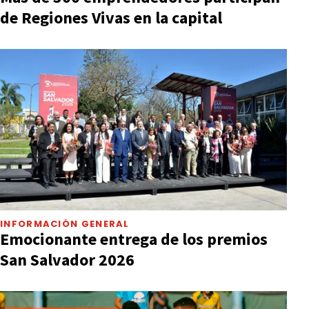
de Regiones Vivas en la capital
INFORMACIÓN GENERAL
Emocionante entrega de los premios
San Salvador 2026