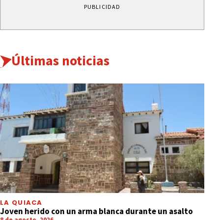
PUBLICIDAD
Últimas noticias
LA QUIACA
Joven herido con un arma blanca durante un asalto
8 de agosto, 2026