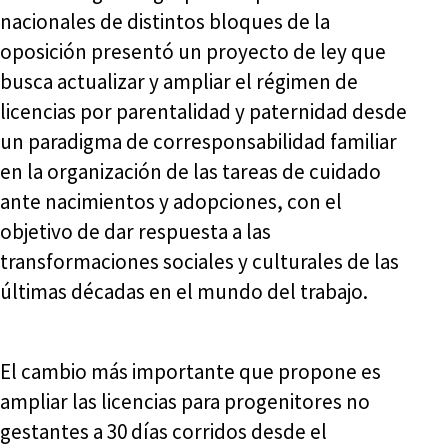
nacionales de distintos bloques de la
oposición presentó un proyecto de ley que
busca actualizar y ampliar el régimen de
licencias por parentalidad y paternidad desde
un paradigma de corresponsabilidad familiar
en la organización de las tareas de cuidado
ante nacimientos y adopciones, con el
objetivo de dar respuesta a las
transformaciones sociales y culturales de las
últimas décadas en el mundo del trabajo.
El cambio más importante que propone es
ampliar las licencias para progenitores no
gestantes a 30 días corridos desde el