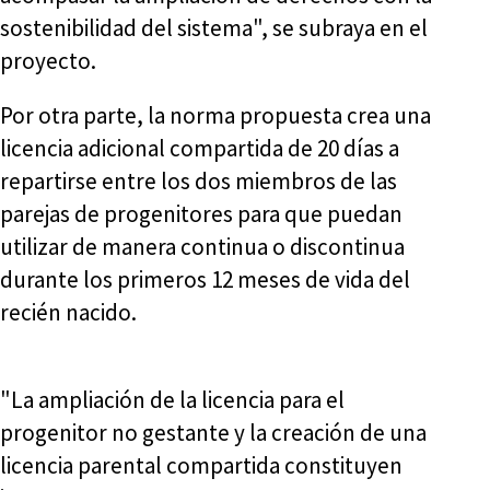
sostenibilidad del sistema", se subraya en el
proyecto.
Por otra parte, la norma propuesta crea una
licencia adicional compartida de 20 días a
repartirse entre los dos miembros de las
parejas de progenitores para que puedan
utilizar de manera continua o discontinua
durante los primeros 12 meses de vida del
recién nacido.
"La ampliación de la licencia para el
progenitor no gestante y la creación de una
licencia parental compartida constituyen