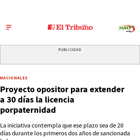
PUBLICIDAD
NACIONALES
Proyecto opositor para extender
a 30 días la licencia
porpaternidad
La iniciativa contempla que ese plazo sea de 20
días durante los primeros dos años de sancionada