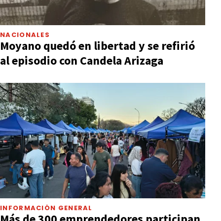
NACIONALES
Moyano quedó en libertad y se refirió
al episodio con Candela Arizaga
INFORMACIÓN GENERAL
Más de 300 emprendedores participan