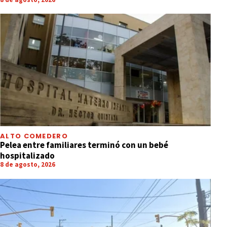
ALTO COMEDERO
Pelea entre familiares terminó con un bebé
hospitalizado
8 de agosto, 2026