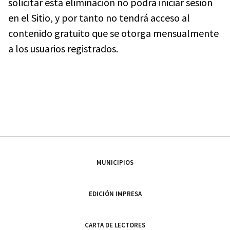
solicitar esta eliminación no podrá iniciar sesión
en el Sitio, y por tanto no tendrá acceso al
contenido gratuito que se otorga mensualmente
a los usuarios registrados.
MUNICIPIOS
EDICIÓN IMPRESA
CARTA DE LECTORES