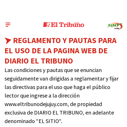
REGLAMENTO Y PAUTAS PARA
EL USO DE LA PAGINA WEB DE
DIARIO EL TRIBUNO
Las condiciones y pautas que se enuncian
seguidamente van dirigidas a reglamentar y fijar
las directivas para el uso que haga el público
lector que ingrese a la dirección
www.eltribunodejujuy.com, de propiedad
exclusiva de DIARIO EL TRIBUNO, en adelante
denominado “EL SITIO“.