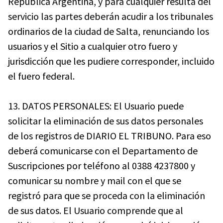
República Argentina, y para cualquier resulta del
servicio las partes deberán acudir a los tribunales
ordinarios de la ciudad de Salta, renunciando los
usuarios y el Sitio a cualquier otro fuero y
jurisdicción que les pudiere corresponder, incluido
el fuero federal.
13. DATOS PERSONALES: El Usuario puede
solicitar la eliminación de sus datos personales
de los registros de DIARIO EL TRIBUNO. Para eso
deberá comunicarse con el Departamento de
Suscripciones por teléfono al 0388 4237800 y
comunicar su nombre y mail con el que se
registró para que se proceda con la eliminación
de sus datos. El Usuario comprende que al