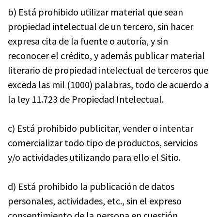
b) Está prohibido utilizar material que sean
propiedad intelectual de un tercero, sin hacer
expresa cita de la fuente o autoría, y sin
reconocer el crédito, y además publicar material
literario de propiedad intelectual de terceros que
exceda las mil (1000) palabras, todo de acuerdo a
la ley 11.723 de Propiedad Intelectual.
c) Está prohibido publicitar, vender o intentar
comercializar todo tipo de productos, servicios
y/o actividades utilizando para ello el Sitio.
d) Está prohibido la publicación de datos
personales, actividades, etc., sin el expreso
consentimiento de la persona en cuestión.