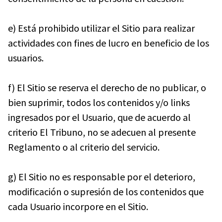
e) Está prohibido utilizar el Sitio para realizar
actividades con fines de lucro en beneficio de los
usuarios.
f) El Sitio se reserva el derecho de no publicar, o
bien suprimir, todos los contenidos y/o links
ingresados por el Usuario, que de acuerdo al
criterio El Tribuno, no se adecuen al presente
Reglamento o al criterio del servicio.
g) El Sitio no es responsable por el deterioro,
modificación o supresión de los contenidos que
cada Usuario incorpore en el Sitio.