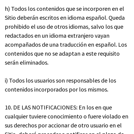
h) Todos los contenidos que se incorporen en el
Sitio deberán escritos en idioma español. Queda
prohibido el uso de otros idiomas, salvo los que
redactados en un idioma extranjero vayan
acompañados de una traducción en español. Los
contenidos que no se adaptan a este requisito
serán eliminados.
i) Todos los usuarios son responsables de los
contenidos incorporados por los mismos.
10. DE LAS NOTIFICACIONES: En los en que
cualquier tuviere conocimiento o fuere violado en
sus derechos por accionar de otro usuario en el