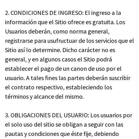
2. CONDICIONES DE INGRESO: El ingreso a la
información que el Sitio ofrece es gratuita. Los
Usuarios deberán, como norma general,
registrarse para usufructuar de los servicios que el
Sitio así lo determine. Dicho carácter no es
general, y en algunos casos el Sitio podrá
establecer el pago de un canon de uso por el
usuario. A tales fines las partes deberán suscribir
el contrato respectivo, estableciendo los
términos y alcance del mismo.
3. OBLIGACIONES DEL USUARIO: Los usuarios por
el solo uso del sitio se obligan a seguir con las
pautas y condiciones que éste fije, debiendo