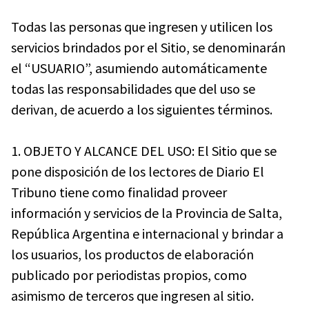
Todas las personas que ingresen y utilicen los
servicios brindados por el Sitio, se denominarán
el “USUARIO”, asumiendo automáticamente
todas las responsabilidades que del uso se
derivan, de acuerdo a los siguientes términos.
1. OBJETO Y ALCANCE DEL USO: El Sitio que se
pone disposición de los lectores de Diario El
Tribuno tiene como finalidad proveer
información y servicios de la Provincia de Salta,
República Argentina e internacional y brindar a
los usuarios, los productos de elaboración
publicado por periodistas propios, como
asimismo de terceros que ingresen al sitio.