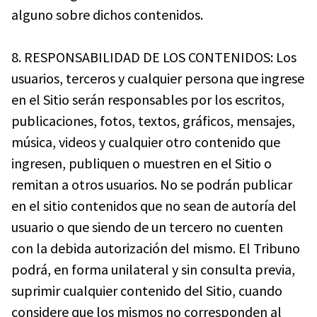
alguno sobre dichos contenidos.
8. RESPONSABILIDAD DE LOS CONTENIDOS: Los
usuarios, terceros y cualquier persona que ingrese
en el Sitio serán responsables por los escritos,
publicaciones, fotos, textos, gráficos, mensajes,
música, videos y cualquier otro contenido que
ingresen, publiquen o muestren en el Sitio o
remitan a otros usuarios. No se podrán publicar
en el sitio contenidos que no sean de autoría del
usuario o que siendo de un tercero no cuenten
con la debida autorización del mismo. El Tribuno
podrá, en forma unilateral y sin consulta previa,
suprimir cualquier contenido del Sitio, cuando
considere que los mismos no corresponden al