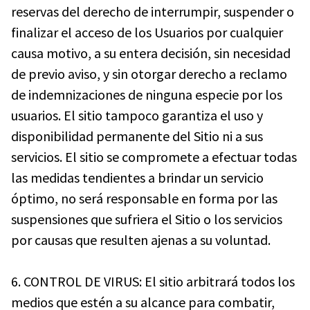
reservas del derecho de interrumpir, suspender o
finalizar el acceso de los Usuarios por cualquier
causa motivo, a su entera decisión, sin necesidad
de previo aviso, y sin otorgar derecho a reclamo
de indemnizaciones de ninguna especie por los
usuarios. El sitio tampoco garantiza el uso y
disponibilidad permanente del Sitio ni a sus
servicios. El sitio se compromete a efectuar todas
las medidas tendientes a brindar un servicio
óptimo, no será responsable en forma por las
suspensiones que sufriera el Sitio o los servicios
por causas que resulten ajenas a su voluntad.
6. CONTROL DE VIRUS: El sitio arbitrará todos los
medios que estén a su alcance para combatir,