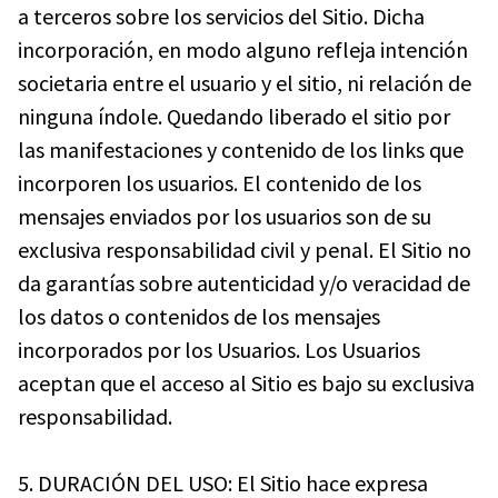
a terceros sobre los servicios del Sitio. Dicha
incorporación, en modo alguno refleja intención
societaria entre el usuario y el sitio, ni relación de
ninguna índole. Quedando liberado el sitio por
las manifestaciones y contenido de los links que
incorporen los usuarios. El contenido de los
mensajes enviados por los usuarios son de su
exclusiva responsabilidad civil y penal. El Sitio no
da garantías sobre autenticidad y/o veracidad de
los datos o contenidos de los mensajes
incorporados por los Usuarios. Los Usuarios
aceptan que el acceso al Sitio es bajo su exclusiva
responsabilidad.
5. DURACIÓN DEL USO: El Sitio hace expresa