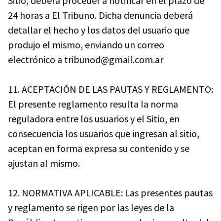
Sitio, deberá proceder a notificar en el plazo de
24 horas a El Tribuno. Dicha denuncia deberá
detallar el hecho y los datos del usuario que
produjo el mismo, enviando un correo
electrónico a tribunod@gmail.com.ar
11. ACEPTACIÓN DE LAS PAUTAS Y REGLAMENTO:
El presente reglamento resulta la norma
reguladora entre los usuarios y el Sitio, en
consecuencia los usuarios que ingresan al sitio,
aceptan en forma expresa su contenido y se
ajustan al mismo.
12. NORMATIVA APLICABLE: Las presentes pautas
y reglamento se rigen por las leyes de la