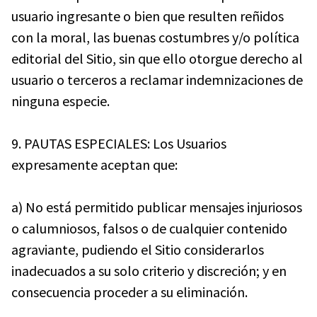
usuario ingresante o bien que resulten reñidos
con la moral, las buenas costumbres y/o política
editorial del Sitio, sin que ello otorgue derecho al
usuario o terceros a reclamar indemnizaciones de
ninguna especie.
9. PAUTAS ESPECIALES: Los Usuarios
expresamente aceptan que:
a) No está permitido publicar mensajes injuriosos
o calumniosos, falsos o de cualquier contenido
agraviante, pudiendo el Sitio considerarlos
inadecuados a su solo criterio y discreción; y en
consecuencia proceder a su eliminación.