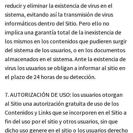
reducir y eliminar la existencia de virus en el
sistema, evitando así la transmisión de virus
informáticos dentro del Sitio. Pero ello no
implica una garantía total de la inexistencia de
los mismos en los contenidos que pudieren surgir
del sistema de los usuarios, o en los documentos
almacenados en el sistema. Ante la existencia de
virus los usuarios se obligan a informar al sitio en
el plazo de 24 horas de su detección.
7. AUTORIZACIÓN DE USO: los usuarios otorgan
al Sitio una autorización gratuita de uso de los
Contenidos y Links que se incorporen en el Sitio a
fin del uso por el sitio y otros usuarios, sin que
dicho uso genere en el sitio o los usuarios derecho