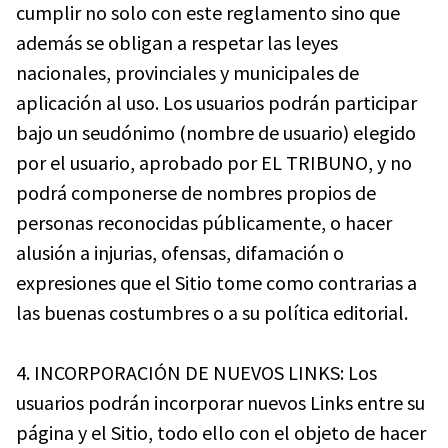
cumplir no solo con este reglamento sino que
además se obligan a respetar las leyes
nacionales, provinciales y municipales de
aplicación al uso. Los usuarios podrán participar
bajo un seudónimo (nombre de usuario) elegido
por el usuario, aprobado por EL TRIBUNO, y no
podrá componerse de nombres propios de
personas reconocidas públicamente, o hacer
alusión a injurias, ofensas, difamación o
expresiones que el Sitio tome como contrarias a
las buenas costumbres o a su política editorial.
4. INCORPORACIÓN DE NUEVOS LINKS: Los
usuarios podrán incorporar nuevos Links entre su
página y el Sitio, todo ello con el objeto de hacer