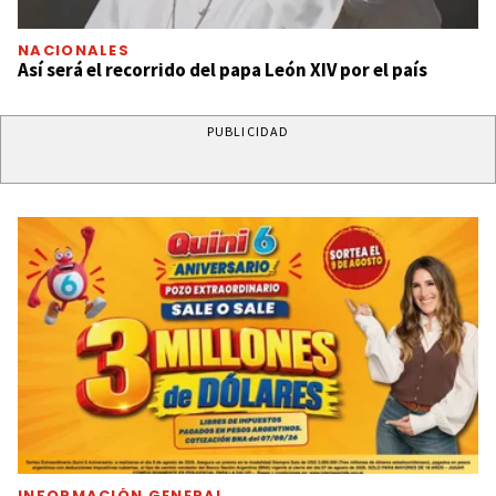
NACIONALES
Así será el recorrido del papa León XIV por el país
PUBLICIDAD
INFORMACIÓN GENERAL