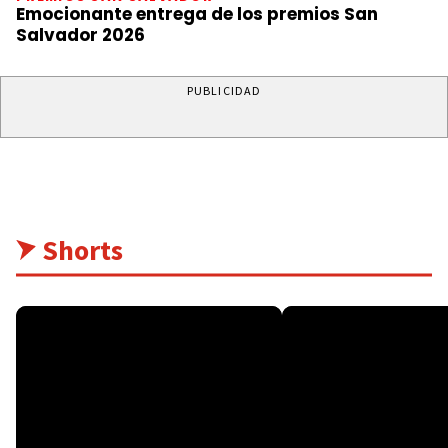
Emocionante entrega de los premios San
Salvador 2026
PUBLICIDAD
Shorts