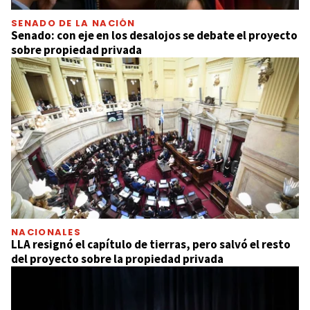
SENADO DE LA NACIÓN
Senado: con eje en los desalojos se debate el proyecto
sobre propiedad privada
NACIONALES
LLA resignó el capítulo de tierras, pero salvó el resto
del proyecto sobre la propiedad privada