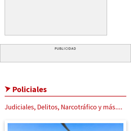
PUBLICIDAD
Policiales
Judiciales, Delitos, Narcotráfico y más....