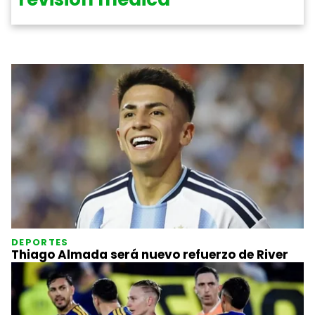
DEPORTES
Thiago Almada será nuevo refuerzo de River