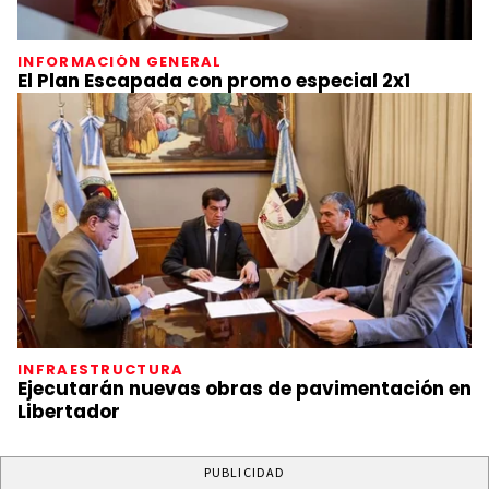
INFORMACIÓN GENERAL
El Plan Escapada con promo especial 2x1
INFRAESTRUCTURA
Ejecutarán nuevas obras de pavimentación en
Libertador
PUBLICIDAD