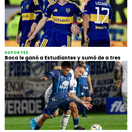
DEPORTES
Boca le ganó a Estudiantes y sumó de a tres