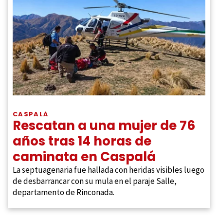
CASPALÁ
Rescatan a una mujer de 76
años tras 14 horas de
caminata en Caspalá
La septuagenaria fue hallada con heridas visibles luego
de desbarrancar con su mula en el paraje Salle,
departamento de Rinconada.