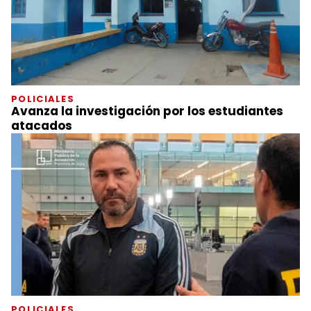
POLICIALES
Avanza la investigación por los estudiantes
atacados
POLICIALES