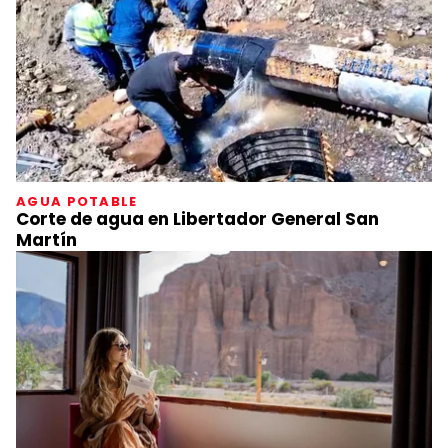
AGUA POTABLE
Corte de agua en Libertador General San
Martín