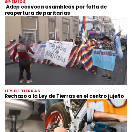
GREMIOS
Adep convoca asambleas por falta de
reapertura de paritarias
LEY DE TIERRAS
Rechazo a la Ley de Tierras en el centro jujeño