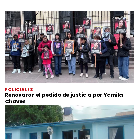
POLICIALES
Renovaron el pedido de justicia por Yamila
Chaves