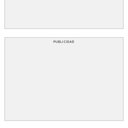
PUBLICIDAD