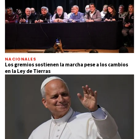
NACIONALES
Los gremios sostienen la marcha pese a los cambios
en la Ley de Tierras