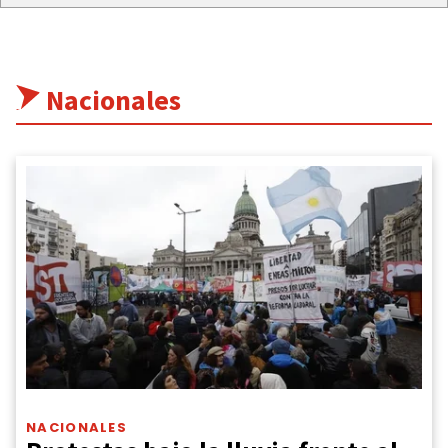
Nacionales
NACIONALES