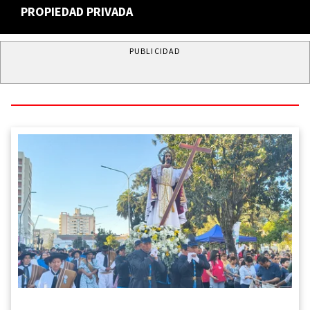
PROPIEDAD PRIVADA
PUBLICIDAD