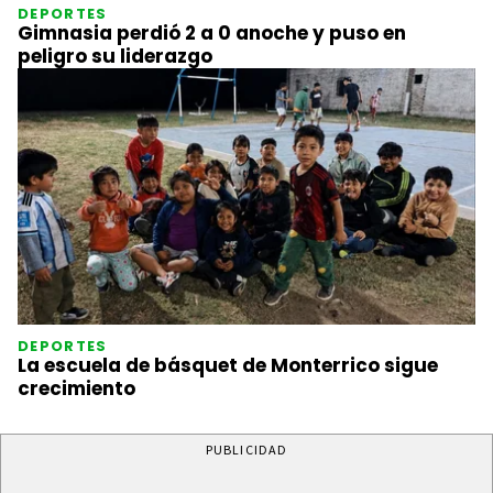
DEPORTES
Gimnasia perdió 2 a 0 anoche y puso en
peligro su liderazgo
DEPORTES
La escuela de básquet de Monterrico sigue
crecimiento
PUBLICIDAD