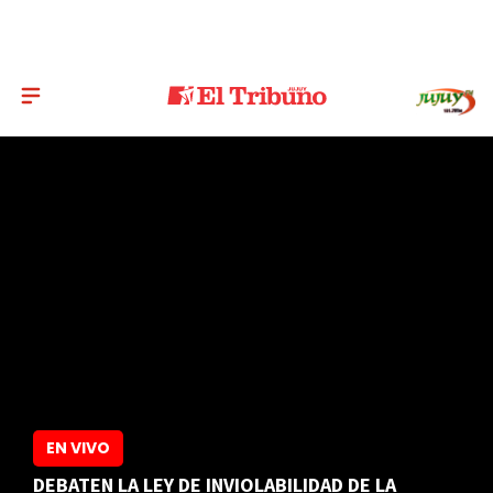
EN VIVO
DEBATEN LA LEY DE INVIOLABILIDAD DE LA