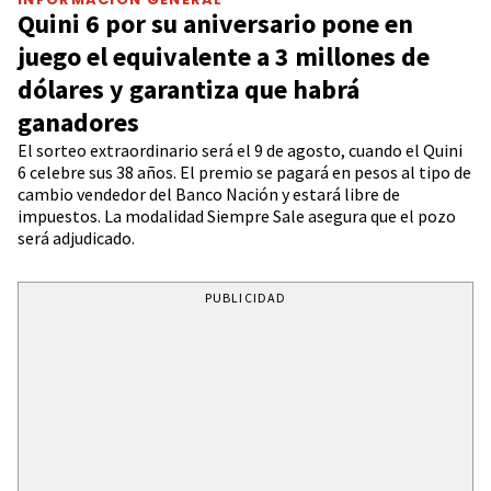
Quini 6 por su aniversario pone en
juego el equivalente a 3 millones de
dólares y garantiza que habrá
ganadores
El sorteo extraordinario será el 9 de agosto, cuando el Quini
6 celebre sus 38 años. El premio se pagará en pesos al tipo de
cambio vendedor del Banco Nación y estará libre de
impuestos. La modalidad Siempre Sale asegura que el pozo
será adjudicado.
PUBLICIDAD