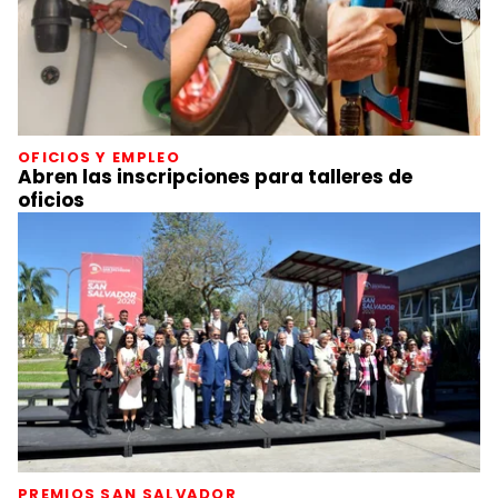
OFICIOS Y EMPLEO
Abren las inscripciones para talleres de
oficios
PREMIOS SAN SALVADOR