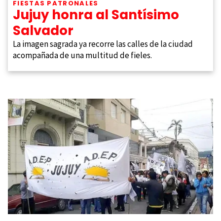
FIESTAS PATRONALES
Jujuy honra al Santísimo
Salvador
La imagen sagrada ya recorre las calles de la ciudad
acompañada de una multitud de fieles.