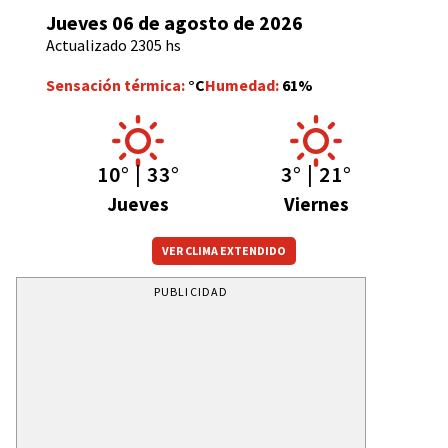
Jueves 06 de agosto de 2026
Actualizado 2305 hs
Sensación térmica:
°C
Humedad:
61%
10° | 33°
3° | 21°
Jueves
Viernes
VER CLIMA EXTENDIDO
PUBLICIDAD