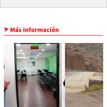
Más información