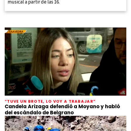
musical a partir de las 16.
“TUVE UN BROTE, LO VOY A TRABAJAR”
Candela Arizaga defendió a Moyano y habló
del escándalo de Belgrano