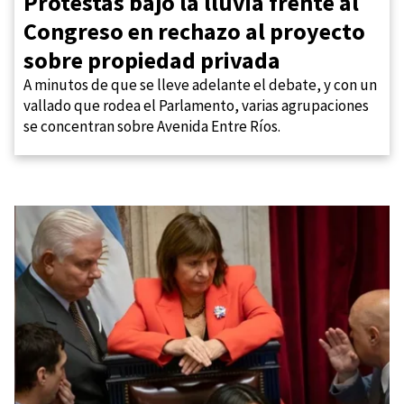
Protestas bajo la lluvia frente al
Congreso en rechazo al proyecto
sobre propiedad privada
A minutos de que se lleve adelante el debate, y con un
vallado que rodea el Parlamento, varias agrupaciones
se concentran sobre Avenida Entre Ríos.