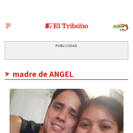
PUBLICIDAD
madre de ANGEL