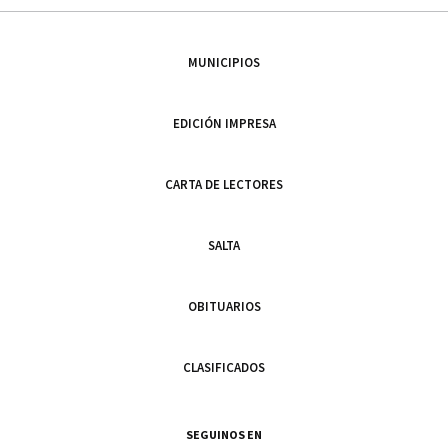
MUNICIPIOS
EDICIÓN IMPRESA
CARTA DE LECTORES
SALTA
OBITUARIOS
CLASIFICADOS
SEGUINOS EN