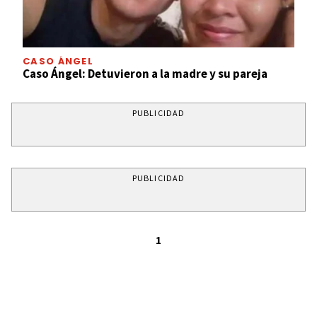
CASO ÁNGEL
Caso Ángel: Detuvieron a la madre y su pareja
PUBLICIDAD
PUBLICIDAD
1