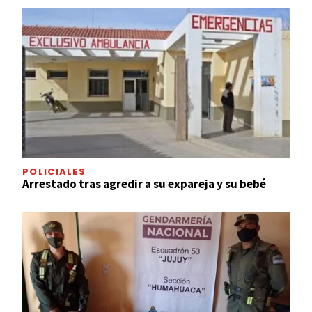
POLICIALES
Arrestado tras agredir a su expareja y su bebé