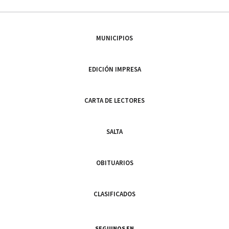
MUNICIPIOS
EDICIÓN IMPRESA
CARTA DE LECTORES
SALTA
OBITUARIOS
CLASIFICADOS
SEGUINOS EN