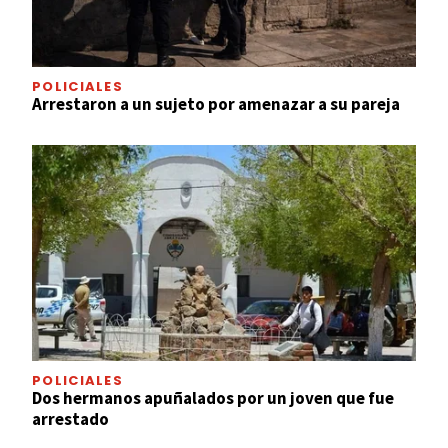
POLICIALES
Arrestaron a un sujeto por amenazar a su pareja
POLICIALES
Dos hermanos apuñalados por un joven que fue
arrestado