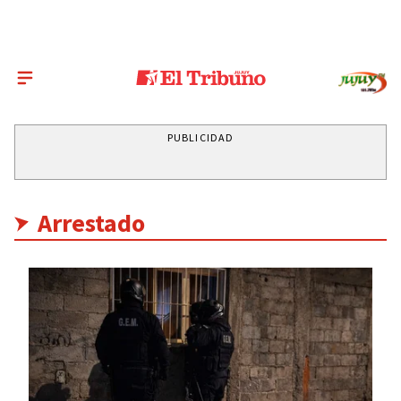
PUBLICIDAD
Arrestado