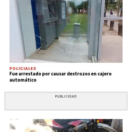
POLICIALES
Fue arrestado por causar destrozos en cajero
automático
PUBLICIDAD