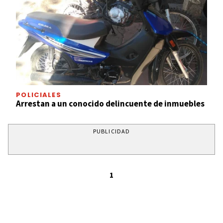
POLICIALES
Arrestan a un conocido delincuente de inmuebles
PUBLICIDAD
1