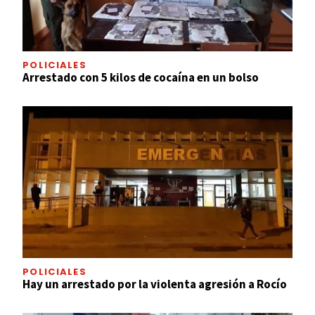
POLICIALES
Arrestado con 5 kilos de cocaína en un bolso
POLICIALES
Hay un arrestado por la violenta agresión a Rocío