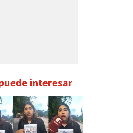
 puede interesar