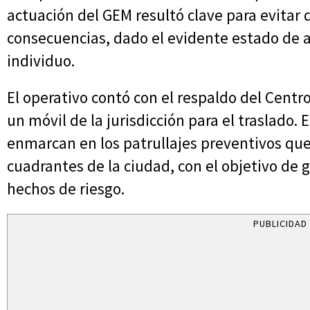
actuación del GEM resultó clave para evitar 
consecuencias, dado el evidente estado de 
individuo.
El operativo contó con el respaldo del Centr
un móvil de la jurisdicción para el traslado. 
enmarcan en los patrullajes preventivos que
cuadrantes de la ciudad, con el objetivo de 
hechos de riesgo.
PUBLICIDAD