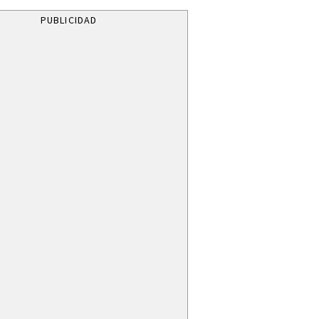
PUBLICIDAD