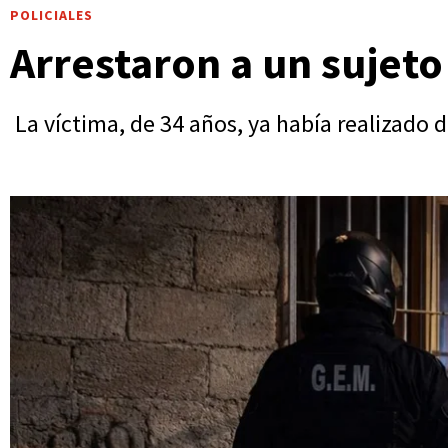
POLICIALES
Arrestaron a un sujeto
La víctima, de 34 años, ya había realizado d