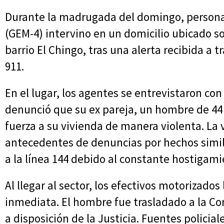
Durante la madrugada del domingo, persona
(GEM-4) intervino en un domicilio ubicado so
barrio El Chingo, tras una alerta recibida a
911.
En el lugar, los agentes se entrevistaron co
denunció que su ex pareja, un hombre de 44 
fuerza a su vivienda de manera violenta. La
antecedentes de denuncias por hechos simil
a la línea 144 debido al constante hostigam
Al llegar al sector, los efectivos motorizado
inmediata. El hombre fue trasladado a la Co
a disposición de la Justicia. Fuentes policia