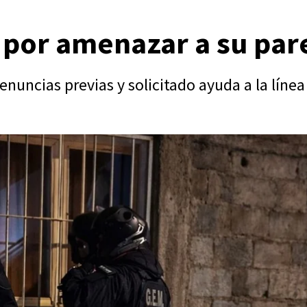
 por amenazar a su par
enuncias previas y solicitado ayuda a la línea