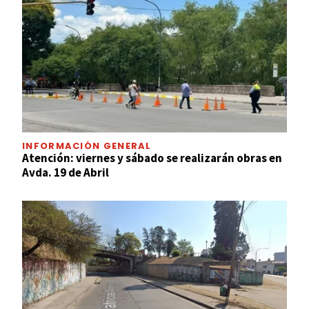
INFORMACIÓN GENERAL
Atención: viernes y sábado se realizarán obras en
Avda. 19 de Abril