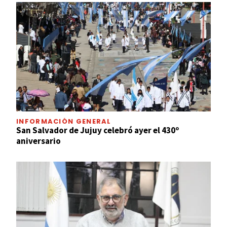
INFORMACIÓN GENERAL
San Salvador de Jujuy celebró ayer el 430º
aniversario