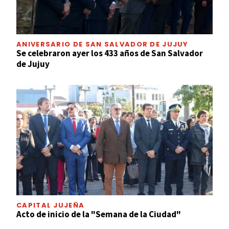
ANIVERSARIO DE SAN SALVADOR DE JUJUY
Se celebraron ayer los 433 años de San Salvador
de Jujuy
CAPITAL JUJEÑA
Acto de inicio de la "Semana de la Ciudad"