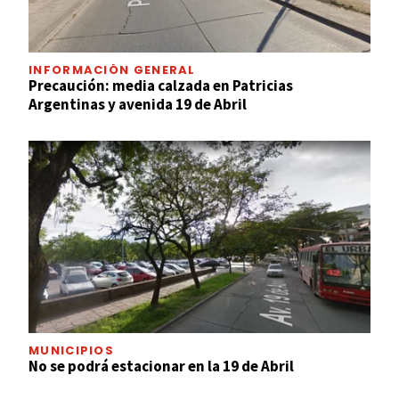
INFORMACIÓN GENERAL
Precaución: media calzada en Patricias
Argentinas y avenida 19 de Abril
MUNICIPIOS
No se podrá estacionar en la 19 de Abril