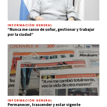
INFORMACIÓN GENERAL
“Nunca me canso de soñar, gestionar y trabajar
por la ciudad”
INFORMACIÓN GENERAL
Permanecer, trascender y estar vigente