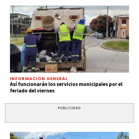
INFORMACIÓN GENERAL
Así funcionarán los servicios municipales por el
feriado del viernes
PUBLICIDAD