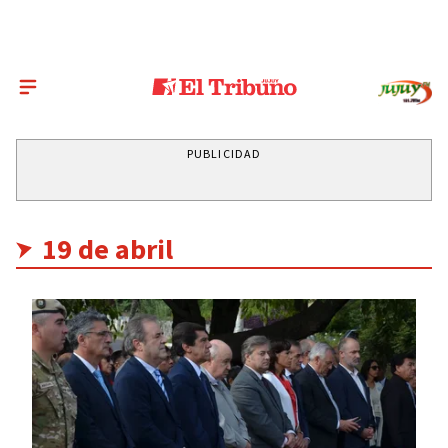
PUBLICIDAD
19 de abril