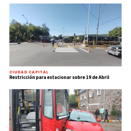
CIUDAD CAPITAL
Restricción para estacionar sobre 19 de Abril