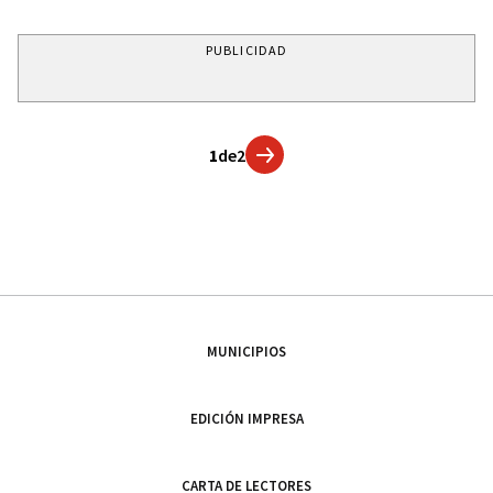
PUBLICIDAD
1
de
2
MUNICIPIOS
EDICIÓN IMPRESA
CARTA DE LECTORES