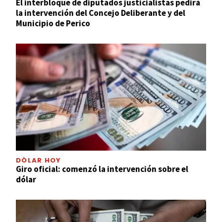
El interbloque de diputados justicialistas pedirá
la intervención del Concejo Deliberante y del
Municipio de Perico
DÓLAR HOY
Giro oficial: comenzó la intervención sobre el
dólar