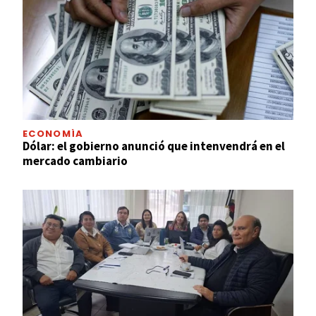
ECONOMÍA
Dólar: el gobierno anunció que intenvendrá en el
mercado cambiario