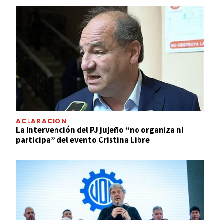
ACLARACIÓN
La intervención del PJ jujeño “no organiza ni
participa” del evento Cristina Libre