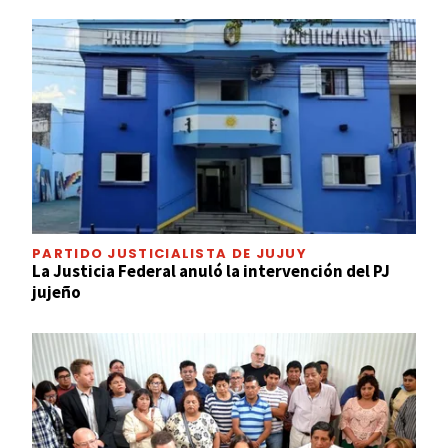
PARTIDO JUSTICIALISTA DE JUJUY
La Justicia Federal anuló la intervención del PJ
jujeño