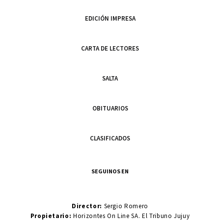
EDICIÓN IMPRESA
CARTA DE LECTORES
SALTA
OBITUARIOS
CLASIFICADOS
SEGUINOS EN
Director:
Sergio Romero
Propietario:
Horizontes On Line SA. El Tribuno Jujuy