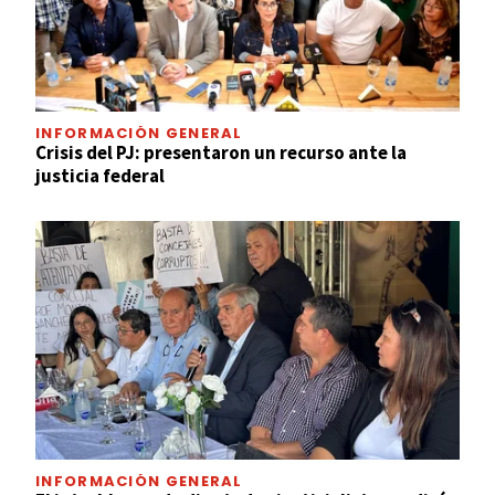
INFORMACIÓN GENERAL
Crisis del PJ: presentaron un recurso ante la
justicia federal
INFORMACIÓN GENERAL