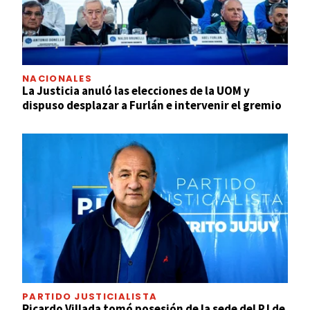
NACIONALES
La Justicia anuló las elecciones de la UOM y
dispuso desplazar a Furlán e intervenir el gremio
PARTIDO JUSTICIALISTA
Ricardo Villada tomó posesión de la sede del PJ de