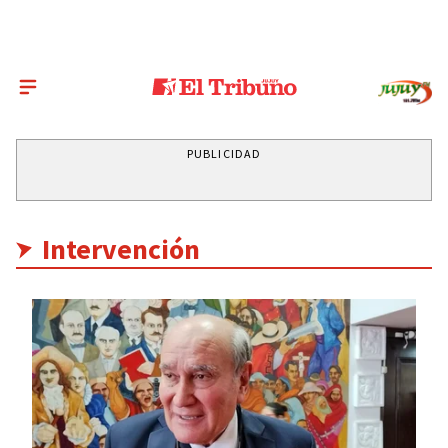
PUBLICIDAD
Intervención