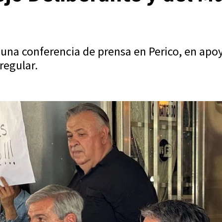
una conferencia de prensa en Perico, en apoy
regular.