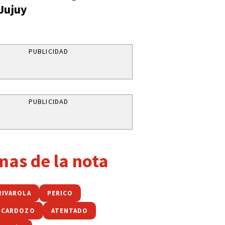
 Jujuy
PUBLICIDAD
PUBLICIDAD
mas de la nota
RIVAROLA
PERICO
 CARDOZO
ATENTADO