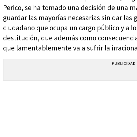
Perico, se ha tomado una decisión de una ma
guardar las mayorías necesarias sin dar las 
ciudadano que ocupa un cargo público y a lo
destitución, que además como consecuencia 
que lamentablemente va a sufrir la irraciona
PUBLICIDAD