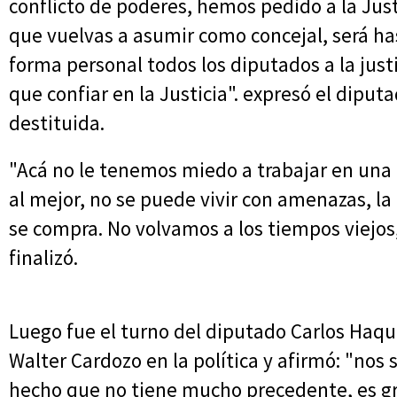
conflicto de poderes, hemos pedido a la Jus
que vuelvas a asumir como concejal, será has
forma personal todos los diputados a la just
que confiar en la Justicia". expresó el diputa
destituida.
"Acá no le tenemos miedo a trabajar en una 
al mejor, no se puede vivir con amenazas, la
se compra. No volvamos a los tiempos viejos
finalizó.
Luego fue el turno del diputado Carlos Haqu
Walter Cardozo en la política y afirmó: "nos 
hecho que no tiene mucho precedente, es gr