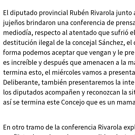
El diputado provincial Rubén Rivarola junto
jujeños brindaron una conferencia de prensa
mediodía, respecto al atentado que sufrió el
destitución ilegal de la concejal Sánchez, e
forma podemos aceptar que vengan y le pre
es increíble y después que amenacen a la ma
termina esto, el miércoles vamos a presenta
Deliberante, también presentaremos la inte
los diputados acompañen y reconozcan la si
así se termina este Concejo que es un mama
En otro tramo de la conferencia Rivarola ex