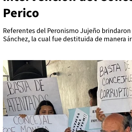
Perico
Referentes del Peronismo Jujeño brindaron 
Sánchez, la cual fue destituida de manera ir