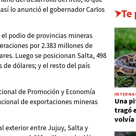
 así lo anunció el gobernador Carlos
Te
 el podio de provincias mineras
eraciones por 2.383 millones de
ares. Luego se posicionan Salta, 498
de dólares; y el resto del país
Nacional de Promoción y Economía
INTERNA
Una pi
nacional de exportaciones mineras
tragó 
volvía
 exterior entre Jujuy, Salta y