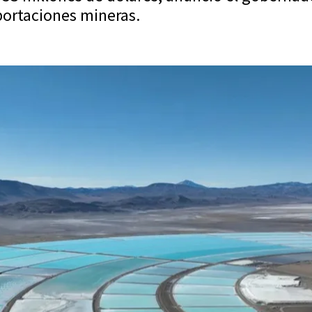
portaciones mineras.