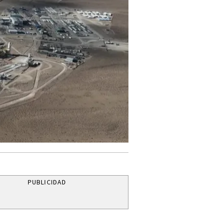
PUBLICIDAD