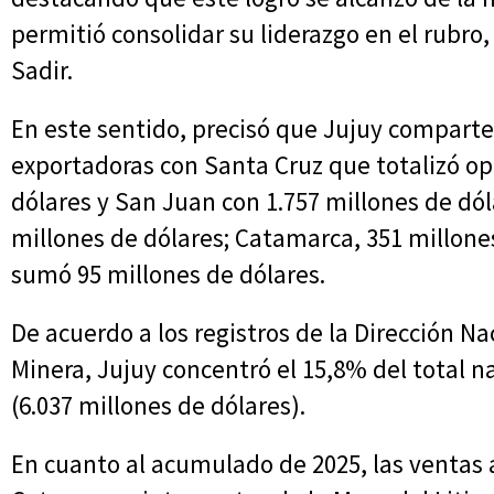
permitió consolidar su liderazgo en el rubro,
Sadir.
En este sentido, precisó que Jujuy comparte
exportadoras con Santa Cruz que totalizó op
dólares y San Juan con 1.757 millones de dól
millones de dólares; Catamarca, 351 millones 
sumó 95 millones de dólares.
De acuerdo a los registros de la Dirección 
Minera, Jujuy concentró el 15,8% del total 
(6.037 millones de dólares).
En cuanto al acumulado de 2025, las ventas al