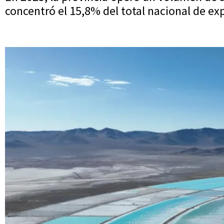
concentró el 15,8% del total nacional de ex