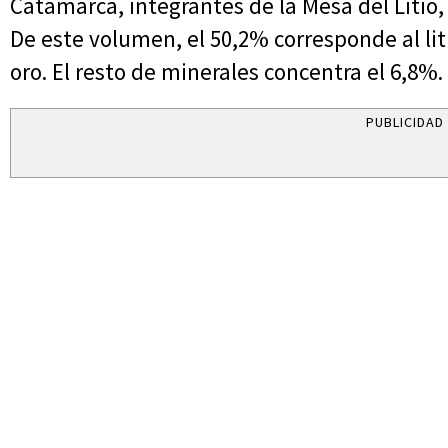
Catamarca, integrantes de la Mesa del Litio,
De este volumen, el 50,2% corresponde al litio
oro. El resto de minerales concentra el 6,8%.
PUBLICIDAD