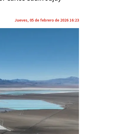
Jueves, 05 de febrero de 2026 16:23