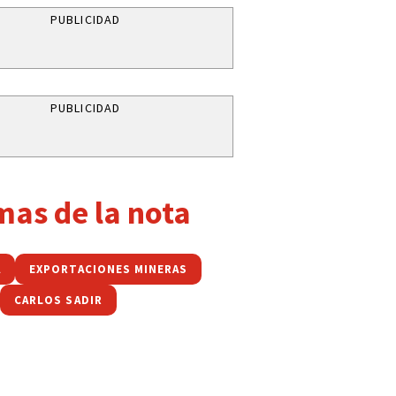
PUBLICIDAD
PUBLICIDAD
mas de la nota
A
EXPORTACIONES MINERAS
CARLOS SADIR