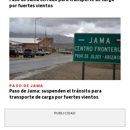
por fuertes vientos
PASO DE JAMA
Paso de Jama: suspenden el tránsito para
transporte de carga por fuertes vientos
PUBLICIDAD