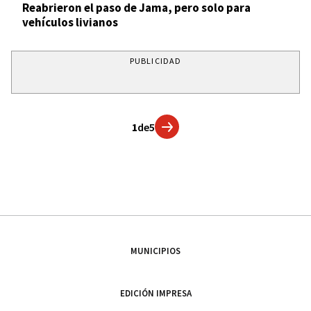
Reabrieron el paso de Jama, pero solo para
vehículos livianos
PUBLICIDAD
1
de
5
MUNICIPIOS
EDICIÓN IMPRESA