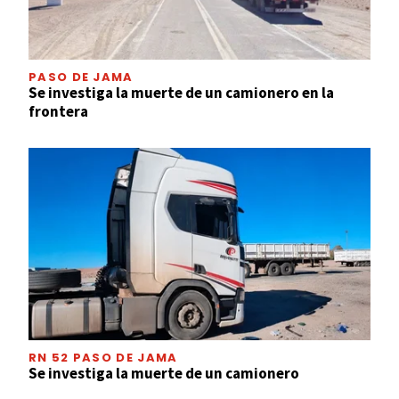
PASO DE JAMA
Se investiga la muerte de un camionero en la
frontera
RN 52 PASO DE JAMA
Se investiga la muerte de un camionero