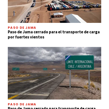
PASO DE JAMA
Paso de Jama cerrado para el transporte de carga
por fuertes vientos
PASO DE JAMA
Paso de Jama cerrado para transporte de carga