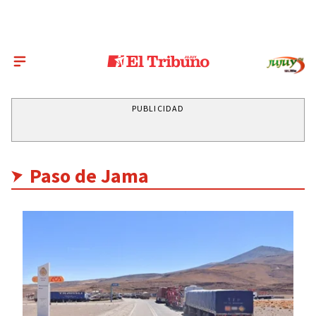
PUBLICIDAD
Paso de Jama