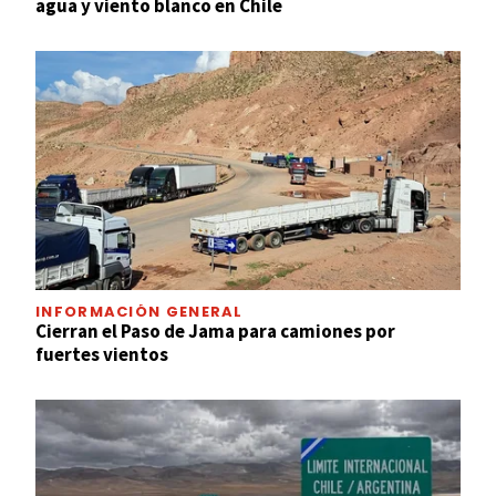
agua y viento blanco en Chile
INFORMACIÓN GENERAL
Cierran el Paso de Jama para camiones por
fuertes vientos