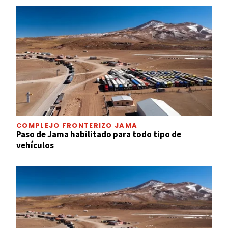
COMPLEJO FRONTERIZO JAMA
Paso de Jama habilitado para todo tipo de
vehículos