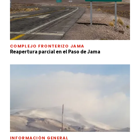
COMPLEJO FRONTERIZO JAMA
Reapertura parcial en el Paso de Jama
INFORMACIÓN GENERAL