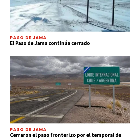
PASO DE JAMA
El Paso de Jama continúa cerrado
PASO DE JAMA
Cerraron el paso fronterizo por el temporal de