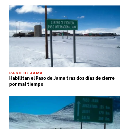
PASO DE JAMA
Habilitan el Paso de Jama tras dos días de cierre
por mal tiempo