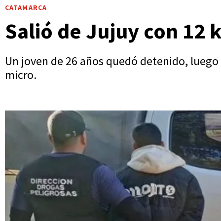
CATAMARCA
Salió de Jujuy con 12 
Un joven de 26 años quedó detenido, luego q
micro.