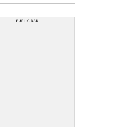
PUBLICIDAD