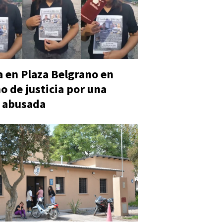
 en Plaza Belgrano en
o de justicia por una
 abusada