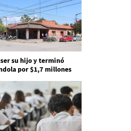
 ser su hijo y terminó
ndola por $1,7 millones