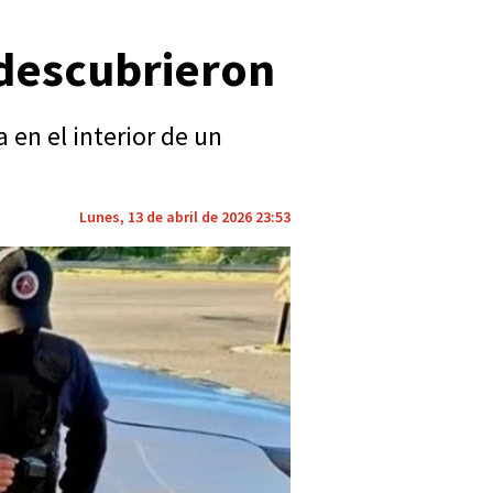
 descubrieron
en el interior de un
Lunes, 13 de abril de 2026 23:53