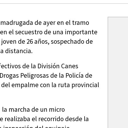
a madrugada de ayer en el tramo
 en el secuestro de una importante
 joven de 26 años, sospechado de
a distancia.
ectivos de la División Canes
Drogas Peligrosas de la Policía de
 del empalme con la ruta provincial
n la marcha de un micro
realizaba el recorrido desde la