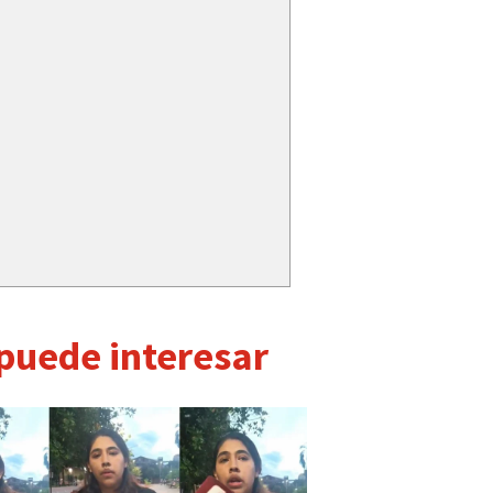
 puede interesar