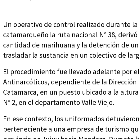
Un operativo de control realizado durante l
catamarqueño la ruta nacional N° 38, derivó
cantidad de marihuana y la detención de un
trasladar la sustancia en un colectivo de larg
El procedimiento fue llevado adelante por ef
Antinarcóticos, dependiente de la Dirección 
Catamarca, en un puesto ubicado a la altura
N° 2, en el departamento Valle Viejo.
En ese contexto, los uniformados detuviero
perteneciente a una empresa de turismo que 