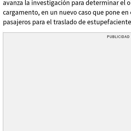
avanza la investigación para determinar el or
cargamento, en un nuevo caso que pone en e
pasajeros para el traslado de estupefaciente
PUBLICIDAD