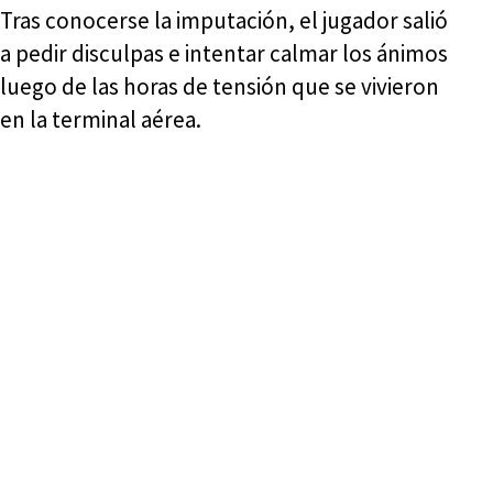
Tras conocerse la imputación, el jugador salió
a pedir disculpas e intentar calmar los ánimos
luego de las horas de tensión que se vivieron
en la terminal aérea.