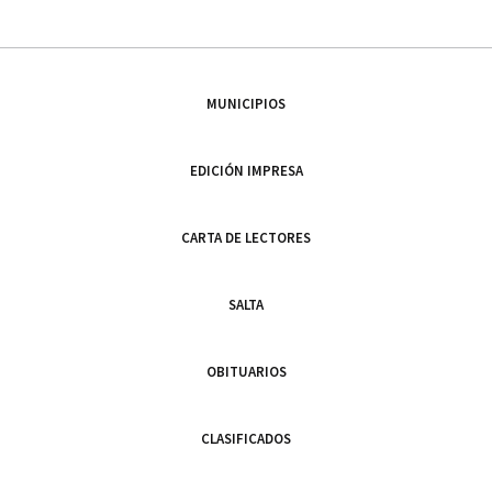
MUNICIPIOS
EDICIÓN IMPRESA
CARTA DE LECTORES
SALTA
OBITUARIOS
CLASIFICADOS