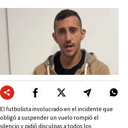
El futbolista involucrado en el incidente que
obligó a suspender un vuelo rompió el
silencio y pidió disculpas a todos los