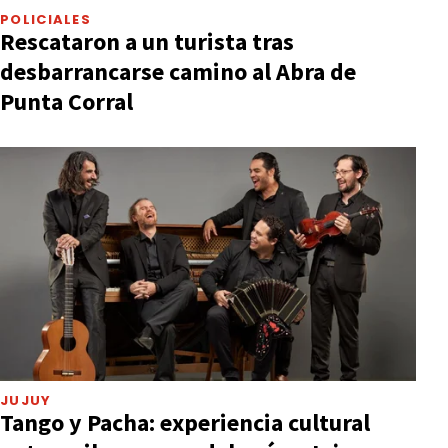
POLICIALES
Rescataron a un turista tras
desbarrancarse camino al Abra de
Punta Corral
JUJUY
Tango y Pacha: experiencia cultural