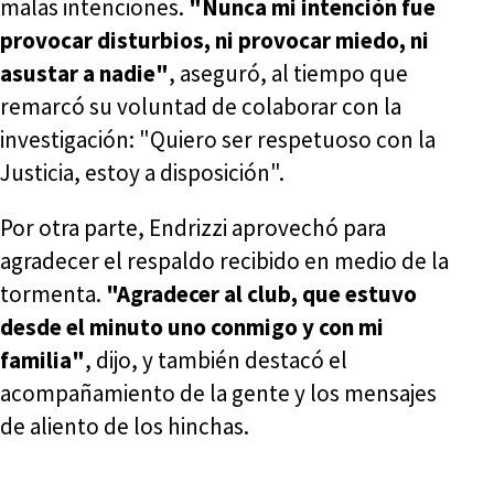
malas intenciones.
"Nunca mi intención fue
provocar disturbios, ni provocar miedo, ni
asustar a nadie"
, aseguró, al tiempo que
remarcó su voluntad de colaborar con la
investigación: "Quiero ser respetuoso con la
Justicia, estoy a disposición".
Por otra parte, Endrizzi aprovechó para
agradecer el respaldo recibido en medio de la
tormenta.
"Agradecer al club, que estuvo
desde el minuto uno conmigo y con mi
familia"
, dijo, y también destacó el
acompañamiento de la gente y los mensajes
de aliento de los hinchas.