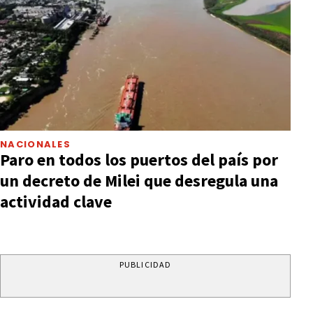
NACIONALES
Paro en todos los puertos del país por
un decreto de Milei que desregula una
actividad clave
PUBLICIDAD