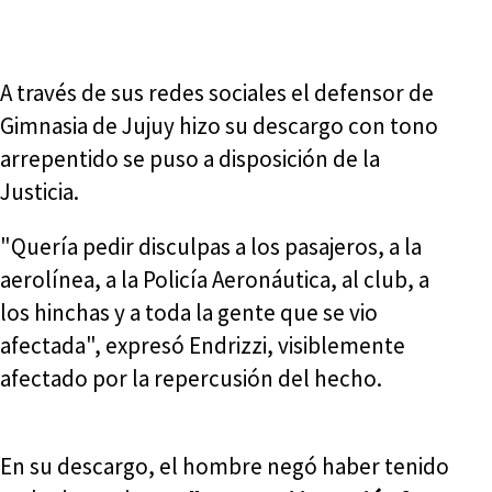
A través de sus redes sociales el defensor de
Gimnasia de Jujuy hizo su descargo con tono
arrepentido se puso a disposición de la
Justicia.
"Quería pedir disculpas a los pasajeros, a la
aerolínea, a la Policía Aeronáutica, al club, a
los hinchas y a toda la gente que se vio
afectada", expresó Endrizzi, visiblemente
afectado por la repercusión del hecho.
En su descargo, el hombre negó haber tenido