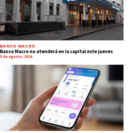
BANCO MACRO
Banco Macro no atenderá en la capital este jueves
5 de agosto, 2026