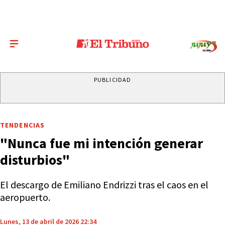
PUBLICIDAD
TENDENCIAS
"Nunca fue mi intención generar
disturbios"
El descargo de Emiliano Endrizzi tras el caos en el
aeropuerto.
Lunes, 13 de abril de 2026 22:34