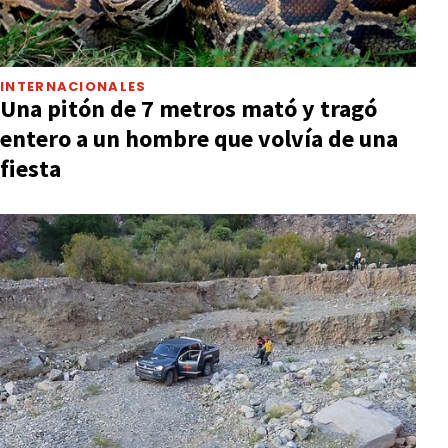
INTERNACIONALES
Una pitón de 7 metros mató y tragó
entero a un hombre que volvía de una
fiesta