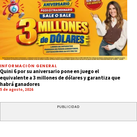
INFORMACIÓN GENERAL
Quini 6 por su aniversario pone en juego el
equivalente a 3 millones de dólares y garantiza que
habrá ganadores
5 de agosto, 2026
PUBLICIDAD