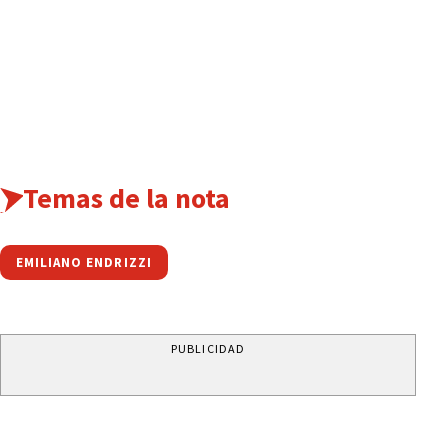
Temas de la nota
EMILIANO ENDRIZZI
PUBLICIDAD