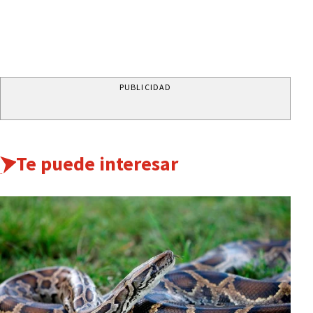
PUBLICIDAD
Te puede interesar