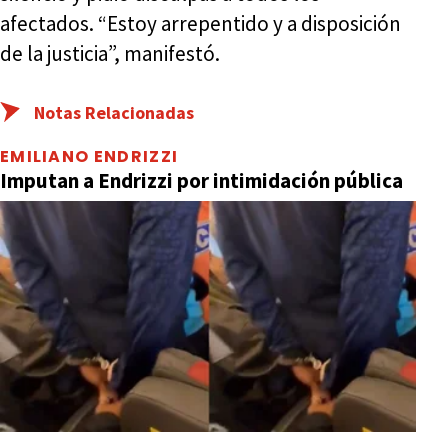
afectados. “Estoy arrepentido y a disposición
de la justicia”, manifestó.
Notas Relacionadas
EMILIANO ENDRIZZI
Imputan a Endrizzi por intimidación pública