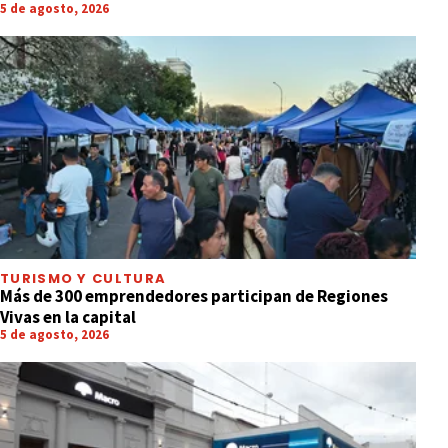
5 de agosto, 2026
TURISMO Y CULTURA
Más de 300 emprendedores participan de Regiones
Vivas en la capital
5 de agosto, 2026