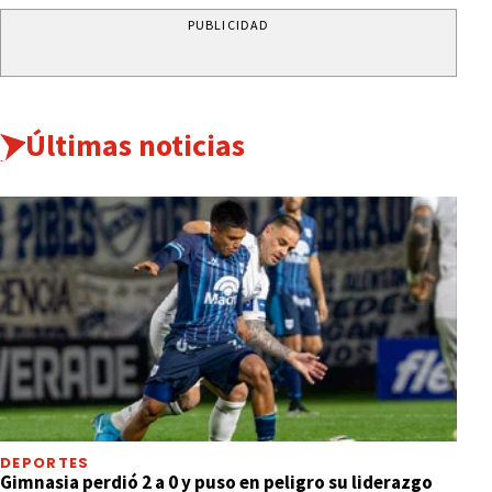
PUBLICIDAD
Últimas noticias
DEPORTES
Gimnasia perdió 2 a 0 y puso en peligro su liderazgo