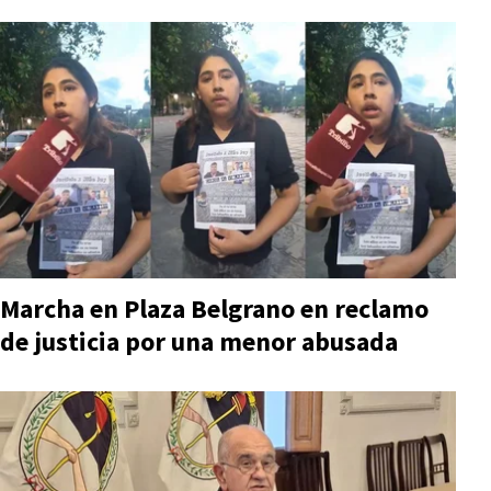
Marcha en Plaza Belgrano en reclamo
de justicia por una menor abusada