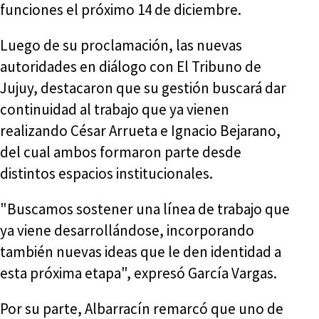
funciones el próximo 14 de diciembre.
Luego de su proclamación, las nuevas
autoridades en diálogo con El Tribuno de
Jujuy, destacaron que su gestión buscará dar
continuidad al trabajo que ya vienen
realizando César Arrueta e Ignacio Bejarano,
del cual ambos formaron parte desde
distintos espacios institucionales.
"Buscamos sostener una línea de trabajo que
ya viene desarrollándose, incorporando
también nuevas ideas que le den identidad a
esta próxima etapa", expresó García Vargas.
Por su parte, Albarracín remarcó que uno de