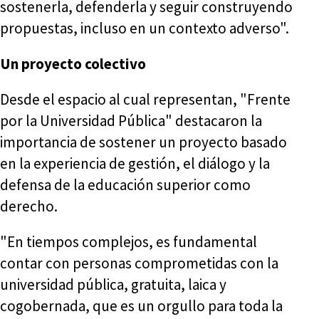
sostenerla, defenderla y seguir construyendo
propuestas, incluso en un contexto adverso".
Un proyecto colectivo
Desde el espacio al cual representan, "Frente
por la Universidad Pública" destacaron la
importancia de sostener un proyecto basado
en la experiencia de gestión, el diálogo y la
defensa de la educación superior como
derecho.
"En tiempos complejos, es fundamental
contar con personas comprometidas con la
universidad pública, gratuita, laica y
cogobernada, que es un orgullo para toda la