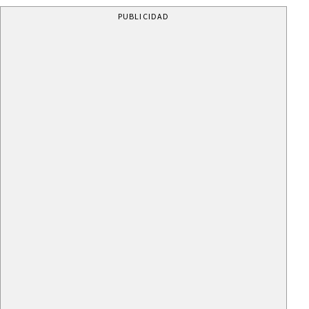
PUBLICIDAD