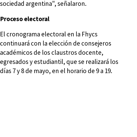
sociedad argentina", señalaron.
Proceso electoral
El cronograma electoral en la Fhycs
continuará con la elección de consejeros
académicos de los claustros docente,
egresados y estudiantil, que se realizará los
días 7 y 8 de mayo, en el horario de 9 a 19.