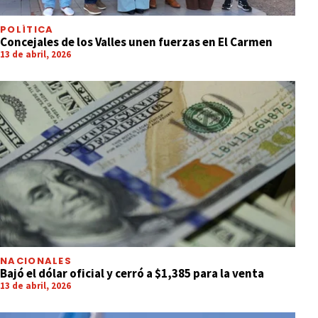
POLÍTICA
Concejales de los Valles unen fuerzas en El Carmen
13 de abril, 2026
NACIONALES
Bajó el dólar oficial y cerró a $1,385 para la venta
13 de abril, 2026