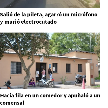
Salió de la pileta, agarró un micrófono
y murió electrocutado
Hacía fila en un comedor y apuñaló a un
comensal