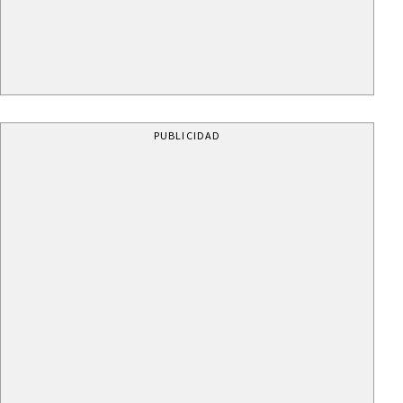
PUBLICIDAD