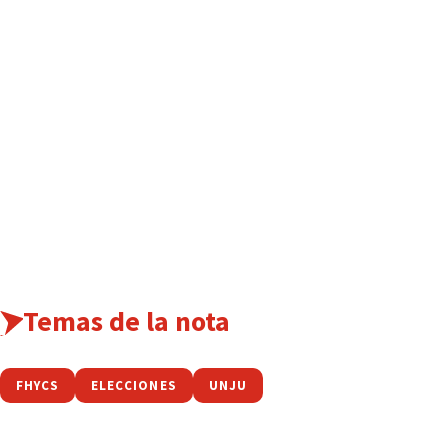
Temas de la nota
FHYCS
ELECCIONES
UNJU