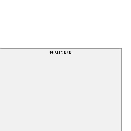
PUBLICIDAD