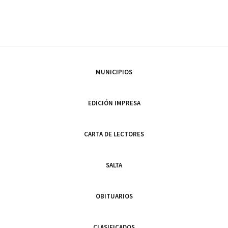
MUNICIPIOS
EDICIÓN IMPRESA
CARTA DE LECTORES
SALTA
OBITUARIOS
CLASIFICADOS