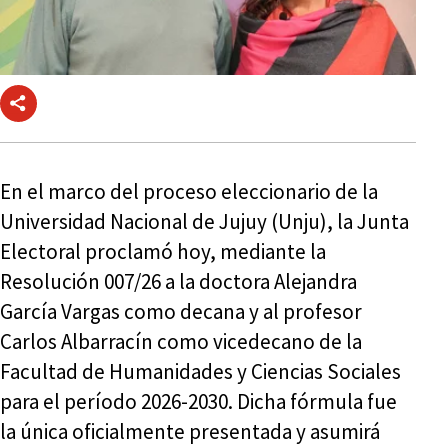
En el marco del proceso eleccionario de la
Universidad Nacional de Jujuy (Unju), la Junta
Electoral proclamó hoy, mediante la
Resolución 007/26 a la doctora Alejandra
García Vargas como decana y al profesor
Carlos Albarracín como vicedecano de la
Facultad de Humanidades y Ciencias Sociales
para el período 2026-2030. Dicha fórmula fue
la única oficialmente presentada y asumirá