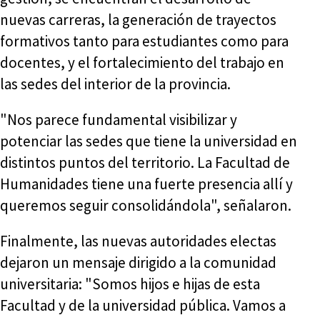
nuevas carreras, la generación de trayectos
formativos tanto para estudiantes como para
docentes, y el fortalecimiento del trabajo en
las sedes del interior de la provincia.
"Nos parece fundamental visibilizar y
potenciar las sedes que tiene la universidad en
distintos puntos del territorio. La Facultad de
Humanidades tiene una fuerte presencia allí y
queremos seguir consolidándola", señalaron.
Finalmente, las nuevas autoridades electas
dejaron un mensaje dirigido a la comunidad
universitaria: "Somos hijos e hijas de esta
Facultad y de la universidad pública. Vamos a