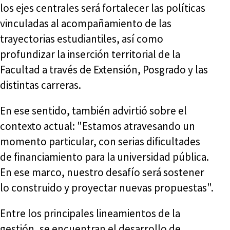
los ejes centrales será fortalecer las políticas
vinculadas al acompañamiento de las
trayectorias estudiantiles, así como
profundizar la inserción territorial de la
Facultad a través de Extensión, Posgrado y las
distintas carreras.
En ese sentido, también advirtió sobre el
contexto actual: "Estamos atravesando un
momento particular, con serias dificultades
de financiamiento para la universidad pública.
En ese marco, nuestro desafío será sostener
lo construido y proyectar nuevas propuestas".
Entre los principales lineamientos de la
gestión, se encuentran el desarrollo de