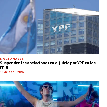
NACIONALES
Suspenden las apelaciones en el juicio por YPF en los
EEUU
13 de abril, 2026