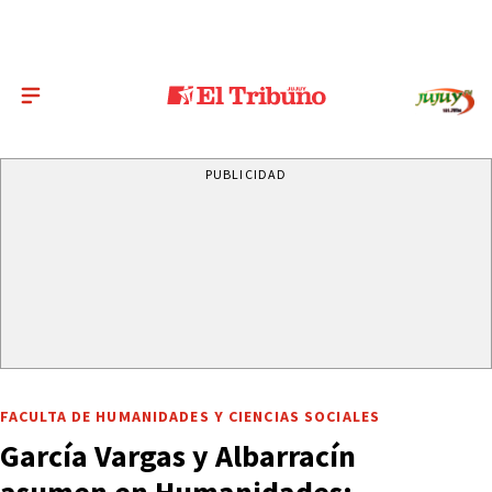
PUBLICIDAD
FACULTA DE HUMANIDADES Y CIENCIAS SOCIALES
García Vargas y Albarracín