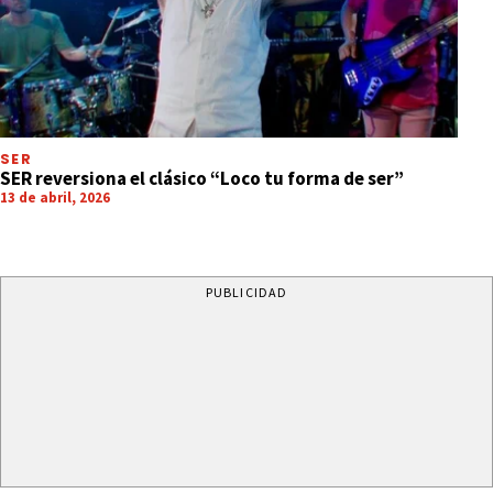
SER
SER reversiona el clásico “Loco tu forma de ser”
13 de abril, 2026
PUBLICIDAD