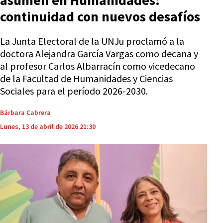
asumen en Humanidades:
continuidad con nuevos desafíos
La Junta Electoral de la UNJu proclamó a la
doctora Alejandra García Vargas como decana y
al profesor Carlos Albarracín como vicedecano
de la Facultad de Humanidades y Ciencias
Sociales para el período 2026-2030.
Bárbara Cabrera
Lunes, 13 de abril de 2026 21:30