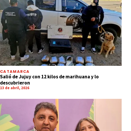
CATAMARCA
Salió de Jujuy con 12 kilos de marihuana y lo
descubrieron
13 de abril, 2026