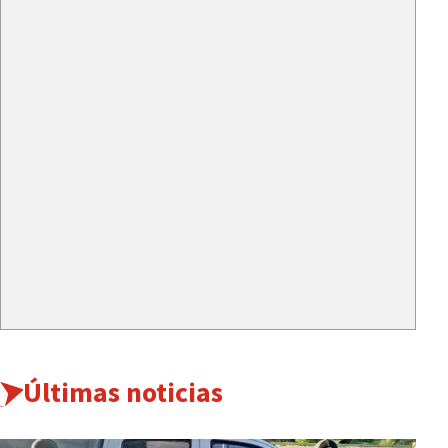
Últimas noticias