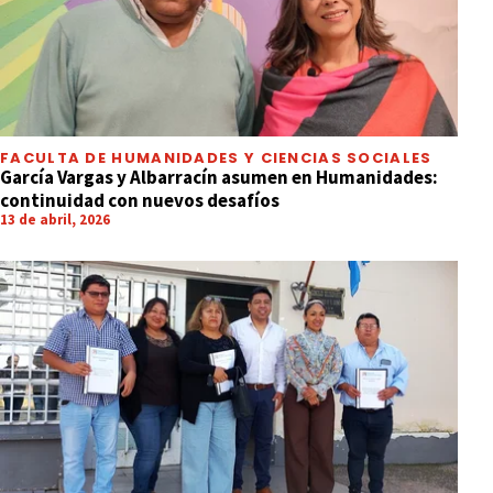
FACULTA DE HUMANIDADES Y CIENCIAS SOCIALES
García Vargas y Albarracín asumen en Humanidades:
continuidad con nuevos desafíos
13 de abril, 2026