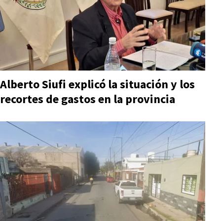
Alberto Siufi explicó la situación y los
recortes de gastos en la provincia