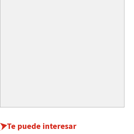
Te puede interesar