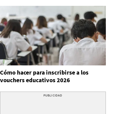
Cómo hacer para inscribirse a los
vouchers educativos 2026
PUBLICIDAD