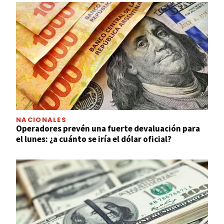
NACIONALES
Operadores prevén una fuerte devaluación para
el lunes: ¿a cuánto se iría el dólar oficial?