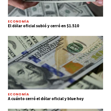
ECONOMÍA
El dólar oficial subió y cerró en $1.510
ECONOMÍA
A cuánto cerró el dólar oficial y blue hoy