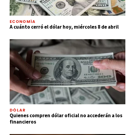
ECONOMÍA
A cuánto cerró el dólar hoy, miércoles 8 de abril
DÓLAR
Quienes compren dólar oficial no accederán a los
financieros