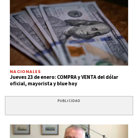
NACIONALES
Jueves 23 de enero: COMPRA y VENTA del dólar
oficial, mayorista y blue hoy
PUBLICIDAD