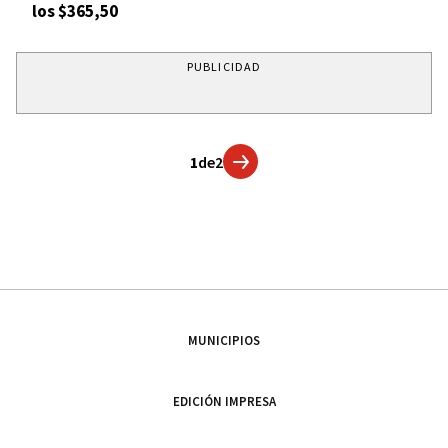
los $365,50
PUBLICIDAD
1
de
2
MUNICIPIOS
EDICIÓN IMPRESA