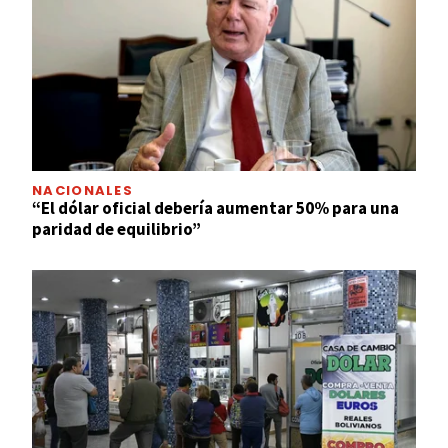
NACIONALES
“El dólar oficial debería aumentar 50% para una
paridad de equilibrio”