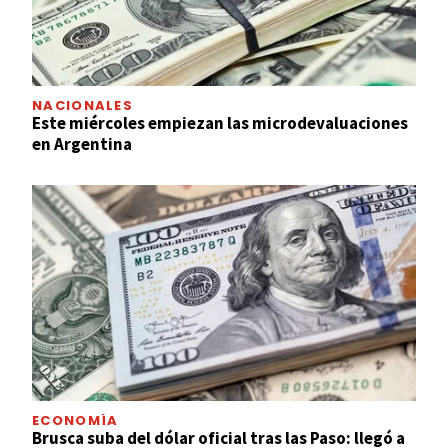
NACIONALES
Este miércoles empiezan las microdevaluaciones
en Argentina
ECONOMÍA
Brusca suba del dólar oficial tras las Paso: llegó a