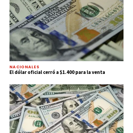
NACIONALES
El dólar oficial cerró a $1.400 para la venta