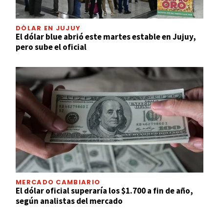
DÓLAR EN JUJUY
El dólar blue abrió este martes estable en Jujuy,
pero sube el oficial
MERCADO CAMBIARIO
El dólar oficial superaría los $1.700 a fin de año,
según analistas del mercado