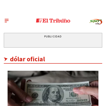
PUBLICIDAD
dólar oficial