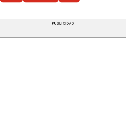
PUBLICIDAD