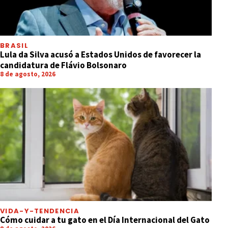
BRASIL
Lula da Silva acusó a Estados Unidos de favorecer la
candidatura de Flávio Bolsonaro
8 de agosto, 2026
VIDA-Y-TENDENCIA
Cómo cuidar a tu gato en el Día Internacional del Gato