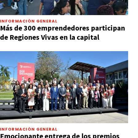
INFORMACIÓN GENERAL
Más de 300 emprendedores participan
de Regiones Vivas en la capital
INFORMACIÓN GENERAL
Emocionante entrega de los premios