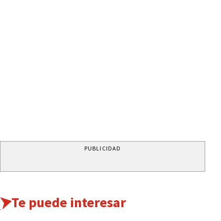
PUBLICIDAD
Te puede interesar