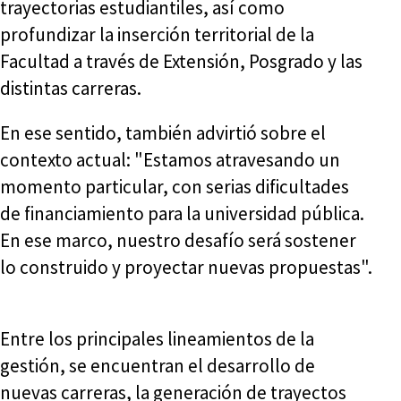
trayectorias estudiantiles, así como
profundizar la inserción territorial de la
Facultad a través de Extensión, Posgrado y las
distintas carreras.
En ese sentido, también advirtió sobre el
contexto actual: "Estamos atravesando un
momento particular, con serias dificultades
de financiamiento para la universidad pública.
En ese marco, nuestro desafío será sostener
lo construido y proyectar nuevas propuestas".
Entre los principales lineamientos de la
gestión, se encuentran el desarrollo de
nuevas carreras, la generación de trayectos