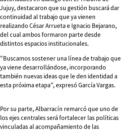
Jujuy, destacaron que su gestión buscará dar
continuidad al trabajo que ya vienen
realizando César Arrueta e Ignacio Bejarano,
del cual ambos formaron parte desde
distintos espacios institucionales.
"Buscamos sostener una línea de trabajo que
ya viene desarrollándose, incorporando
también nuevas ideas que le den identidad a
esta próxima etapa", expresó García Vargas.
Por su parte, Albarracín remarcó que uno de
los ejes centrales será fortalecer las políticas
vinculadas al acompañamiento de las