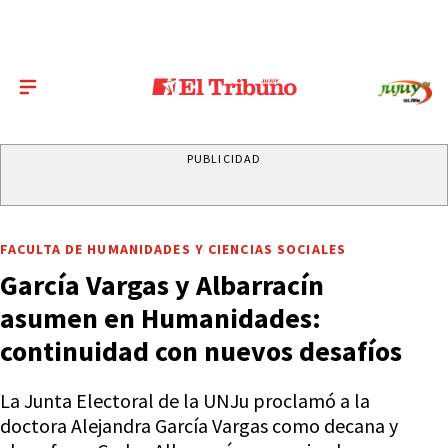
PUBLICIDAD
FACULTA DE HUMANIDADES Y CIENCIAS SOCIALES
García Vargas y Albarracín
asumen en Humanidades:
continuidad con nuevos desafíos
La Junta Electoral de la UNJu proclamó a la
doctora Alejandra García Vargas como decana y