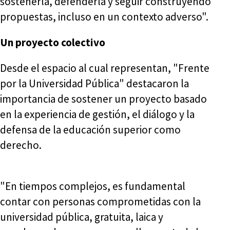
sostenerla, defenderla y seguir construyendo
propuestas, incluso en un contexto adverso".
Un proyecto colectivo
Desde el espacio al cual representan, "Frente
por la Universidad Pública" destacaron la
importancia de sostener un proyecto basado
en la experiencia de gestión, el diálogo y la
defensa de la educación superior como
derecho.
"En tiempos complejos, es fundamental
contar con personas comprometidas con la
universidad pública, gratuita, laica y