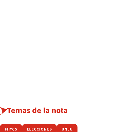
Temas de la nota
FHYCS
ELECCIONES
UNJU