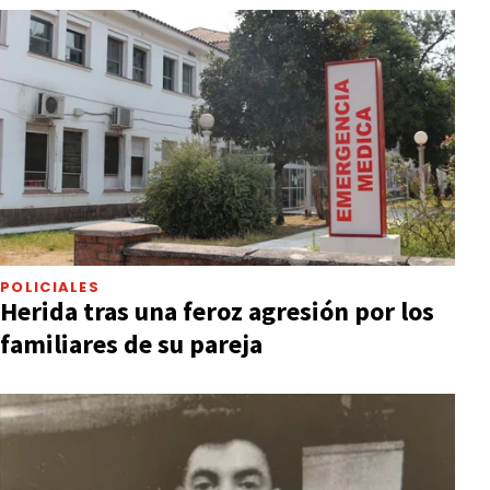
POLICIALES
Herida tras una feroz agresión por los
familiares de su pareja