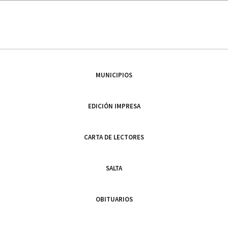
MUNICIPIOS
EDICIÓN IMPRESA
CARTA DE LECTORES
SALTA
OBITUARIOS