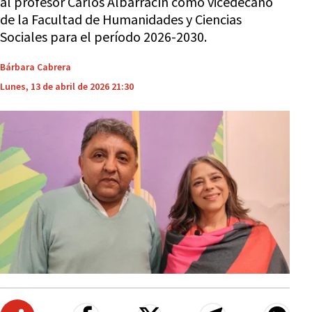
al profesor Carlos Albarracín como vicedecano
de la Facultad de Humanidades y Ciencias
Sociales para el período 2026-2030.
Bárbara Cabrera
Lunes, 13 de abril de 2026 21:30