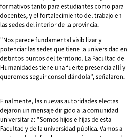
formativos tanto para estudiantes como para
docentes, y el fortalecimiento del trabajo en
las sedes del interior de la provincia.
"Nos parece fundamental visibilizar y
potenciar las sedes que tiene la universidad en
distintos puntos del territorio. La Facultad de
Humanidades tiene una fuerte presencia allí y
queremos seguir consolidándola", señalaron.
Finalmente, las nuevas autoridades electas
dejaron un mensaje dirigido a la comunidad
universitaria: "Somos hijos e hijas de esta
Facultad y de la universidad pública. Vamos a