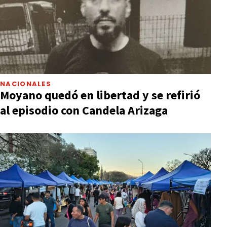
NACIONALES
Moyano quedó en libertad y se refirió
al episodio con Candela Arizaga