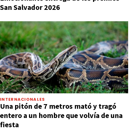
San Salvador 2026
INTERNACIONALES
Una pitón de 7 metros mató y tragó
entero a un hombre que volvía de una
fiesta