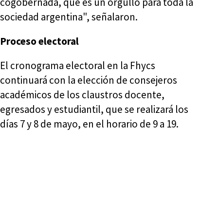
cogobernada, que es un orgullo para toda la
sociedad argentina", señalaron.
Proceso electoral
El cronograma electoral en la Fhycs
continuará con la elección de consejeros
académicos de los claustros docente,
egresados y estudiantil, que se realizará los
días 7 y 8 de mayo, en el horario de 9 a 19.