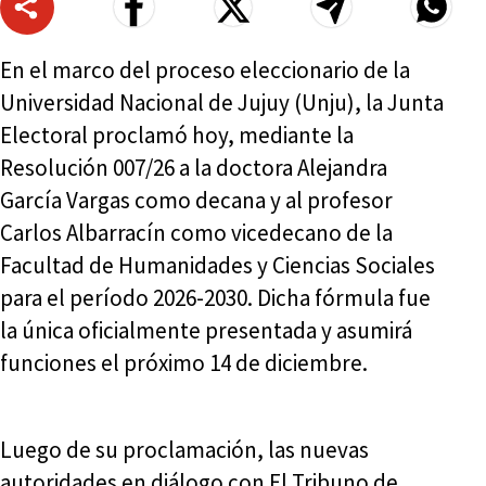
En el marco del proceso eleccionario de la
Universidad Nacional de Jujuy (Unju), la Junta
Electoral proclamó hoy, mediante la
Resolución 007/26 a la doctora Alejandra
García Vargas como decana y al profesor
Carlos Albarracín como vicedecano de la
Facultad de Humanidades y Ciencias Sociales
para el período 2026-2030. Dicha fórmula fue
la única oficialmente presentada y asumirá
funciones el próximo 14 de diciembre.
Luego de su proclamación, las nuevas
autoridades en diálogo con El Tribuno de