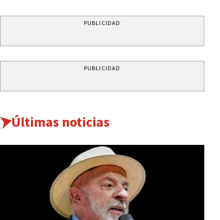
PUBLICIDAD
PUBLICIDAD
Últimas noticias