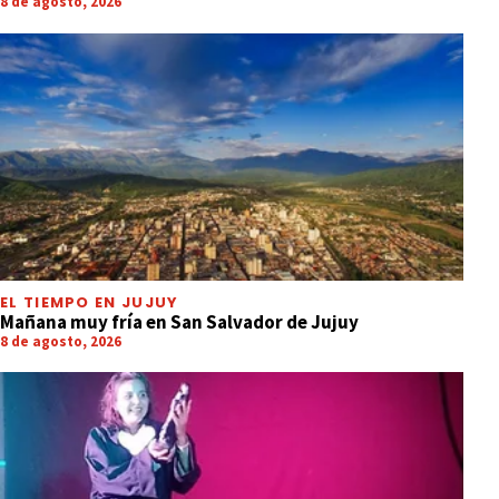
8 de agosto, 2026
EL TIEMPO EN JUJUY
Mañana muy fría en San Salvador de Jujuy
8 de agosto, 2026