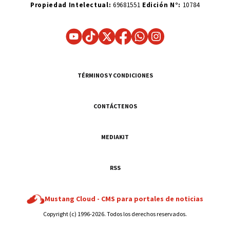
Propiedad Intelectual:
69681551
Edición N°:
10784
TÉRMINOS Y CONDICIONES
CONTÁCTENOS
MEDIAKIT
RSS
Mustang Cloud -
CMS para portales de noticias
Copyright (c) 1996-2026. Todos los derechos reservados.