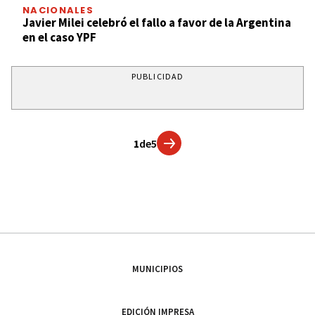
NACIONALES
Javier Milei celebró el fallo a favor de la Argentina
en el caso YPF
PUBLICIDAD
1
de
5
MUNICIPIOS
EDICIÓN IMPRESA