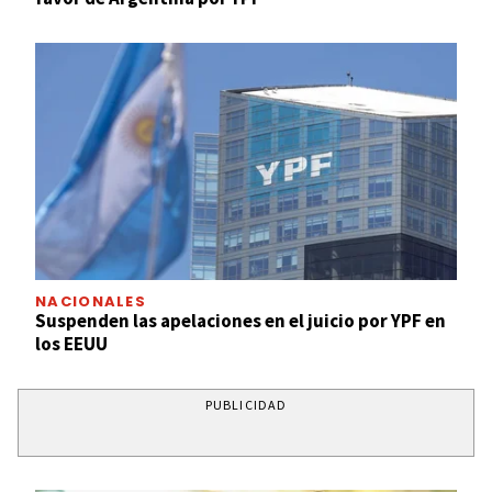
NACIONALES
Suspenden las apelaciones en el juicio por YPF en
los EEUU
PUBLICIDAD