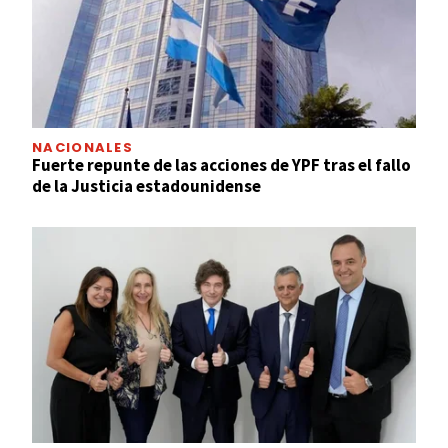
NACIONALES
Fuerte repunte de las acciones de YPF tras el fallo
de la Justicia estadounidense