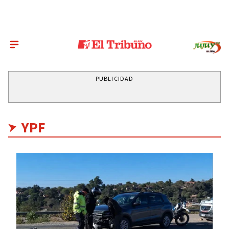
PUBLICIDAD
YPF