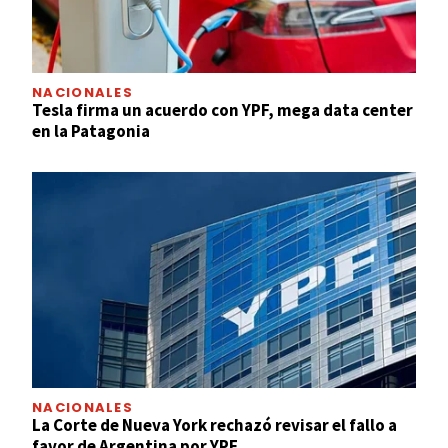
NACIONALES
Tesla firma un acuerdo con YPF, mega data center
en la Patagonia
NACIONALES
La Corte de Nueva York rechazó revisar el fallo a
favor de Argentina por YPF