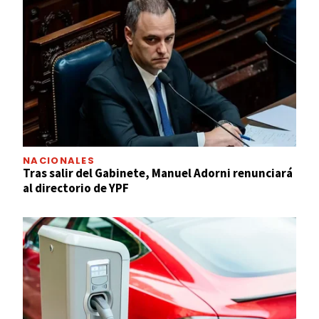
NACIONALES
Tras salir del Gabinete, Manuel Adorni renunciará
al directorio de YPF