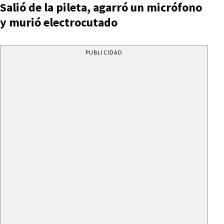
Salió de la pileta, agarró un micrófono
y murió electrocutado
PUBLICIDAD