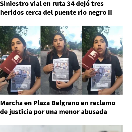
Siniestro vial en ruta 34 dejó tres
heridos cerca del puente rio negro II
Marcha en Plaza Belgrano en reclamo
de justicia por una menor abusada