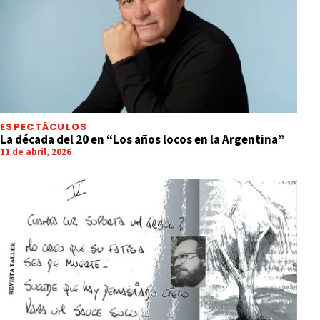
ESPECTÁCULOS
La década del 20 en “Los años locos en la Argentina”
11 de abril, 2026