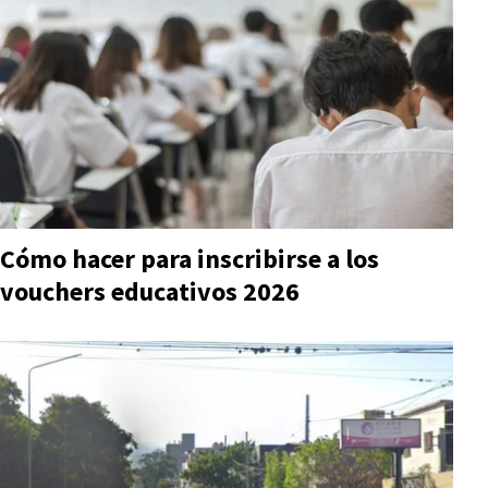
Cómo hacer para inscribirse a los
vouchers educativos 2026