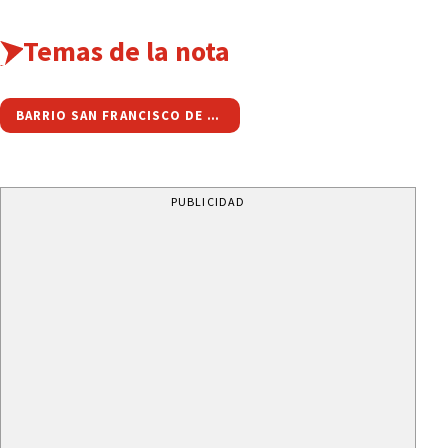
Temas de la nota
BARRIO SAN FRANCISCO DE ÁLAVA
PUBLICIDAD