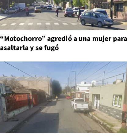
“Motochorro” agredió a una mujer para
asaltarla y se fugó