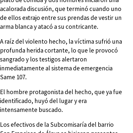
acalorada discusión, que terminó cuando uno
de ellos extrajo entre sus prendas de vestir un
arma blanca y atacó a su contricante.
A raíz del violento hecho, la víctima sufrió una
profunda herida cortante, lo que le provocó
sangrado y los testigos alertaron
inmediatamente al sistema de emergencia
Same 107.
El hombre protagonista del hecho, que ya fue
identificado, huyó del lugar y era
intensamente buscado.
Los efectivos de la Subcomisaría del barrio