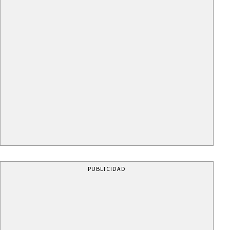
PUBLICIDAD