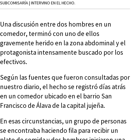
SUBCOMISARÍA | INTERVINO EN EL HECHO.
Una discusión entre dos hombres en un
comedor, terminó con uno de ellos
gravemente herido en la zona abdominal y el
protagonista intensamente buscado por los
efectivos.
Según las fuentes que fueron consultadas por
nuestro diario, el hecho se registró días atrás
en un comedor ubicado en el barrio San
Francisco de Álava de la capital jujeña.
En esas circunstancias, un grupo de personas
se encontraba haciendo fila para recibir un
plato de comida y dos hombres iniciaron una