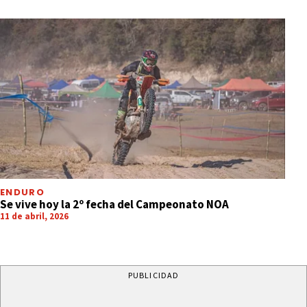
ENDURO
Se vive hoy la 2º fecha del Campeonato NOA
11 de abril, 2026
PUBLICIDAD