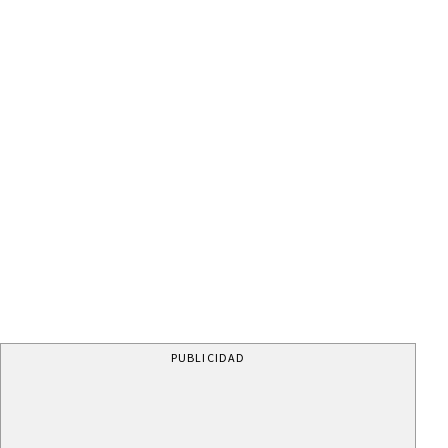
PUBLICIDAD