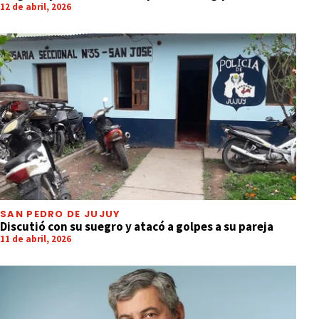
12 de abril, 2026
SAN PEDRO DE JUJUY
Discutió con su suegro y atacó a golpes a su pareja
11 de abril, 2026