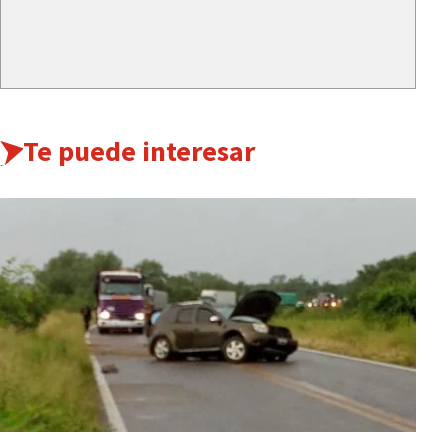
Te puede interesar