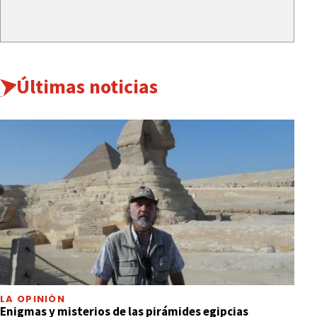
Últimas noticias
LA OPINIÓN
Enigmas y misterios de las pirámides egipcias