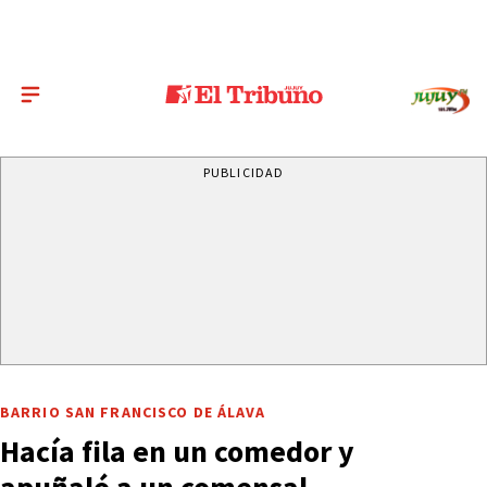
PUBLICIDAD
BARRIO SAN FRANCISCO DE ÁLAVA
Hacía fila en un comedor y