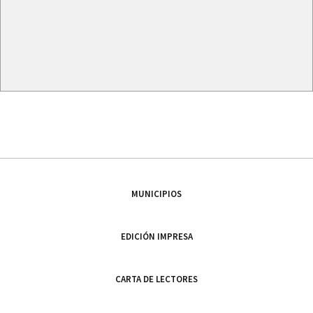
MUNICIPIOS
EDICIÓN IMPRESA
CARTA DE LECTORES