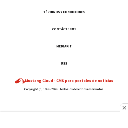
TÉRMINOS Y CONDICIONES
CONTÁCTENOS
MEDIAKIT
RSS
Mustang Cloud -
CMS para portales de noticias
Copyright (c) 1996-2026. Todos los derechos reservados.