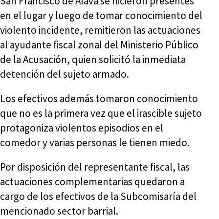
San Francisco de Álava se hicieron presentes
en el lugar y luego de tomar conocimiento del
violento incidente, remitieron las actuaciones
al ayudante fiscal zonal del Ministerio Público
de la Acusación, quien solicitó la inmediata
detención del sujeto armado.
Los efectivos además tomaron conocimiento
que no es la primera vez que el irascible sujeto
protagoniza violentos episodios en el
comedor y varias personas le tienen miedo.
Por disposición del representante fiscal, las
actuaciones complementarias quedaron a
cargo de los efectivos de la Subcomisaría del
mencionado sector barrial.