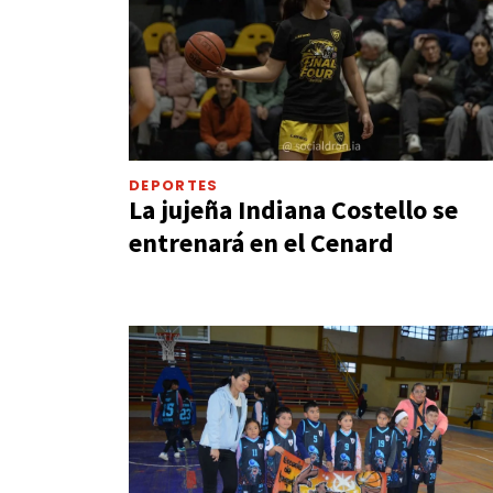
DEPORTES
La jujeña Indiana Costello se
entrenará en el Cenard