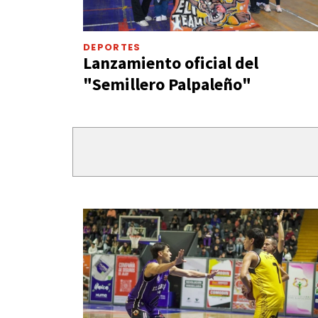
DEPORTES
Lanzamiento oficial del
"Semillero Palpaleño"