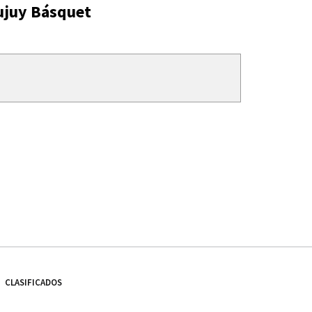
ujuy Básquet
CLASIFICADOS