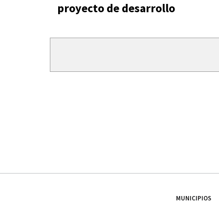
proyecto de desarrollo
MUNICIPIOS