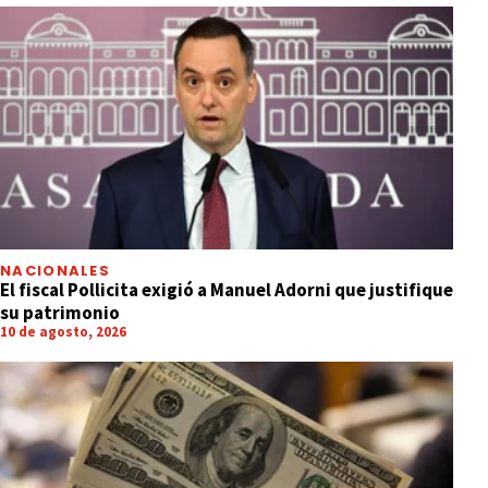
NACIONALES
El fiscal Pollicita exigió a Manuel Adorni que justifique
su patrimonio
10 de agosto, 2026