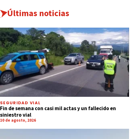
Últimas noticias
SEGURIDAD VIAL
Fin de semana con casi mil actas y un fallecido en
siniestro vial
10 de agosto, 2026