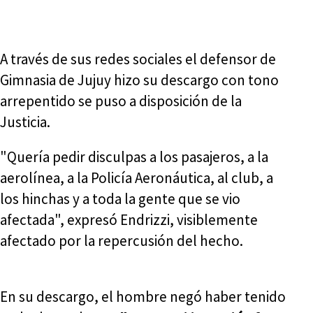
A través de sus redes sociales el defensor de
Gimnasia de Jujuy hizo su descargo con tono
arrepentido se puso a disposición de la
Justicia.
"Quería pedir disculpas a los pasajeros, a la
aerolínea, a la Policía Aeronáutica, al club, a
los hinchas y a toda la gente que se vio
afectada", expresó Endrizzi, visiblemente
afectado por la repercusión del hecho.
En su descargo, el hombre negó haber tenido