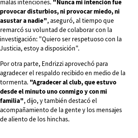
malas intenciones.
"Nunca mi intención fue
provocar disturbios, ni provocar miedo, ni
asustar a nadie"
, aseguró, al tiempo que
remarcó su voluntad de colaborar con la
investigación: "Quiero ser respetuoso con la
Justicia, estoy a disposición".
Por otra parte, Endrizzi aprovechó para
agradecer el respaldo recibido en medio de la
tormenta.
"Agradecer al club, que estuvo
desde el minuto uno conmigo y con mi
familia"
, dijo, y también destacó el
acompañamiento de la gente y los mensajes
de aliento de los hinchas.