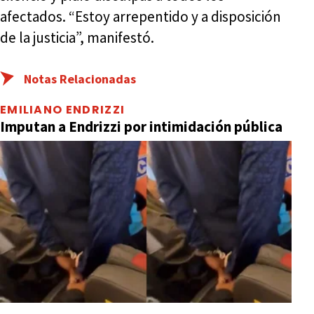
afectados. “Estoy arrepentido y a disposición
de la justicia”, manifestó.
Notas Relacionadas
EMILIANO ENDRIZZI
Imputan a Endrizzi por intimidación pública