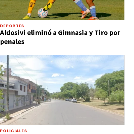
DEPORTES
Aldosivi eliminó a Gimnasia y Tiro por
penales
POLICIALES