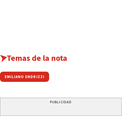
Temas de la nota
EMILIANO ENDRIZZI
PUBLICIDAD