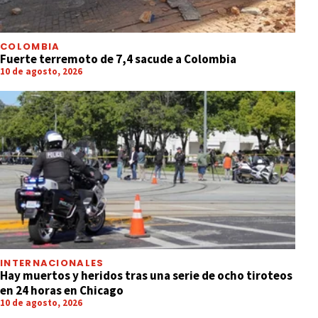
COLOMBIA
Fuerte terremoto de 7,4 sacude a Colombia
10 de agosto, 2026
INTERNACIONALES
Hay muertos y heridos tras una serie de ocho tiroteos
en 24 horas en Chicago
10 de agosto, 2026