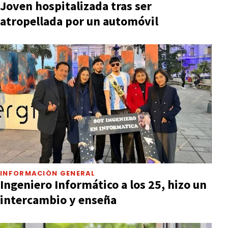
Joven hospitalizada tras ser
atropellada por un automóvil
INFORMACIÓN GENERAL
Ingeniero Informático a los 25, hizo un
intercambio y enseña