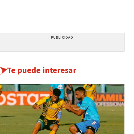
PUBLICIDAD
Te puede interesar