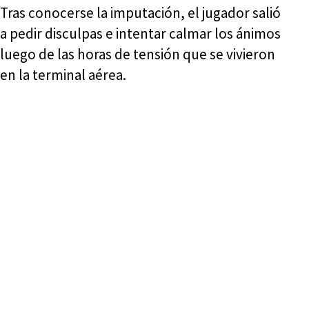
Tras conocerse la imputación, el jugador salió
a pedir disculpas e intentar calmar los ánimos
luego de las horas de tensión que se vivieron
en la terminal aérea.