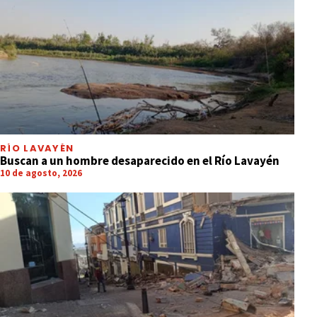
RÍO LAVAYÉN
Buscan a un hombre desaparecido en el Río Lavayén
10 de agosto, 2026