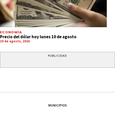
ECONOMÍA
Precio del dólar hoy lunes 10 de agosto
10 de agosto, 2026
PUBLICIDAD
MUNICIPIOS