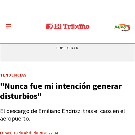
PUBLICIDAD
TENDENCIAS
"Nunca fue mi intención generar
disturbios"
El descargo de Emiliano Endrizzi tras el caos en el
aeropuerto.
Lunes, 13 de abril de 2026 22:34