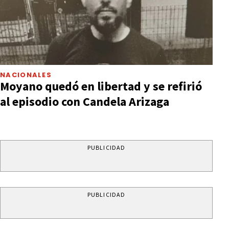
NACIONALES
Moyano quedó en libertad y se refirió
al episodio con Candela Arizaga
PUBLICIDAD
PUBLICIDAD