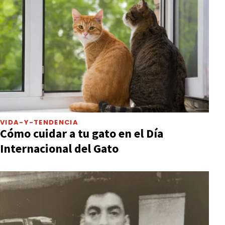
VIDA-Y-TENDENCIA
Cómo cuidar a tu gato en el Día
Internacional del Gato