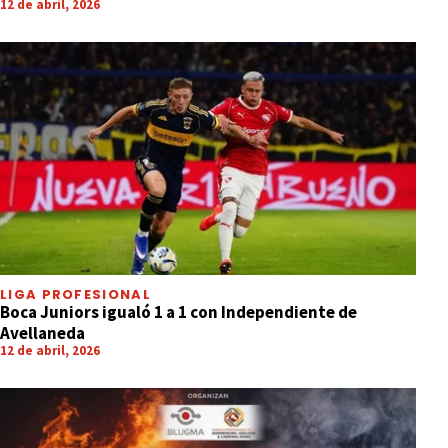
12 de abril, 2026
LIGA PROFESIONAL
Boca Juniors igualó 1 a 1 con Independiente de
Avellaneda
12 de abril, 2026