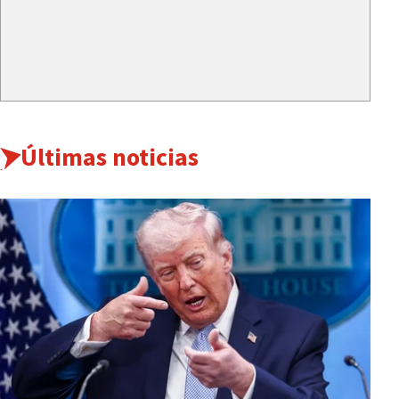
Últimas noticias