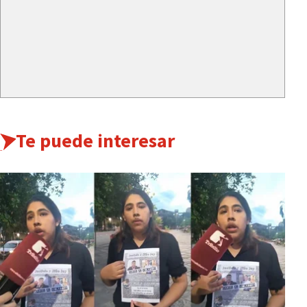
Te puede interesar