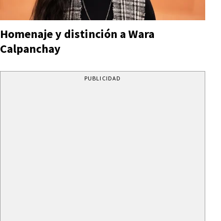
Homenaje y distinción a Wara
Calpanchay
PUBLICIDAD