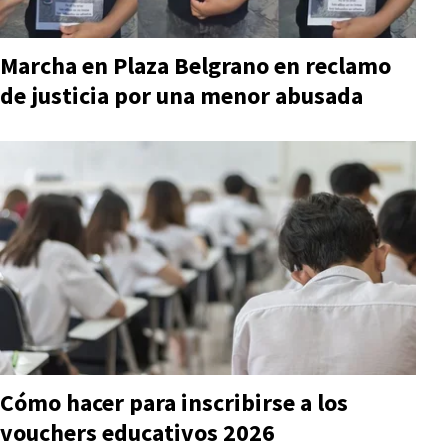
Marcha en Plaza Belgrano en reclamo
de justicia por una menor abusada
Cómo hacer para inscribirse a los
vouchers educativos 2026