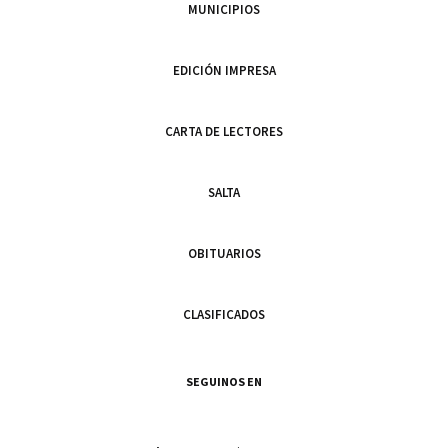
MUNICIPIOS
EDICIÓN IMPRESA
CARTA DE LECTORES
SALTA
OBITUARIOS
CLASIFICADOS
SEGUINOS EN