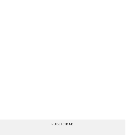
PUBLICIDAD