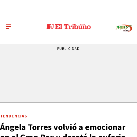
PUBLICIDAD
TENDENCIAS
Ángela Torres volvió a emocionar