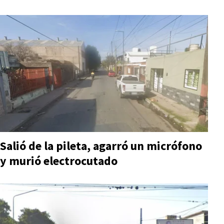
Salió de la pileta, agarró un micrófono
y murió electrocutado