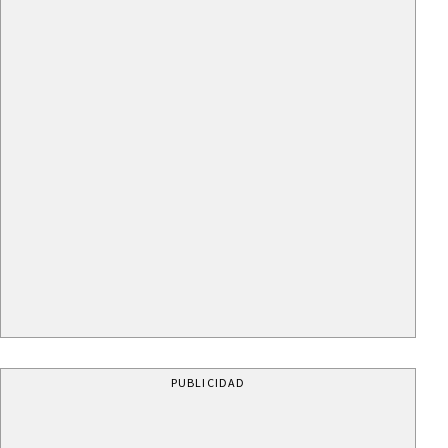
PUBLICIDAD