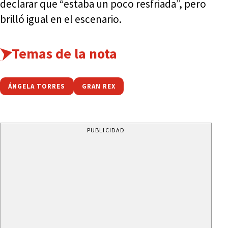
declarar que “estaba un poco resfriada”, pero
brilló igual en el escenario.
Temas de la nota
ÁNGELA TORRES
GRAN REX
PUBLICIDAD