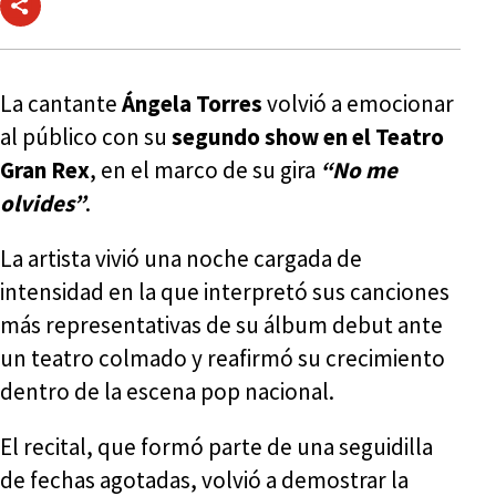
La cantante
Ángela Torres
volvió a emocionar
al público con su
segundo show en el
Teatro
Gran Rex
, en el marco de su gira
“No me
olvides”
.
La artista vivió una noche cargada de
intensidad en la que interpretó sus canciones
más representativas de su álbum debut ante
un teatro colmado y reafirmó su crecimiento
dentro de la escena pop nacional.
El recital, que formó parte de una seguidilla
de fechas agotadas, volvió a demostrar la