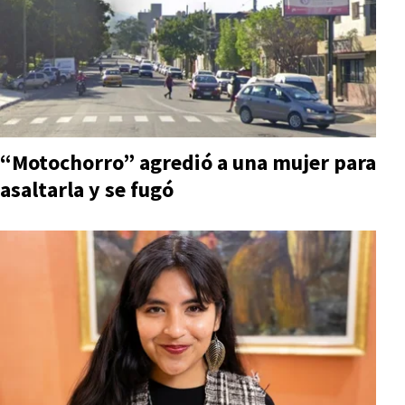
“Motochorro” agredió a una mujer para
asaltarla y se fugó