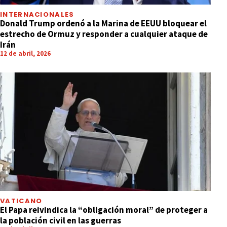
INTERNACIONALES
Donald Trump ordenó a la Marina de EEUU bloquear el
estrecho de Ormuz y responder a cualquier ataque de
Irán
12 de abril, 2026
VATICANO
El Papa reivindica la “obligación moral” de proteger a
la población civil en las guerras