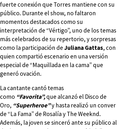
fuerte conexión que Torres mantiene con su
público. Durante el show, no faltaron
momentos destacados como su
interpretación de “Vértigo”, uno de los temas
más celebrados de su repertorio, y sorpresas
como la participación de
Juliana Gattas
, con
quien compartió escenario en una versión
especial de “Maquillada en la cama” que
generó ovación.
La cantante cantó temas
como
“Favorita”,
que alcanzó el Disco de
Oro,
“Superheroe”
y hasta realizó un conver
de “La Fama” de Rosalía y The Weeknd.
Además, la joven se sinceró ante su público al