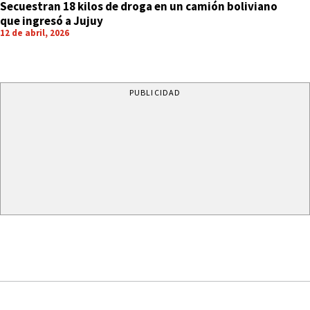
Secuestran 18 kilos de droga en un camión boliviano
que ingresó a Jujuy
12 de abril, 2026
PUBLICIDAD