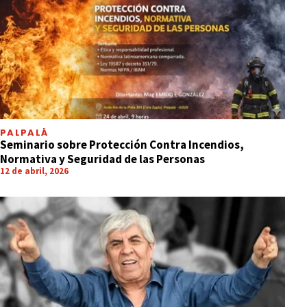
PALPALÁ
Seminario sobre Protección Contra Incendios,
Normativa y Seguridad de las Personas
12 de abril, 2026