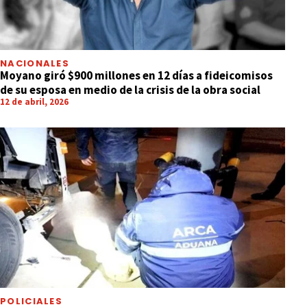
NACIONALES
Moyano giró $900 millones en 12 días a fideicomisos
de su esposa en medio de la crisis de la obra social
12 de abril, 2026
POLICIALES