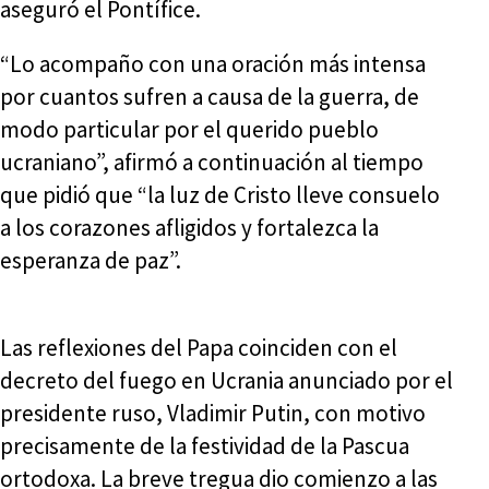
aseguró el Pontífice.
“Lo acompaño con una oración más intensa
por cuantos sufren a causa de la guerra, de
modo particular por el querido pueblo
ucraniano”, afirmó a continuación al tiempo
que pidió que “la luz de Cristo lleve consuelo
a los corazones afligidos y fortalezca la
esperanza de paz”.
Las reflexiones del Papa coinciden con el
decreto del fuego en Ucrania anunciado por el
presidente ruso, Vladimir Putin, con motivo
precisamente de la festividad de la Pascua
ortodoxa. La breve tregua dio comienzo a las