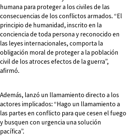
humana para proteger a los civiles de las
consecuencias de los conflictos armados. “El
principio de humanidad, inscrito en la
conciencia de toda persona y reconocido en
las leyes internacionales, comporta la
obligación moral de proteger a la población
civil de los atroces efectos de la guerra”,
afirmó.
Además, lanzó un llamamiento directo a los
actores implicados: “Hago un llamamiento a
las partes en conflicto para que cesen el fuego
y busquen con urgencia una solución
pacífica”.