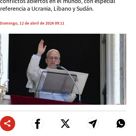
conflictos abiertos en el mundo, con especial
referencia a Ucrania, Líbano y Sudán.
Domingo, 12 de abril de 2026 09:11