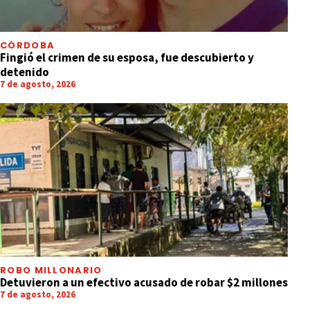
CÓRDOBA
Fingió el crimen de su esposa, fue descubierto y
detenido
7 de agosto, 2026
ROBO MILLONARIO
Detuvieron a un efectivo acusado de robar $2 millones
7 de agosto, 2026