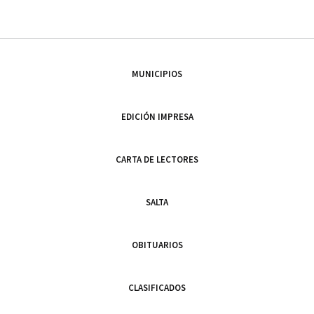
MUNICIPIOS
EDICIÓN IMPRESA
CARTA DE LECTORES
SALTA
OBITUARIOS
CLASIFICADOS