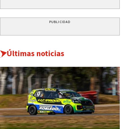
PUBLICIDAD
Últimas noticias