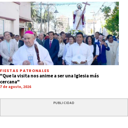
FIESTAS PATRONALES
"Que la visita nos anime a ser una Iglesia más
cercana"
7 de agosto, 2026
PUBLICIDAD