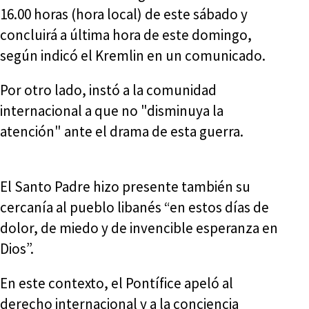
16.00 horas (hora local) de este sábado y
concluirá a última hora de este domingo,
según indicó el Kremlin en un comunicado.
Por otro lado, instó a la comunidad
internacional a que no "disminuya la
atención" ante el drama de esta guerra.
El Santo Padre hizo presente también su
cercanía al pueblo libanés “en estos días de
dolor, de miedo y de invencible esperanza en
Dios”.
En este contexto, el Pontífice apeló al
derecho internacional y a la conciencia