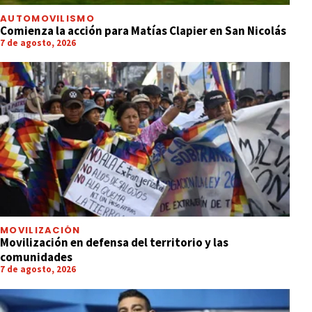
AUTOMOVILISMO
Comienza la acción para Matías Clapier en San Nicolás
7 de agosto, 2026
MOVILIZACIÓN
Movilización en defensa del territorio y las
comunidades
7 de agosto, 2026