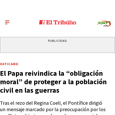
PUBLICIDAD
VATICANO
El Papa reivindica la “obligación
moral” de proteger a la población
civil en las guerras
Tras el rezo del Regina Coeli, el Pontífice dirigió
un mensaje marcado por la preocupación por los