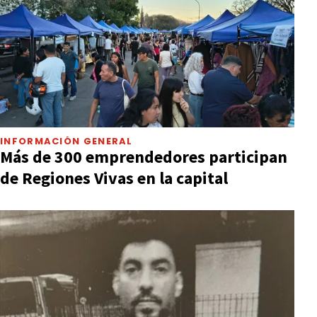
INFORMACIÓN GENERAL
Más de 300 emprendedores participan
de Regiones Vivas en la capital