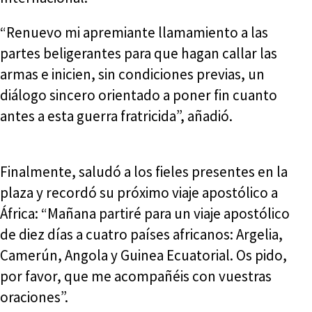
“Renuevo mi apremiante llamamiento a las
partes beligerantes para que hagan callar las
armas e inicien, sin condiciones previas, un
diálogo sincero orientado a poner fin cuanto
antes a esta guerra fratricida”, añadió.
Finalmente, saludó a los fieles presentes en la
plaza y recordó su próximo viaje apostólico a
África: “Mañana partiré para un viaje apostólico
de diez días a cuatro países africanos: Argelia,
Camerún, Angola y Guinea Ecuatorial. Os pido,
por favor, que me acompañéis con vuestras
oraciones”.