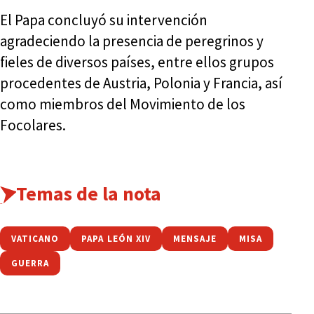
El Papa concluyó su intervención
agradeciendo la presencia de peregrinos y
fieles de diversos países, entre ellos grupos
procedentes de Austria, Polonia y Francia, así
como miembros del Movimiento de los
Focolares.
Temas de la nota
VATICANO
PAPA LEÓN XIV
MENSAJE
MISA
GUERRA