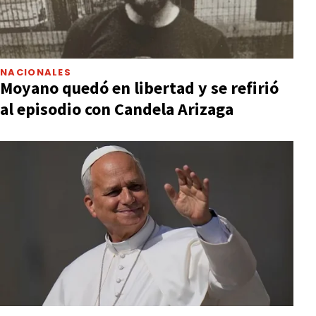
NACIONALES
Moyano quedó en libertad y se refirió
al episodio con Candela Arizaga