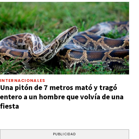
INTERNACIONALES
Una pitón de 7 metros mató y tragó
entero a un hombre que volvía de una
fiesta
PUBLICIDAD