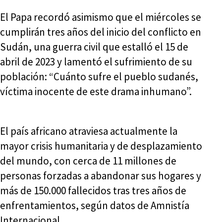
El Papa recordó asimismo que el miércoles se
cumplirán tres años del inicio del conflicto en
Sudán, una guerra civil que estalló el 15 de
abril de 2023 y lamentó el sufrimiento de su
población: “Cuánto sufre el pueblo sudanés,
víctima inocente de este drama inhumano”.
El país africano atraviesa actualmente la
mayor crisis humanitaria y de desplazamiento
del mundo, con cerca de 11 millones de
personas forzadas a abandonar sus hogares y
más de 150.000 fallecidos tras tres años de
enfrentamientos, según datos de Amnistía
Internacional.