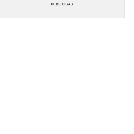
PUBLICIDAD