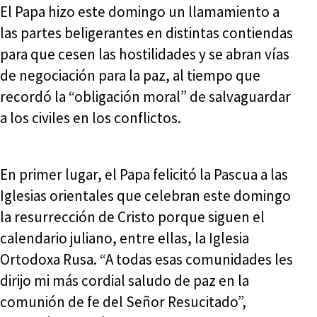
El Papa hizo este domingo un llamamiento a
las partes beligerantes en distintas contiendas
para que cesen las hostilidades y se abran vías
de negociación para la paz, al tiempo que
recordó la “obligación moral” de salvaguardar
a los civiles en los conflictos.
En primer lugar, el Papa felicitó la Pascua a las
Iglesias orientales que celebran este domingo
la resurrección de Cristo porque siguen el
calendario juliano, entre ellas, la Iglesia
Ortodoxa Rusa. “A todas esas comunidades les
dirijo mi más cordial saludo de paz en la
comunión de fe del Señor Resucitado”,