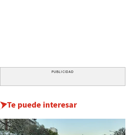
PUBLICIDAD
Te puede interesar