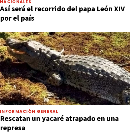
NACIONALES
Así será el recorrido del papa León XIV
por el país
INFORMACIÓN GENERAL
Rescatan un yacaré atrapado en una
represa