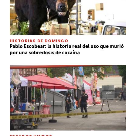
HISTORIAS DE DOMINGO
Pablo Escobear: la historia real del oso que murió
por una sobredosis de cocaína