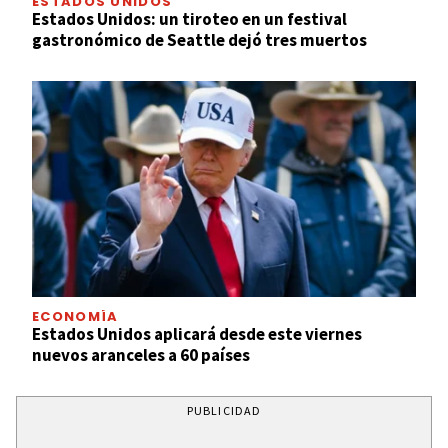
ESTADOS UNIDOS
Estados Unidos: un tiroteo en un festival
gastronómico de Seattle dejó tres muertos
ECONOMÍA
Estados Unidos aplicará desde este viernes
nuevos aranceles a 60 países
PUBLICIDAD