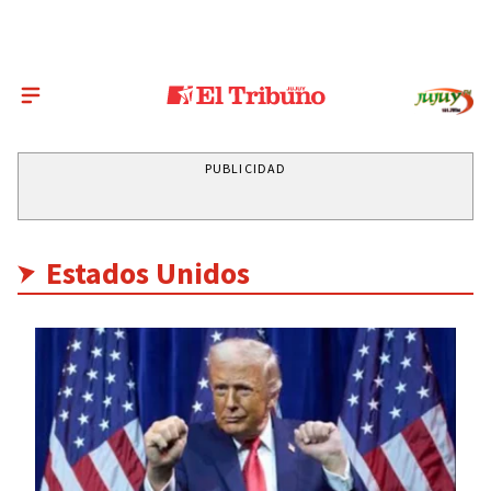
PUBLICIDAD
Estados Unidos