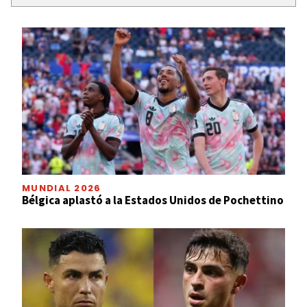
MUNDIAL 2026
Bélgica aplastó a la Estados Unidos de Pochettino