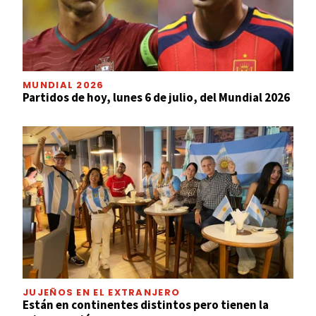
MUNDIAL 2026
Partidos de hoy, lunes 6 de julio, del Mundial 2026
JUJEÑOS EN EL EXTRANJERO
Están en continentes distintos pero tienen la