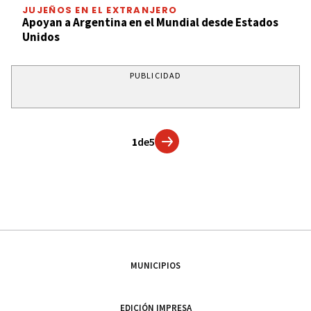
JUJEÑOS EN EL EXTRANJERO
Apoyan a Argentina en el Mundial desde Estados
Unidos
PUBLICIDAD
1
de
5
MUNICIPIOS
EDICIÓN IMPRESA