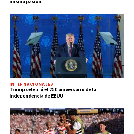
misma pasión
INTERNACIONALES
Trump celebró el 250 aniversario de la
Independencia de EEUU