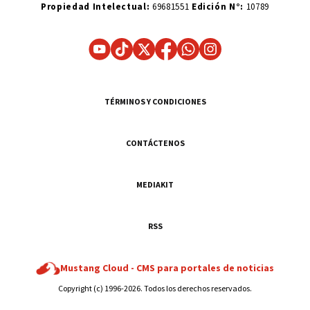
Propiedad Intelectual:
69681551
Edición N°:
10789
TÉRMINOS Y CONDICIONES
CONTÁCTENOS
MEDIAKIT
RSS
Mustang Cloud -
CMS para portales de noticias
Copyright (c) 1996-2026. Todos los derechos reservados.