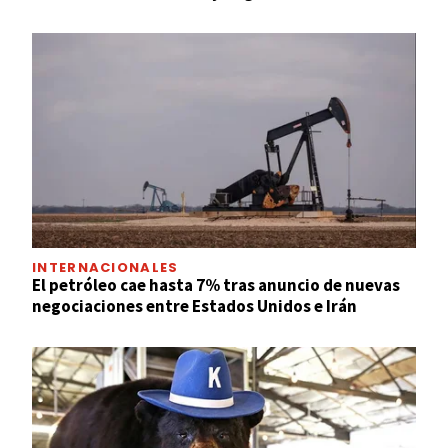
INTERNACIONALES
El petróleo cae hasta 7% tras anuncio de nuevas
negociaciones entre Estados Unidos e Irán