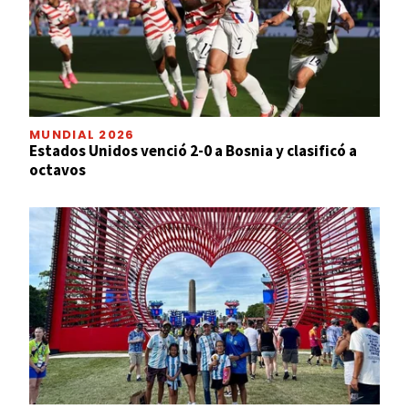
MUNDIAL 2026
Estados Unidos venció 2-0 a Bosnia y clasificó a
octavos