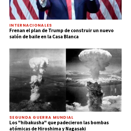
INTERNACIONALES
Frenan el plan de Trump de construir un nuevo
salón de baile en la Casa Blanca
SEGUNDA GUERRA MUNDIAL
Los "hibakusha" que padecieron las bombas
atómicas de Hiroshima y Nagasaki