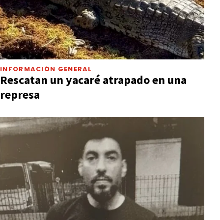
INFORMACIÓN GENERAL
Rescatan un yacaré atrapado en una
represa