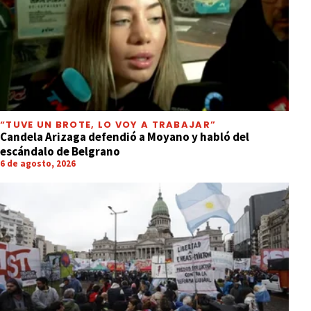
“TUVE UN BROTE, LO VOY A TRABAJAR”
Candela Arizaga defendió a Moyano y habló del
escándalo de Belgrano
6 de agosto, 2026