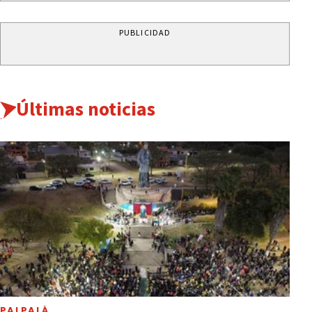
PUBLICIDAD
Últimas noticias
PALPALÁ