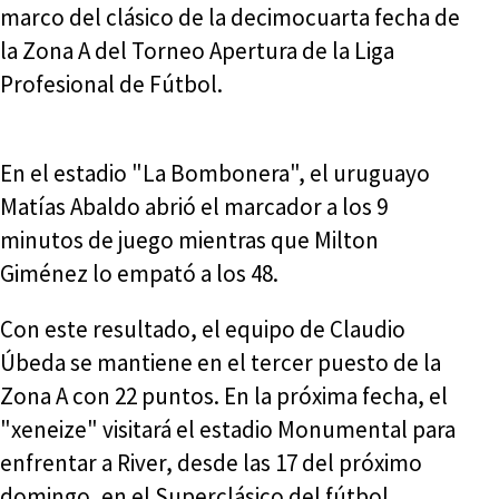
marco del clásico de la decimocuarta fecha de
la Zona A del Torneo Apertura de la Liga
Profesional de Fútbol.
En el estadio "La Bombonera", el uruguayo
Matías Abaldo abrió el marcador a los 9
minutos de juego mientras que Milton
Giménez lo empató a los 48.
Con este resultado, el equipo de Claudio
Úbeda se mantiene en el tercer puesto de la
Zona A con 22 puntos. En la próxima fecha, el
"xeneize" visitará el estadio Monumental para
enfrentar a River, desde las 17 del próximo
domingo, en el Superclásico del fútbol