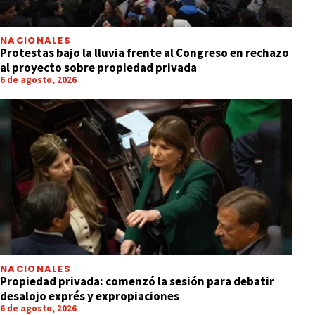
NACIONALES
Protestas bajo la lluvia frente al Congreso en rechazo
al proyecto sobre propiedad privada
6 de agosto, 2026
NACIONALES
Propiedad privada: comenzó la sesión para debatir
desalojo exprés y expropiaciones
6 de agosto, 2026