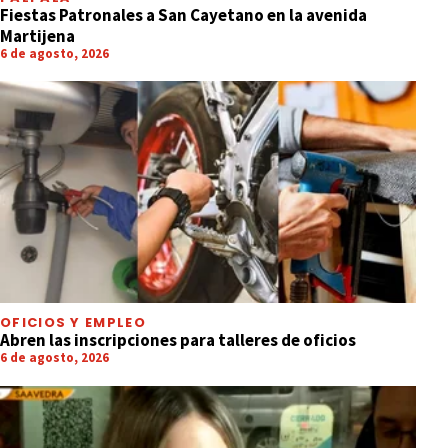
Fiestas Patronales a San Cayetano en la avenida
Martijena
6 de agosto, 2026
OFICIOS Y EMPLEO
Abren las inscripciones para talleres de oficios
6 de agosto, 2026