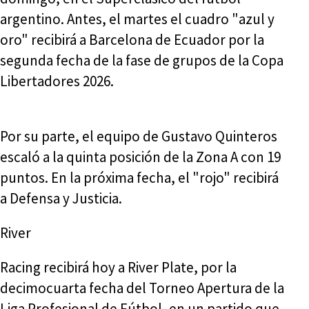
argentino. Antes, el martes el cuadro "azul y
oro" recibirá a Barcelona de Ecuador por la
segunda fecha de la fase de grupos de la Copa
Libertadores 2026.
Por su parte, el equipo de Gustavo Quinteros
escaló a la quinta posición de la Zona A con 19
puntos. En la próxima fecha, el "rojo" recibirá
a Defensa y Justicia.
River
Racing recibirá hoy a River Plate, por la
decimocuarta fecha del Torneo Apertura de la
Liga Profesional de Fútbol, en un partido que