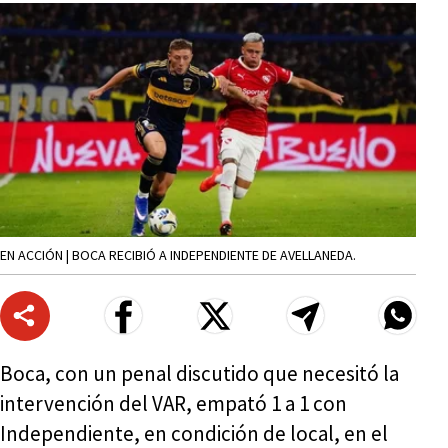
EN ACCIÓN | BOCA RECIBIÓ A INDEPENDIENTE DE AVELLANEDA.
Boca, con un penal discutido que necesitó la
intervención del VAR, empató 1 a 1 con
Independiente, en condición de local, en el