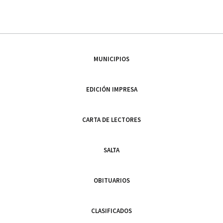
MUNICIPIOS
EDICIÓN IMPRESA
CARTA DE LECTORES
SALTA
OBITUARIOS
CLASIFICADOS