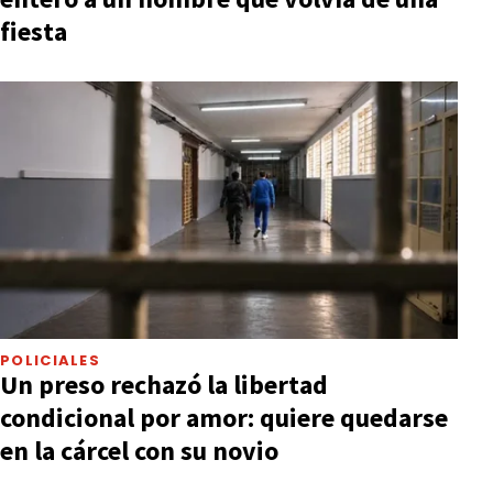
fiesta
POLICIALES
Un preso rechazó la libertad
condicional por amor: quiere quedarse
en la cárcel con su novio