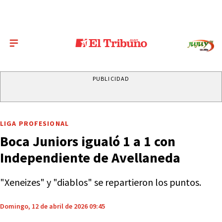
PUBLICIDAD
LIGA PROFESIONAL
Boca Juniors igualó 1 a 1 con
Independiente de Avellaneda
"Xeneizes" y "diablos" se repartieron los puntos.
Domingo, 12 de abril de 2026 09:45