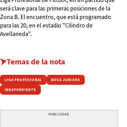
será clave para las primeras posiciones de la
Zona B. El encuentro, que está programado
para las 20, en el estadio "Cilindro de
Avellaneda".
Temas de la nota
LIGA PROFESIONAL
BOCA JUNIORS
INDEPENDIENTE
PUBLICIDAD