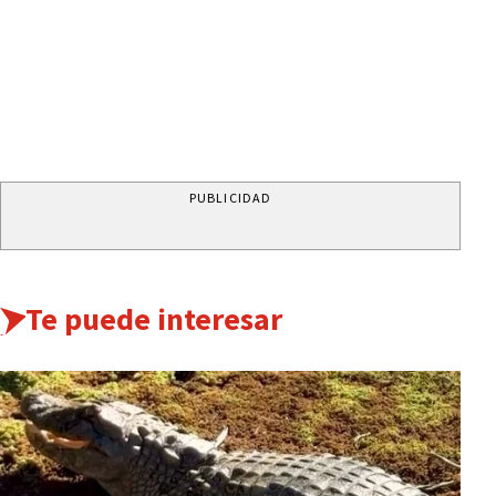
PUBLICIDAD
Te puede interesar