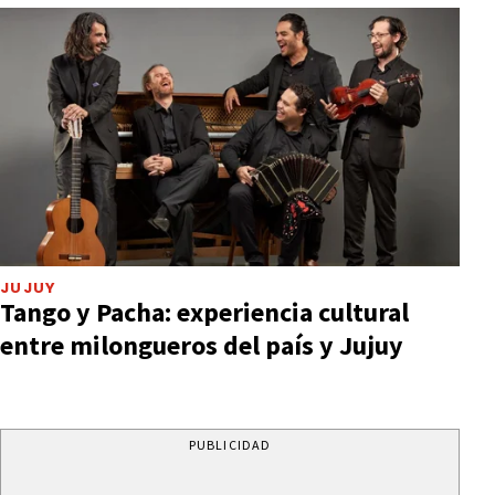
JUJUY
Tango y Pacha: experiencia cultural
entre milongueros del país y Jujuy
PUBLICIDAD