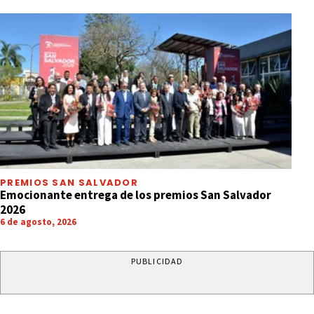
PREMIOS SAN SALVADOR
Emocionante entrega de los premios San Salvador
2026
6 de agosto, 2026
PUBLICIDAD