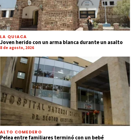
LA QUIACA
Joven herido con un arma blanca durante un asalto
8 de agosto, 2026
ALTO COMEDERO
Pelea entre familiares terminó con un bebé