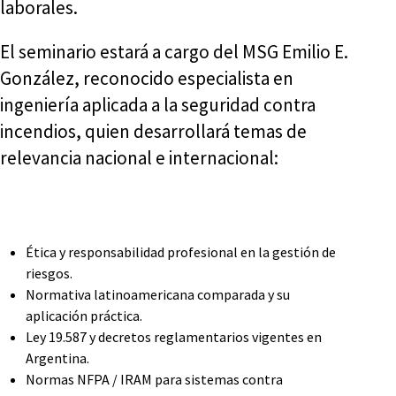
laborales.
El seminario estará a cargo del MSG Emilio E.
González, reconocido especialista en
ingeniería aplicada a la seguridad contra
incendios, quien desarrollará temas de
relevancia nacional e internacional:
Ética y responsabilidad profesional en la gestión de
riesgos.
Normativa latinoamericana comparada y su
aplicación práctica.
Ley 19.587 y decretos reglamentarios vigentes en
Argentina.
Normas NFPA / IRAM para sistemas contra