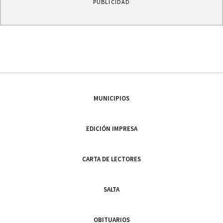
PUBLICIDAD
MUNICIPIOS
EDICIÓN IMPRESA
CARTA DE LECTORES
SALTA
OBITUARIOS