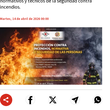
normativos y técnicos de la seguridad contra
incendios.
Martes, 14 de abril de 2026 00:00