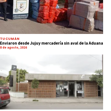
TUCUMÁN
Enviaron desde Jujuy mercadería sin aval de la Aduana
8 de agosto, 2026