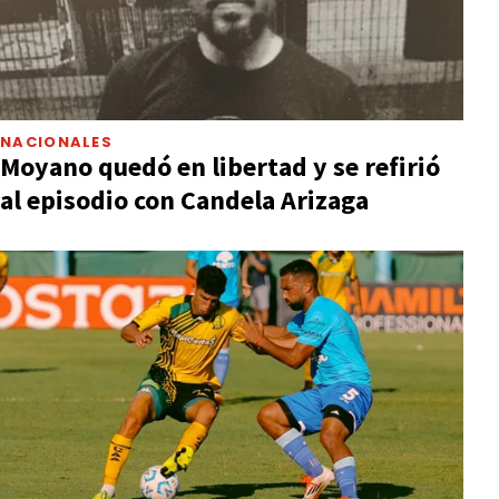
NACIONALES
Moyano quedó en libertad y se refirió
al episodio con Candela Arizaga