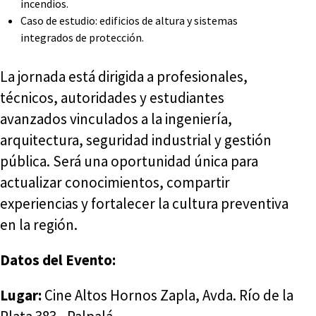
incendios.
Caso de estudio: edificios de altura y sistemas
integrados de protección.
La jornada está dirigida a profesionales,
técnicos, autoridades y estudiantes
avanzados vinculados a la ingeniería,
arquitectura, seguridad industrial y gestión
pública. Será una oportunidad única para
actualizar conocimientos, compartir
experiencias y fortalecer la cultura preventiva
en la región.
Datos del Evento:
Lugar:
Cine Altos Hornos Zapla, Avda. Río de la