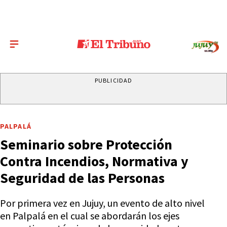
PUBLICIDAD
PALPALÁ
Seminario sobre Protección
Contra Incendios, Normativa y
Seguridad de las Personas
Por primera vez en Jujuy, un evento de alto nivel
en Palpalá en el cual se abordarán los ejes