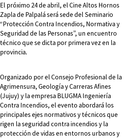
El próximo 24 de abril, el Cine Altos Hornos
Zapla de Palpalá será sede del Seminario
“Protección Contra Incendios, Normativa y
Seguridad de las Personas”, un encuentro
técnico que se dicta por primera vez en la
provincia.
Organizado por el Consejo Profesional de la
Agrimensura, Geología y Carreras Afines
(Jujuy) y la empresa BLUGMA Ingeniería
Contra Incendios, el evento abordará los
principales ejes normativos y técnicos que
rigen la seguridad contra incendios y la
protección de vidas en entornos urbanos y