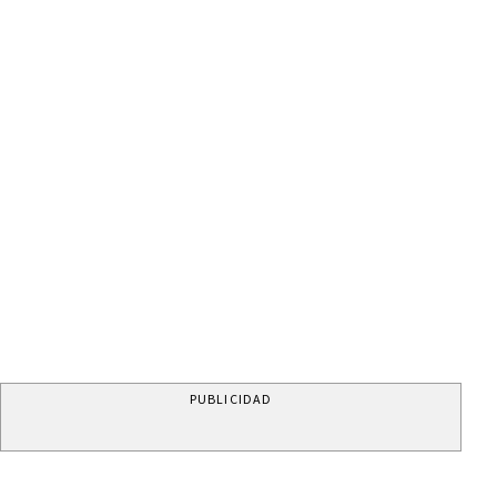
PUBLICIDAD