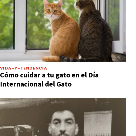
VIDA-Y-TENDENCIA
Cómo cuidar a tu gato en el Día
Internacional del Gato