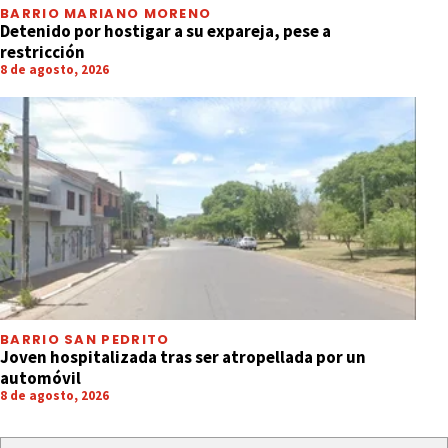
BARRIO MARIANO MORENO
Detenido por hostigar a su expareja, pese a
restricción
8 de agosto, 2026
BARRIO SAN PEDRITO
Joven hospitalizada tras ser atropellada por un
automóvil
8 de agosto, 2026