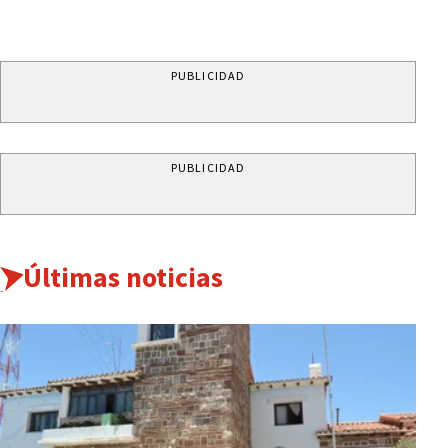
PUBLICIDAD
PUBLICIDAD
Últimas noticias