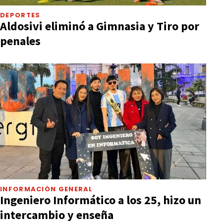
DEPORTES
Aldosivi eliminó a Gimnasia y Tiro por
penales
INFORMACIÓN GENERAL
Ingeniero Informático a los 25, hizo un
intercambio y enseña