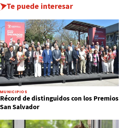
Te puede interesar
MUNICIPIOS
Récord de distinguidos con los Premios
San Salvador