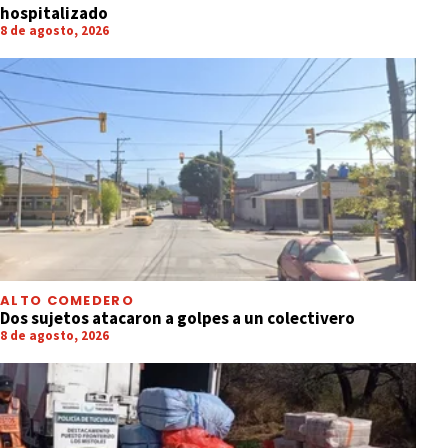
hospitalizado
8 de agosto, 2026
ALTO COMEDERO
Dos sujetos atacaron a golpes a un colectivero
8 de agosto, 2026