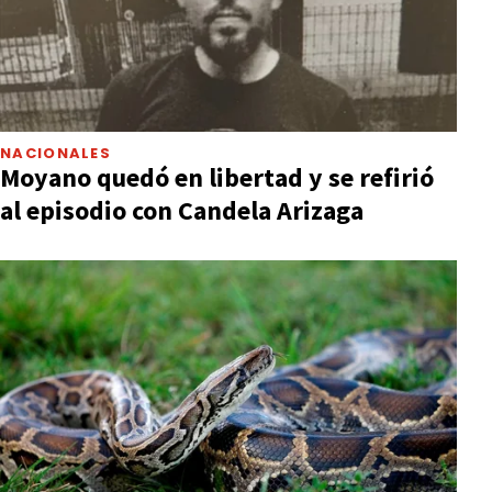
NACIONALES
Moyano quedó en libertad y se refirió
al episodio con Candela Arizaga