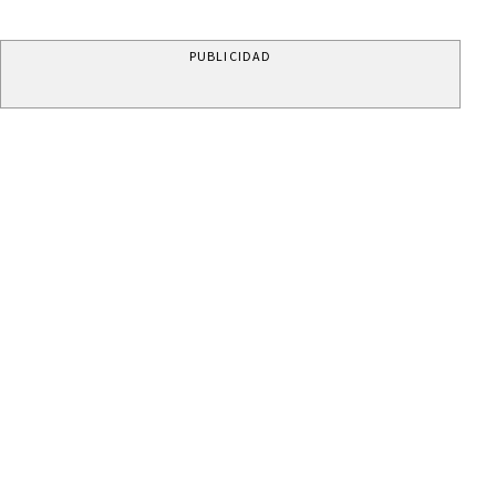
PUBLICIDAD