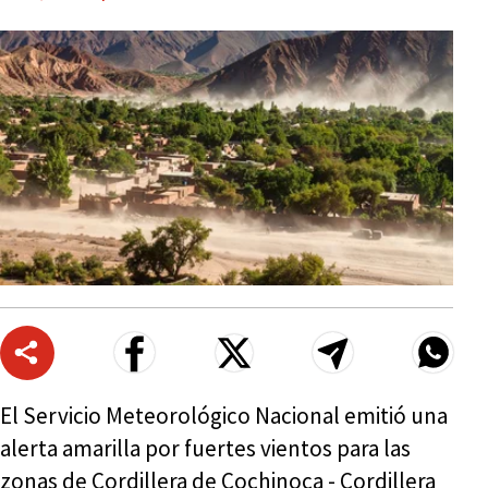
El Servicio Meteorológico Nacional emitió una
alerta amarilla por fuertes vientos para las
zonas de Cordillera de Cochinoca - Cordillera