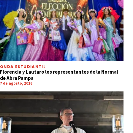
ONDA ESTUDIANTIL
Florencia y Lautaro los representantes de la Normal
de Abra Pampa
7 de agosto, 2026