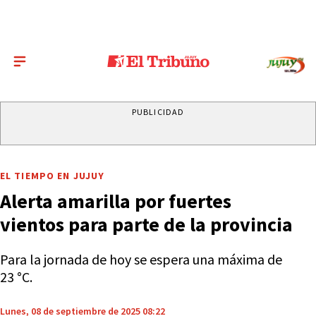
PUBLICIDAD
EL TIEMPO EN JUJUY
Alerta amarilla por fuertes
vientos para parte de la provincia
Para la jornada de hoy se espera una máxima de
23 °C.
Lunes, 08 de septiembre de 2025 08:22