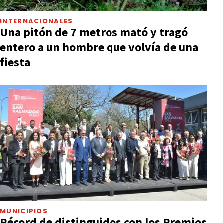
INTERNACIONALES
Una pitón de 7 metros mató y tragó
entero a un hombre que volvía de una
fiesta
MUNICIPIOS
Récord de distinguidos con los Premios