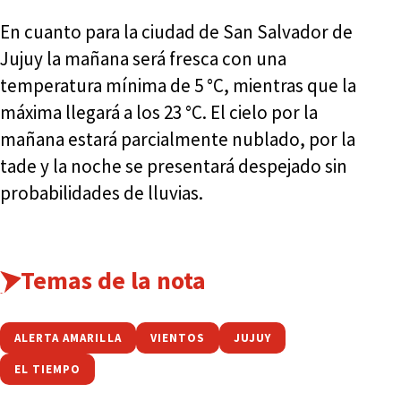
En cuanto para la ciudad de San Salvador de
Jujuy la mañana será fresca con una
temperatura mínima de 5 °C, mientras que la
máxima llegará a los 23 °C. El cielo por la
mañana estará parcialmente nublado, por la
tade y la noche se presentará despejado sin
probabilidades de lluvias.
Temas de la nota
ALERTA AMARILLA
VIENTOS
JUJUY
EL TIEMPO