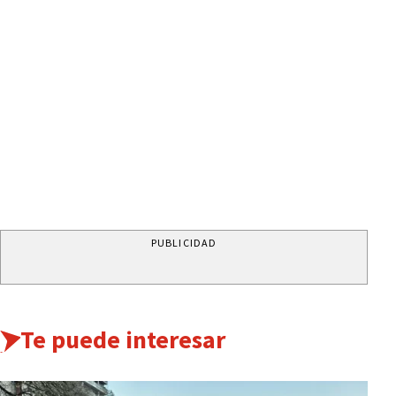
PUBLICIDAD
Te puede interesar