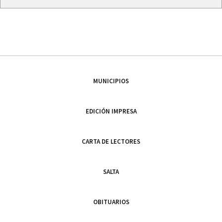
MUNICIPIOS
EDICIÓN IMPRESA
CARTA DE LECTORES
SALTA
OBITUARIOS