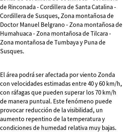
de Rinconada - Cordillera de Santa Catalina -
Cordillera de Susques, Zona montañosa de
Doctor Manuel Belgrano - Zona montañosa de
Humahuaca - Zona montañosa de Tilcara -
Zona montañosa de Tumbaya y Puna de
Susques.
El área podrá ser afectada por viento Zonda
con velocidades estimadas entre 40 y 60 km/h,
con ráfagas que pueden superar los 70 km/h
de manera puntual. Este fenómeno puede
provocar reducción de la visibilidad, un
aumento repentino de la temperatura y
condiciones de humedad relativa muy bajas.