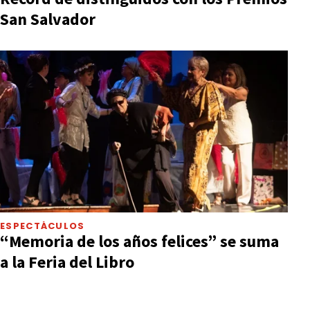
San Salvador
ESPECTÁCULOS
“Memoria de los años felices” se suma
a la Feria del Libro