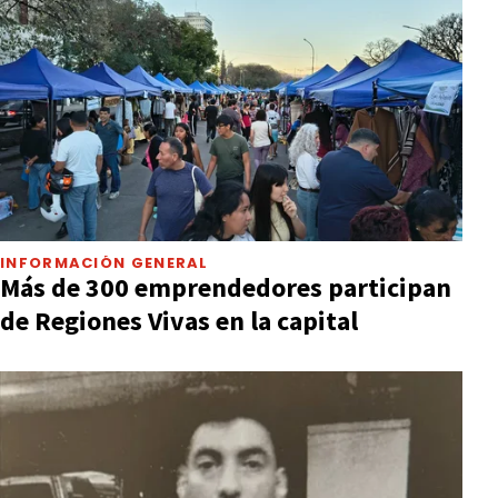
INFORMACIÓN GENERAL
Más de 300 emprendedores participan
de Regiones Vivas en la capital