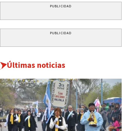
PUBLICIDAD
PUBLICIDAD
Últimas noticias