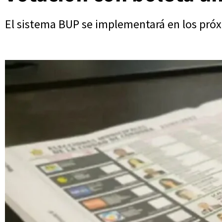
El sistema BUP se implementará en los próx