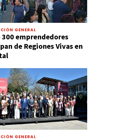
CIÓN GENERAL
e 300 emprendedores
ipan de Regiones Vivas en
tal
CIÓN GENERAL