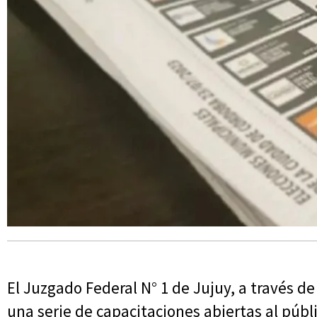
El Juzgado Federal N° 1 de Jujuy, a través de
una serie de capacitaciones abiertas al públi