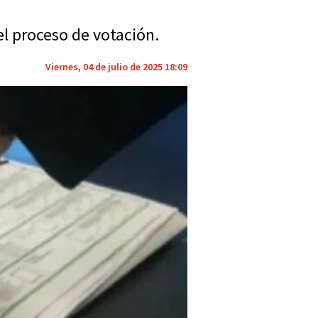
l proceso de votación.
Viernes, 04 de julio de 2025 18:09