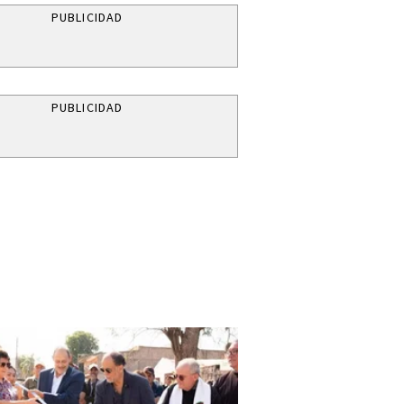
PUBLICIDAD
PUBLICIDAD