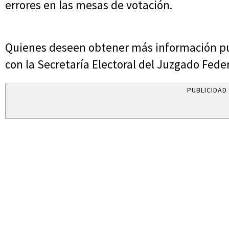
errores en las mesas de votación.
Quienes deseen obtener más información 
con la Secretaría Electoral del Juzgado Feder
PUBLICIDAD