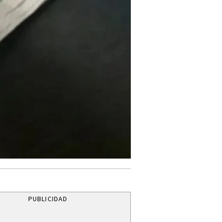
PUBLICIDAD