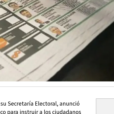
 su Secretaría Electoral, anunció
co para instruir a los ciudadanos