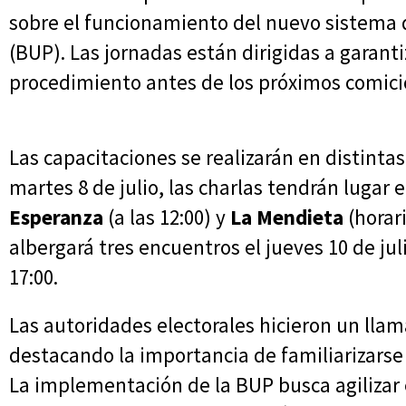
sobre el funcionamiento del nuevo sistema 
(BUP). Las jornadas están dirigidas a garanti
procedimiento antes de los próximos comici
Las capacitaciones se realizarán en distintas
martes 8 de julio, las charlas tendrán lugar 
Esperanza
(a las 12:00) y
La Mendieta
(horari
albergará tres encuentros el jueves 10 de juli
17:00.
Las autoridades electorales hicieron un llam
destacando la importancia de familiarizarse
La implementación de la BUP busca agilizar e