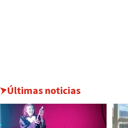
Últimas noticias