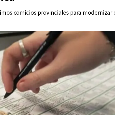
imos comicios provinciales para modernizar e