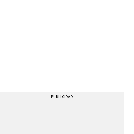
PUBLICIDAD