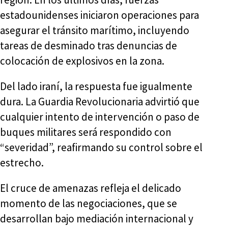
estadounidenses iniciaron operaciones para
asegurar el tránsito marítimo, incluyendo
tareas de desminado tras denuncias de
colocación de explosivos en la zona.
Del lado iraní, la respuesta fue igualmente
dura. La Guardia Revolucionaria advirtió que
cualquier intento de intervención o paso de
buques militares será respondido con
“severidad”, reafirmando su control sobre el
estrecho.
El cruce de amenazas refleja el delicado
momento de las negociaciones, que se
desarrollan bajo mediación internacional y