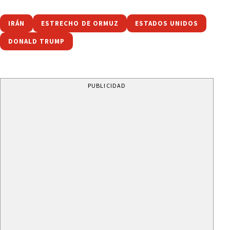
IRÁN
ESTRECHO DE ORMUZ
ESTADOS UNIDOS
DONALD TRUMP
PUBLICIDAD