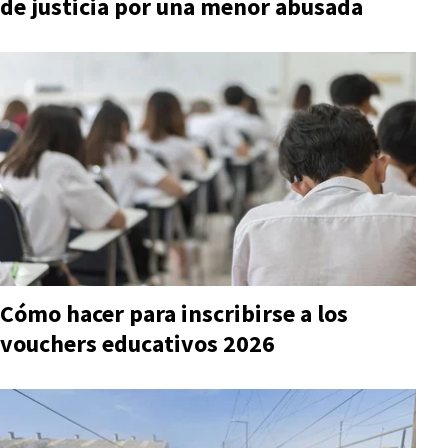
de justicia por una menor abusada
Cómo hacer para inscribirse a los
vouchers educativos 2026