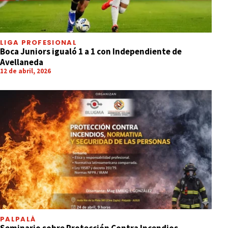
LIGA PROFESIONAL
Boca Juniors igualó 1 a 1 con Independiente de
Avellaneda
12 de abril, 2026
PALPALÁ
Seminario sobre Protección Contra Incendios,