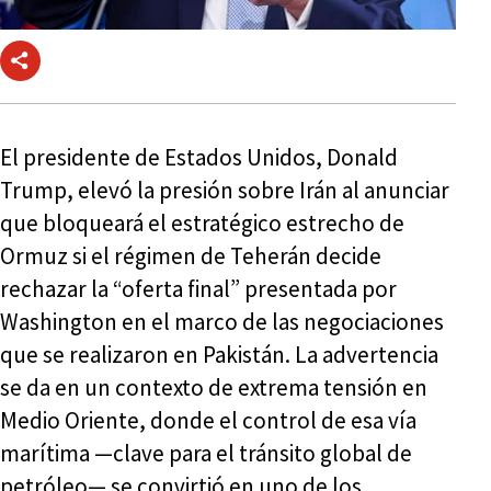
El presidente de Estados Unidos, Donald
Trump, elevó la presión sobre Irán al anunciar
que bloqueará el estratégico estrecho de
Ormuz si el régimen de Teherán decide
rechazar la “oferta final” presentada por
Washington en el marco de las negociaciones
que se realizaron en Pakistán. La advertencia
se da en un contexto de extrema tensión en
Medio Oriente, donde el control de esa vía
marítima —clave para el tránsito global de
petróleo— se convirtió en uno de los