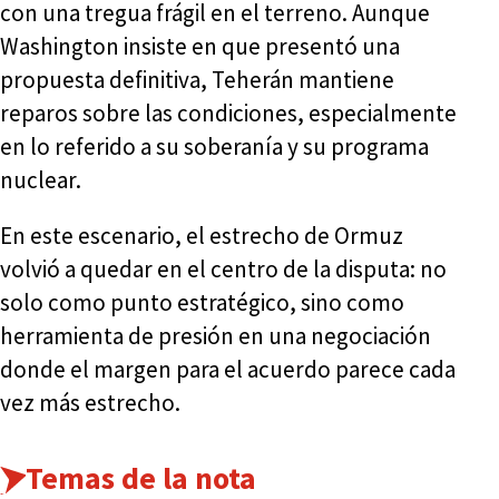
con una tregua frágil en el terreno. Aunque
Washington insiste en que presentó una
propuesta definitiva, Teherán mantiene
reparos sobre las condiciones, especialmente
en lo referido a su soberanía y su programa
nuclear.
En este escenario, el estrecho de Ormuz
volvió a quedar en el centro de la disputa: no
solo como punto estratégico, sino como
herramienta de presión en una negociación
donde el margen para el acuerdo parece cada
vez más estrecho.
Temas de la nota