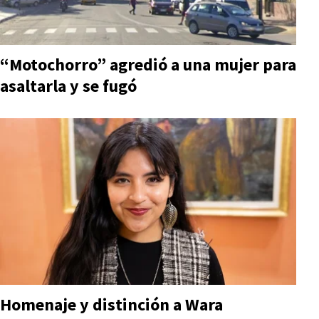
“Motochorro” agredió a una mujer para
asaltarla y se fugó
Homenaje y distinción a Wara