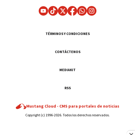
TÉRMINOS Y CONDICIONES
CONTÁCTENOS
MEDIAKIT
RSS
Mustang Cloud -
CMS para portales de noticias
Copyright (c) 1996-2026. Todos los derechos reservados.