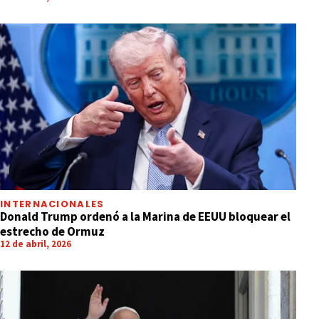
INTERNACIONALES
Donald Trump ordenó a la Marina de EEUU bloquear el
estrecho de Ormuz
12 de abril, 2026