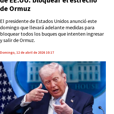
de EE.UU. bloquear el estrecho
de Ormuz
El presidente de Estados Unidos anunció este
domingo que llevará adelante medidas para
bloquear todos los buques que intenten ingresar
y salir de Ormuz.
Domingo, 12 de abril de 2026 10:17