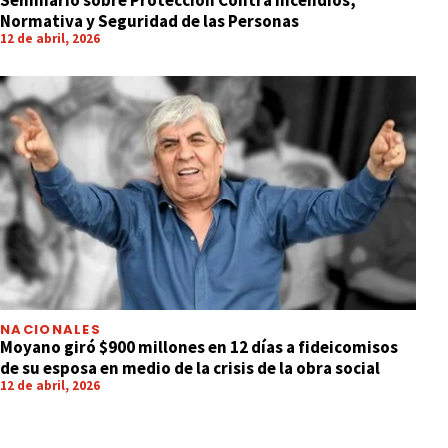
Normativa y Seguridad de las Personas
12 de abril, 2026
NACIONALES
Moyano giró $900 millones en 12 días a fideicomisos
de su esposa en medio de la crisis de la obra social
12 de abril, 2026