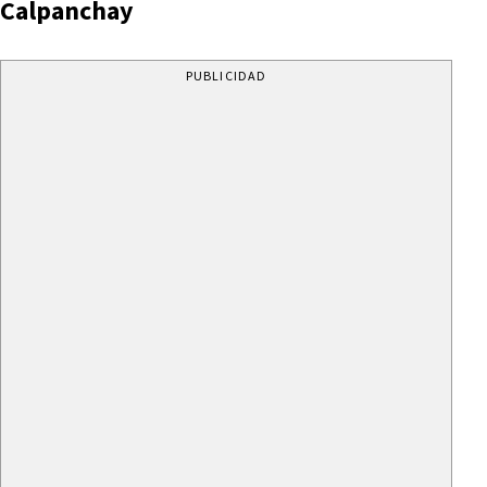
Calpanchay
PUBLICIDAD