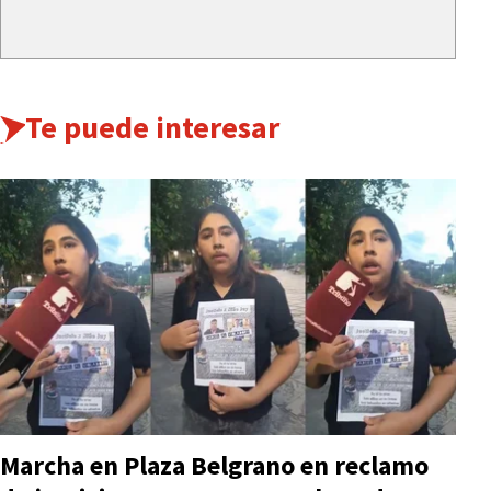
Te puede interesar
Marcha en Plaza Belgrano en reclamo