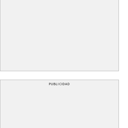
PUBLICIDAD