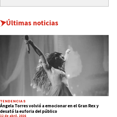
Últimas noticias
TENDENCIAS
Ángela Torres volvió a emocionar en el Gran Rex y
desató la euforia del público
12 de abril, 2026