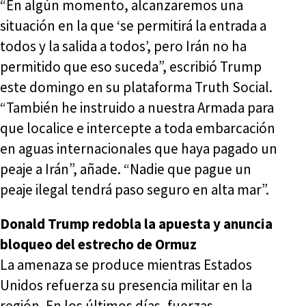
“En algún momento, alcanzaremos una
situación en la que ‘se permitirá la entrada a
todos y la salida a todos’, pero Irán no ha
permitido que eso suceda”, escribió Trump
este domingo en su plataforma Truth Social.
“También he instruido a nuestra Armada para
que localice e intercepte a toda embarcación
en aguas internacionales que haya pagado un
peaje a Irán”, añade. “Nadie que pague un
peaje ilegal tendrá paso seguro en alta mar”.
Donald Trump redobla la apuesta y anuncia
bloqueo del estrecho de Ormuz
La amenaza se produce mientras Estados
Unidos refuerza su presencia militar en la
región. En los últimos días, fuerzas