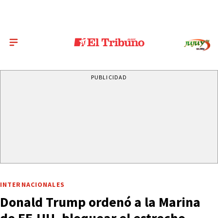
PUBLICIDAD
INTERNACIONALES
Donald Trump ordenó a la Marina