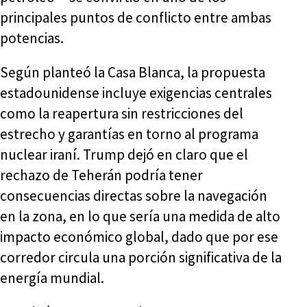
principales puntos de conflicto entre ambas
potencias.
Según planteó la Casa Blanca, la propuesta
estadounidense incluye exigencias centrales
como la reapertura sin restricciones del
estrecho y garantías en torno al programa
nuclear iraní. Trump dejó en claro que el
rechazo de Teherán podría tener
consecuencias directas sobre la navegación
en la zona, en lo que sería una medida de alto
impacto económico global, dado que por ese
corredor circula una porción significativa de la
energía mundial.