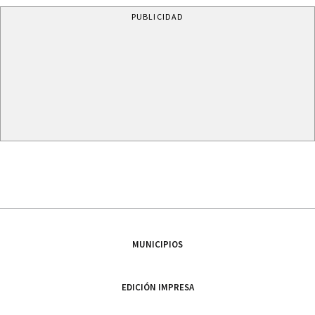
PUBLICIDAD
MUNICIPIOS
EDICIÓN IMPRESA