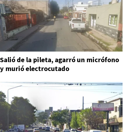
Salió de la pileta, agarró un micrófono
y murió electrocutado