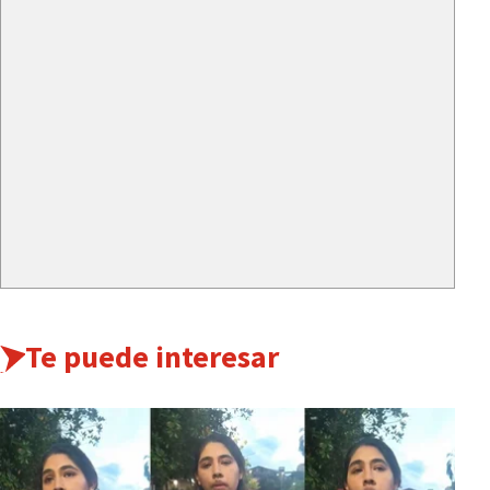
Te puede interesar