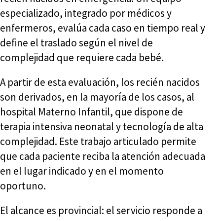
especializado, integrado por médicos y
enfermeros, evalúa cada caso en tiempo real y
define el traslado según el nivel de
complejidad que requiere cada bebé.
A partir de esta evaluación, los recién nacidos
son derivados, en la mayoría de los casos, al
hospital Materno Infantil, que dispone de
terapia intensiva neonatal y tecnología de alta
complejidad. Este trabajo articulado permite
que cada paciente reciba la atención adecuada
en el lugar indicado y en el momento
oportuno.
El alcance es provincial: el servicio responde a