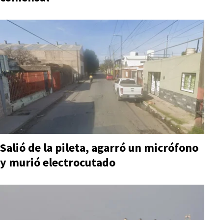
Salió de la pileta, agarró un micrófono
y murió electrocutado