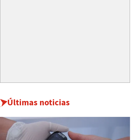
Últimas noticias