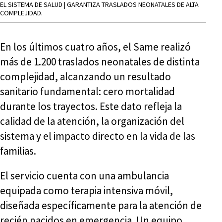
EL SISTEMA DE SALUD | GARANTIZA TRASLADOS NEONATALES DE ALTA
COMPLEJIDAD.
En los últimos cuatro años, el Same realizó
más de 1.200 traslados neonatales de distinta
complejidad, alcanzando un resultado
sanitario fundamental: cero mortalidad
durante los trayectos. Este dato refleja la
calidad de la atención, la organización del
sistema y el impacto directo en la vida de las
familias.
El servicio cuenta con una ambulancia
equipada como terapia intensiva móvil,
diseñada específicamente para la atención de
recién nacidos en emergencia. Un equipo