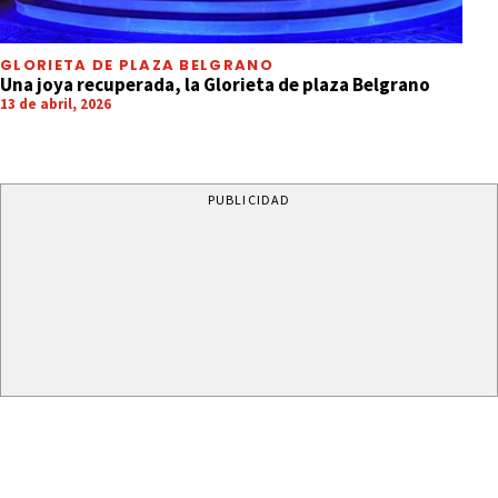
GLORIETA DE PLAZA BELGRANO
Una joya recuperada, la Glorieta de plaza Belgrano
13 de abril, 2026
PUBLICIDAD