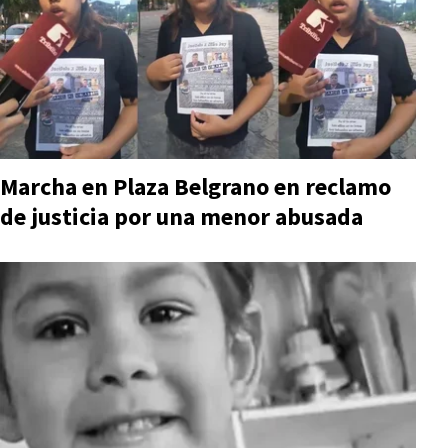
Marcha en Plaza Belgrano en reclamo
de justicia por una menor abusada