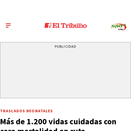
PUBLICIDAD
TRASLADOS NEONATALES
Más de 1.200 vidas cuidadas con