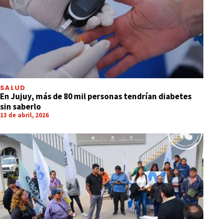
SALUD
En Jujuy, más de 80 mil personas tendrían diabetes
sin saberlo
13 de abril, 2026