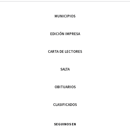
MUNICIPIOS
EDICIÓN IMPRESA
CARTA DE LECTORES
SALTA
OBITUARIOS
CLASIFICADOS
SEGUINOS EN