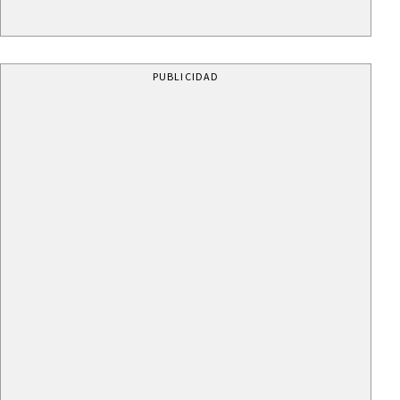
PUBLICIDAD