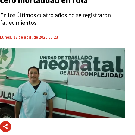
cero mortalidad en ruta
En los últimos cuatro años no se registraron
fallecimientos.
Lunes, 13 de abril de 2026 00:23