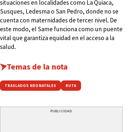
situaciones en localidades como La Quiaca,
Susques, Ledesma o San Pedro, donde no se
cuenta con maternidades de tercer nivel. De
este modo, el Same funciona como un puente
vital que garantiza equidad en el acceso a la
salud.
Temas de la nota
TRASLADOS NEONATALES
RUTA
PUBLICIDAD