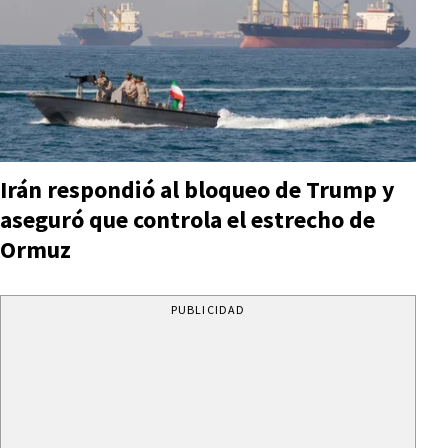
Irán respondió al bloqueo de Trump y
aseguró que controla el estrecho de
Ormuz
PUBLICIDAD