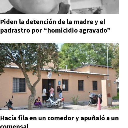
Piden la detención de la madre y el
padrastro por “homicidio agravado”
Hacía fila en un comedor y apuñaló a un
comensal