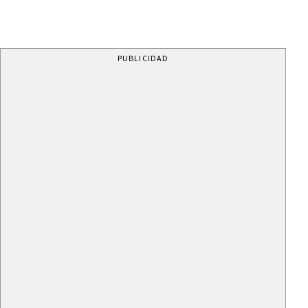
PUBLICIDAD