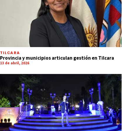
TILCARA
Provincia y municipios articulan gestión en Tilcara
13 de abril, 2026