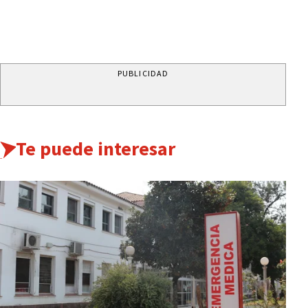
PUBLICIDAD
Te puede interesar