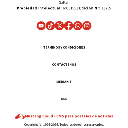
Salta.
Propiedad Intelectual:
69681551
Edición N°:
10765
TÉRMINOS Y CONDICIONES
CONTÁCTENOS
MEDIAKIT
RSS
Mustang Cloud -
CMS para portales de noticias
Copyright (c) 1996-2026. Todos los derechos reservados.