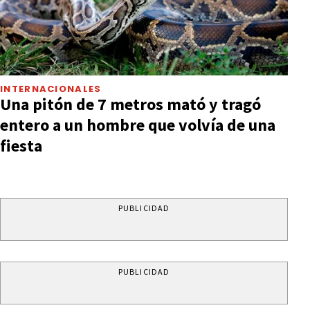
INTERNACIONALES
Una pitón de 7 metros mató y tragó
entero a un hombre que volvía de una
fiesta
PUBLICIDAD
PUBLICIDAD