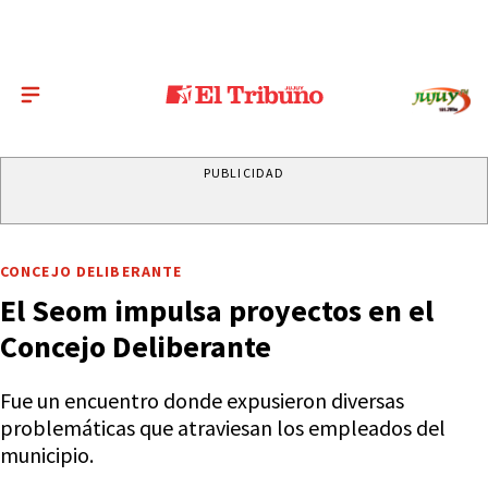
PUBLICIDAD
CONCEJO DELIBERANTE
El Seom impulsa proyectos en el
Concejo Deliberante
Fue un encuentro donde expusieron diversas
problemáticas que atraviesan los empleados del
municipio.