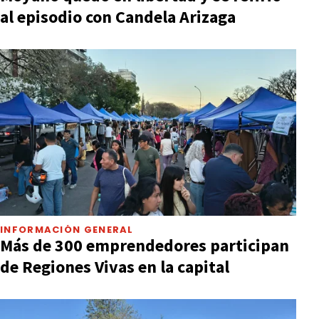
al episodio con Candela Arizaga
INFORMACIÓN GENERAL
Más de 300 emprendedores participan
de Regiones Vivas en la capital