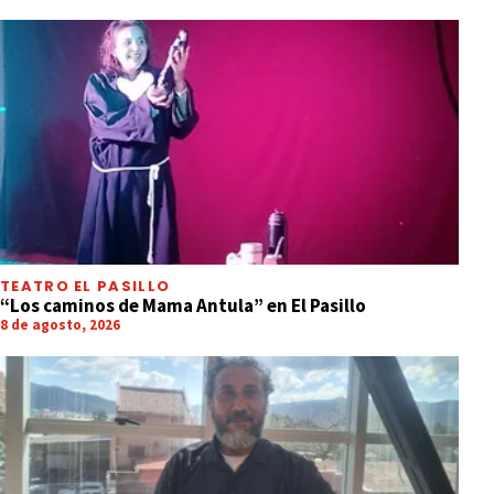
TEATRO EL PASILLO
“Los caminos de Mama Antula” en El Pasillo
8 de agosto, 2026