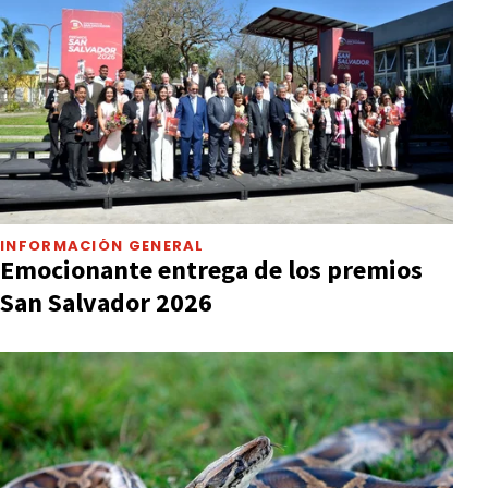
INFORMACIÓN GENERAL
Emocionante entrega de los premios
San Salvador 2026