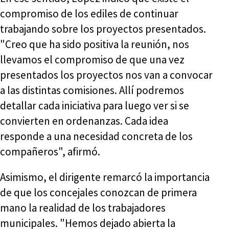
compromiso de los ediles de continuar
trabajando sobre los proyectos presentados.
"Creo que ha sido positiva la reunión, nos
llevamos el compromiso de que una vez
presentados los proyectos nos van a convocar
a las distintas comisiones. Allí podremos
detallar cada iniciativa para luego ver si se
convierten en ordenanzas. Cada idea
responde a una necesidad concreta de los
compañeros", afirmó.
Asimismo, el dirigente remarcó la importancia
de que los concejales conozcan de primera
mano la realidad de los trabajadores
municipales. "Hemos dejado abierta la