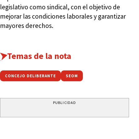
legislativo como sindical, con el objetivo de
mejorar las condiciones laborales y garantizar
mayores derechos.
Temas de la nota
CONCEJO DELIBERANTE
SEOM
PUBLICIDAD