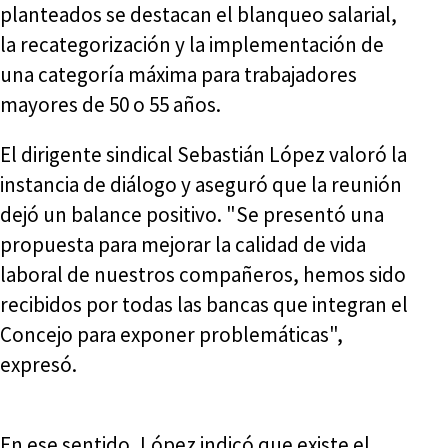
planteados se destacan el blanqueo salarial,
la recategorización y la implementación de
una categoría máxima para trabajadores
mayores de 50 o 55 años.
El dirigente sindical Sebastián López valoró la
instancia de diálogo y aseguró que la reunión
dejó un balance positivo. "Se presentó una
propuesta para mejorar la calidad de vida
laboral de nuestros compañeros, hemos sido
recibidos por todas las bancas que integran el
Concejo para exponer problemáticas",
expresó.
En ese sentido, López indicó que existe el