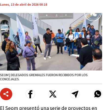
Lunes, 13 de abril de 2026 00:18
SEOM | DELEGADOS GREMIALES FUERON RECIBIDOS POR LOS
CONCEJALES.
El Seom presentó una serie de proyectos en