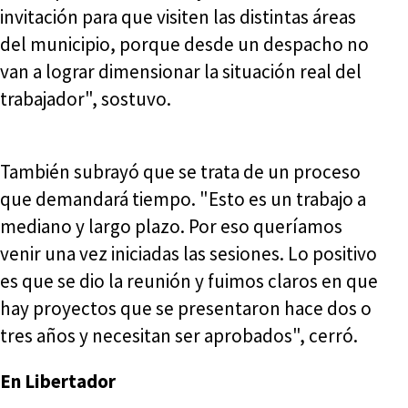
invitación para que visiten las distintas áreas
del municipio, porque desde un despacho no
van a lograr dimensionar la situación real del
trabajador", sostuvo.
También subrayó que se trata de un proceso
que demandará tiempo. "Esto es un trabajo a
mediano y largo plazo. Por eso queríamos
venir una vez iniciadas las sesiones. Lo positivo
es que se dio la reunión y fuimos claros en que
hay proyectos que se presentaron hace dos o
tres años y necesitan ser aprobados", cerró.
En Libertador