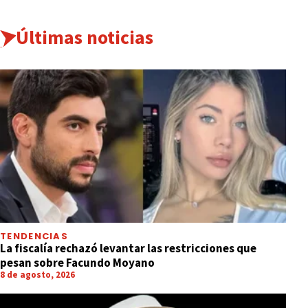
Últimas noticias
TENDENCIAS
La fiscalía rechazó levantar las restricciones que
pesan sobre Facundo Moyano
8 de agosto, 2026