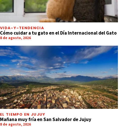
VIDA-Y-TENDENCIA
Cómo cuidar a tu gato en el Día Internacional del Gato
8 de agosto, 2026
EL TIEMPO EN JUJUY
Mañana muy fría en San Salvador de Jujuy
8 de agosto, 2026