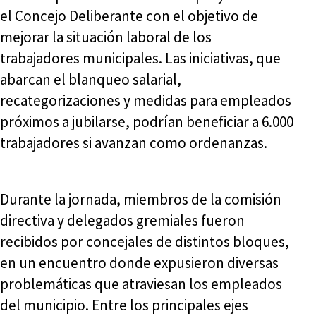
el Concejo Deliberante con el objetivo de
mejorar la situación laboral de los
trabajadores municipales. Las iniciativas, que
abarcan el blanqueo salarial,
recategorizaciones y medidas para empleados
próximos a jubilarse, podrían beneficiar a 6.000
trabajadores si avanzan como ordenanzas.
Durante la jornada, miembros de la comisión
directiva y delegados gremiales fueron
recibidos por concejales de distintos bloques,
en un encuentro donde expusieron diversas
problemáticas que atraviesan los empleados
del municipio. Entre los principales ejes