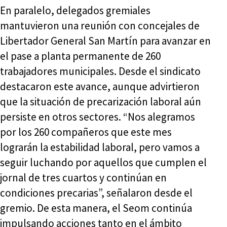
En paralelo, delegados gremiales
mantuvieron una reunión con concejales de
Libertador General San Martín para avanzar en
el pase a planta permanente de 260
trabajadores municipales. Desde el sindicato
destacaron este avance, aunque advirtieron
que la situación de precarización laboral aún
persiste en otros sectores. “Nos alegramos
por los 260 compañeros que este mes
lograrán la estabilidad laboral, pero vamos a
seguir luchando por aquellos que cumplen el
jornal de tres cuartos y continúan en
condiciones precarias”, señalaron desde el
gremio. De esta manera, el Seom continúa
impulsando acciones tanto en el ámbito