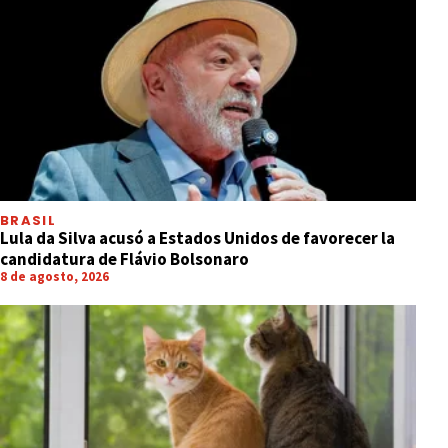
BRASIL
Lula da Silva acusó a Estados Unidos de favorecer la
candidatura de Flávio Bolsonaro
8 de agosto, 2026