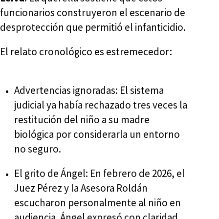
funcionarios construyeron el escenario de
desprotección que permitió el infanticidio.
El relato cronológico es estremecedor:
Advertencias ignoradas: El sistema
judicial ya había rechazado tres veces la
restitución del niño a su madre
biológica por considerarla un entorno
no seguro.
El grito de Ángel: En febrero de 2026, el
Juez Pérez y la Asesora Roldán
escucharon personalmente al niño en
audiencia. Ángel expresó con claridad