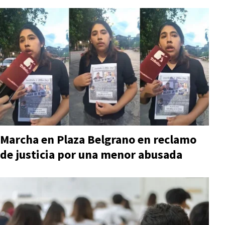
Marcha en Plaza Belgrano en reclamo
de justicia por una menor abusada