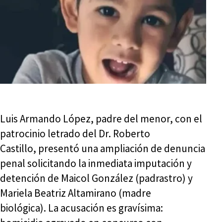
Luis Armando López, padre del menor, con el
patrocinio letrado del Dr. Roberto
Castillo,
presentó una ampliación de denuncia
penal solicitando la inmediata imputación y
detención de Maicol González (padrastro) y
Mariela Beatriz Altamirano (madre
biológica). La acusación es gravísima: