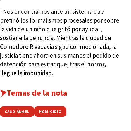
"Nos encontramos ante un sistema que
prefirió los formalismos procesales por sobre
la vida de un niño que gritó por ayuda",
sostiene la denuncia. Mientras la ciudad de
Comodoro Rivadavia sigue conmocionada, la
justicia tiene ahora en sus manos el pedido de
detención para evitar que, tras el horror,
llegue la impunidad.
Temas de la nota
CASO ÁNGEL
HOMICIDIO