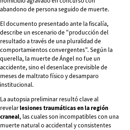
homicidio agravado en concurso con
abandono de persona seguido de muerte
.
El documento presentado ante la fiscalía,
describe un escenario de "producción del
resultado a través de una pluralidad de
comportamientos convergentes". Según la
querella, la muerte de Ángel no fue un
accidente, sino el desenlace previsible de
meses de maltrato físico y desamparo
institucional.
La autopsia preliminar resultó clave al
revelar
lesiones traumáticas en la región
craneal
, las cuales son incompatibles con una
muerte natural o accidental y consistentes