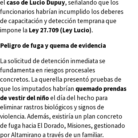
el
caso de Lucio Dupuy
, señalando que los
funcionarios habrían incumplido los deberes
de capacitación y detección temprana que
impone la
Ley 27.709 (Ley Lucio)
.
Peligro de fuga y quema de evidencia
La solicitud de detención inmediata se
fundamenta en riesgos procesales
concretos. La querella presentó pruebas de
que los imputados habrían
quemado prendas
de vestir del niño
el día del hecho para
eliminar rastros biológicos y signos de
violencia. Además, existiría un plan concreto
de fuga hacia El Dorado, Misiones, gestionado
por Altamirano a través de un familiar.