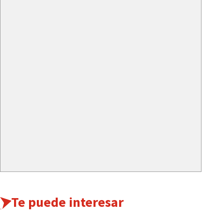
Te puede interesar