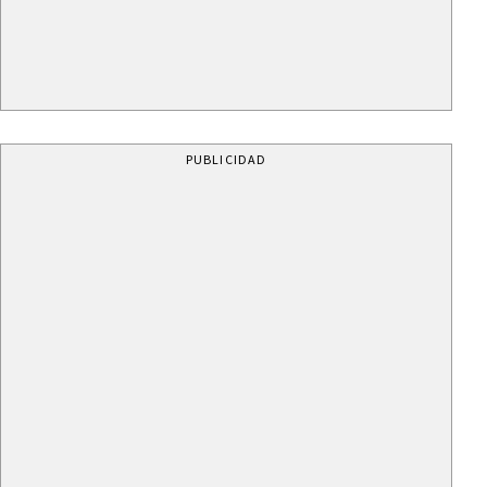
PUBLICIDAD