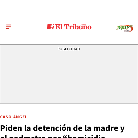
PUBLICIDAD
CASO ÁNGEL
Piden la detención de la madre y