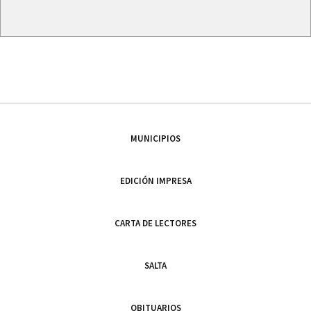
MUNICIPIOS
EDICIÓN IMPRESA
CARTA DE LECTORES
SALTA
OBITUARIOS