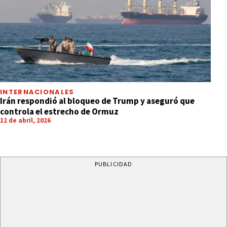
INTERNACIONALES
Irán respondió al bloqueo de Trump y aseguró que
controla el estrecho de Ormuz
12 de abril, 2026
PUBLICIDAD