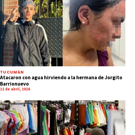
TUCUMÁN
Atacaron con agua hirviendo a la hermana de Jorgito
Barrionuevo
12 de abril, 2026