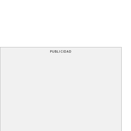
PUBLICIDAD