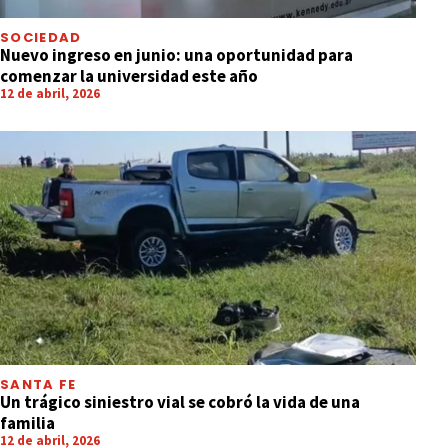
SOCIEDAD
Nuevo ingreso en junio: una oportunidad para
comenzar la universidad este año
12 de abril, 2026
SANTA FE
Un trágico siniestro vial se cobró la vida de una
familia
12 de abril, 2026