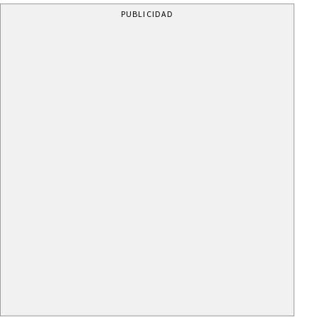
PUBLICIDAD