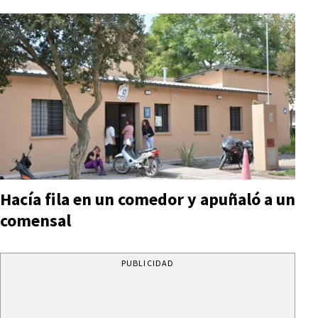
Hacía fila en un comedor y apuñaló a un
comensal
PUBLICIDAD