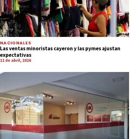
NACIONALES
Las ventas minoristas cayeron y las pymes ajustan
expectativas
12 de abril, 2026