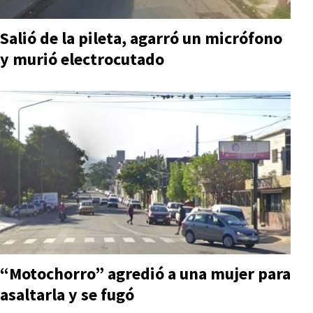
Salió de la pileta, agarró un micrófono
y murió electrocutado
“Motochorro” agredió a una mujer para
asaltarla y se fugó