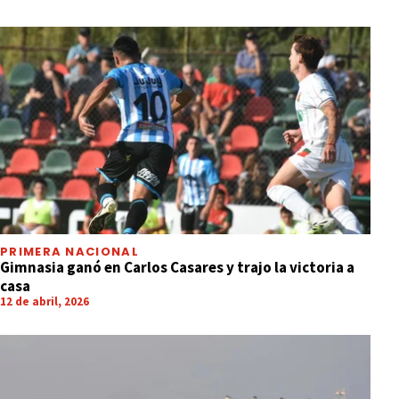
PRIMERA NACIONAL
Gimnasia ganó en Carlos Casares y trajo la victoria a
casa
12 de abril, 2026