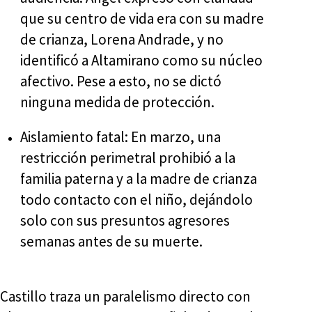
que su centro de vida era con su madre
de crianza, Lorena Andrade, y no
identificó a Altamirano como su núcleo
afectivo. Pese a esto, no se dictó
ninguna medida de protección.
Aislamiento fatal: En marzo, una
restricción perimetral prohibió a la
familia paterna y a la madre de crianza
todo contacto con el niño, dejándolo
solo con sus presuntos agresores
semanas antes de su muerte.
Castillo traza un paralelismo directo con