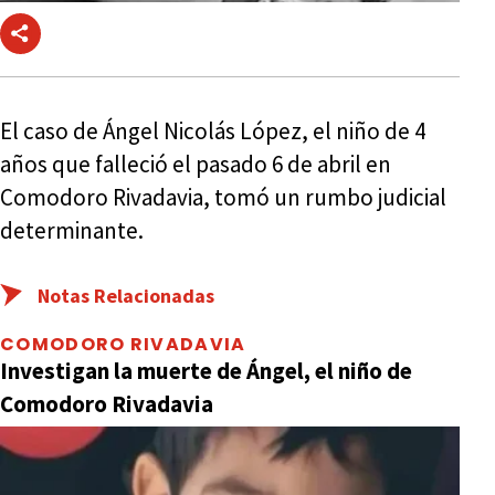
El caso de Ángel Nicolás López, el niño de 4
años que falleció el pasado 6 de abril en
Comodoro Rivadavia, tomó un rumbo judicial
determinante.
Notas Relacionadas
COMODORO RIVADAVIA
Investigan la muerte de Ángel, el niño de
Comodoro Rivadavia