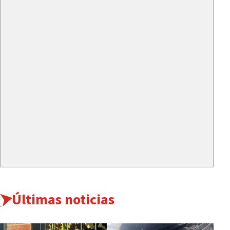
Últimas noticias