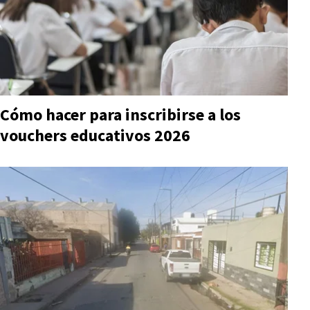
Cómo hacer para inscribirse a los
vouchers educativos 2026