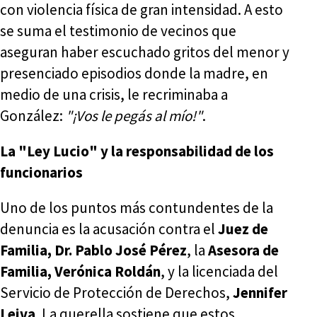
con violencia física de gran intensidad. A esto
se suma el testimonio de vecinos que
aseguran haber escuchado gritos del menor y
presenciado episodios donde la madre, en
medio de una crisis, le recriminaba a
González:
"¡Vos le pegás al mío!"
.
La "Ley Lucio" y la responsabilidad de los
funcionarios
Uno de los puntos más contundentes de la
denuncia es la acusación contra el
Juez de
Familia, Dr. Pablo José Pérez
, la
Asesora de
Familia, Verónica Roldán
, y la licenciada del
Servicio de Protección de Derechos,
Jennifer
Leiva
. La querella sostiene que estos