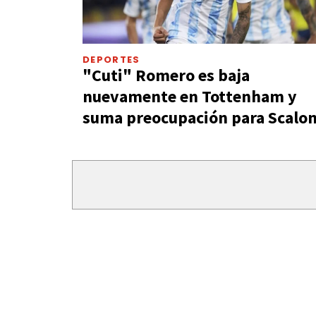
DEPORTES
"Cuti" Romero es baja
nuevamente en Tottenham y
suma preocupación para Scalon