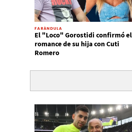
FARÁNDULA
El "Loco" Gorostidi confirmó el
romance de su hija con Cuti
Romero