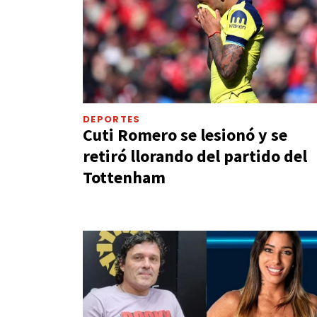
DEPORTES
Cuti Romero se lesionó y se
retiró llorando del partido del
Tottenham