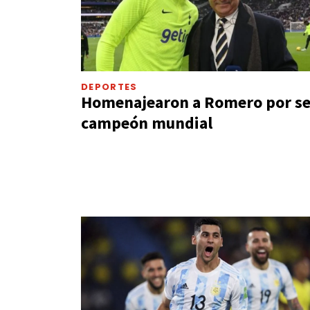
DEPORTES
Homenajearon a Romero por se
campeón mundial