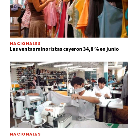
NACIONALES
Las ventas minoristas cayeron 34,8 % en junio
NACIONALES