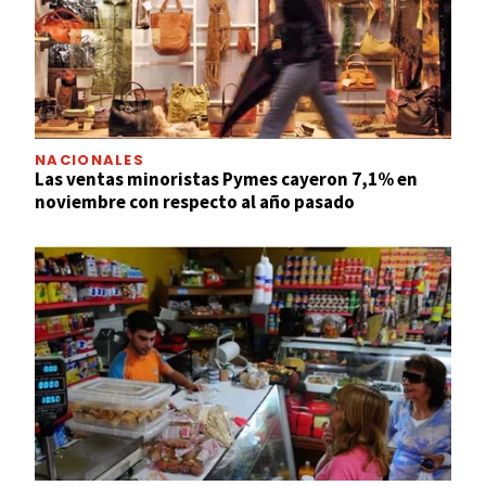
NACIONALES
Las ventas minoristas Pymes cayeron 7,1% en
noviembre con respecto al año pasado