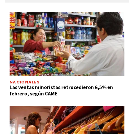
NACIONALES
Las ventas minoristas retrocedieron 6,5% en
febrero, según CAME