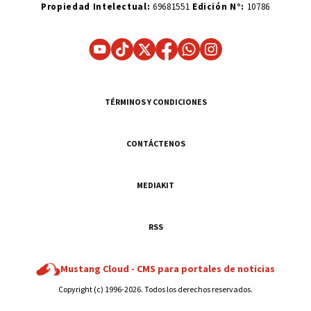
Propiedad Intelectual:
69681551
Edición N°:
10786
TÉRMINOS Y CONDICIONES
CONTÁCTENOS
MEDIAKIT
RSS
Mustang Cloud -
CMS para portales de noticias
Copyright (c) 1996-2026. Todos los derechos reservados.