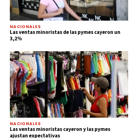
NACIONALES
Las ventas minoristas de las pymes cayeron un
3,2%
NACIONALES
Las ventas minoristas cayeron y las pymes
ajustan expectativas