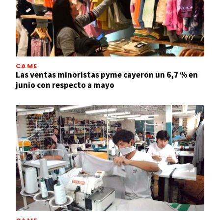
CAME
Las ventas minoristas pyme cayeron un 6,7 % en
junio con respecto a mayo