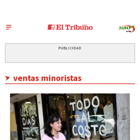
PUBLICIDAD
ventas minoristas