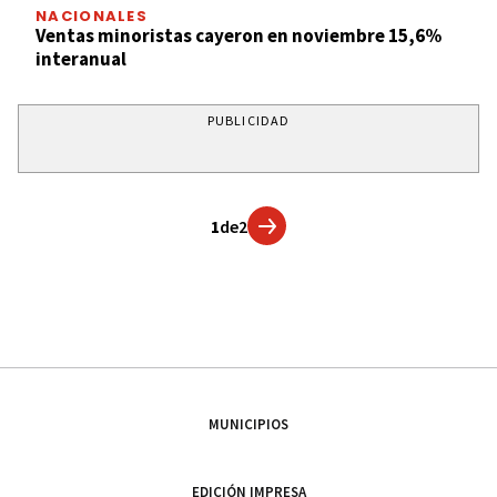
NACIONALES
Ventas minoristas cayeron en noviembre 15,6%
interanual
PUBLICIDAD
1
de
2
MUNICIPIOS
EDICIÓN IMPRESA