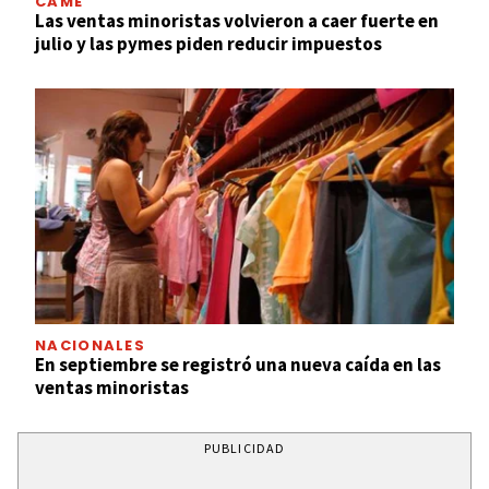
CAME
Las ventas minoristas volvieron a caer fuerte en
julio y las pymes piden reducir impuestos
NACIONALES
En septiembre se registró una nueva caída en las
ventas minoristas
PUBLICIDAD