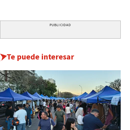
PUBLICIDAD
Te puede interesar