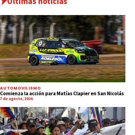
Últimas noticias
AUTOMOVILISMO
Comienza la acción para Matías Clapier en San Nicolás
7 de agosto, 2026