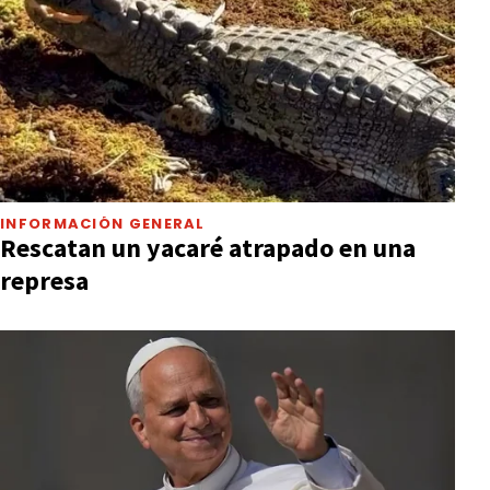
INFORMACIÓN GENERAL
Rescatan un yacaré atrapado en una
represa