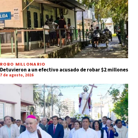
ROBO MILLONARIO
Detuvieron a un efectivo acusado de robar $2 millones
7 de agosto, 2026