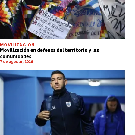
MOVILIZACIÓN
Movilización en defensa del territorio y las
comunidades
7 de agosto, 2026