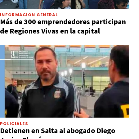
INFORMACIÓN GENERAL
Más de 300 emprendedores participan
de Regiones Vivas en la capital
POLICIALES
Detienen en Salta al abogado Diego