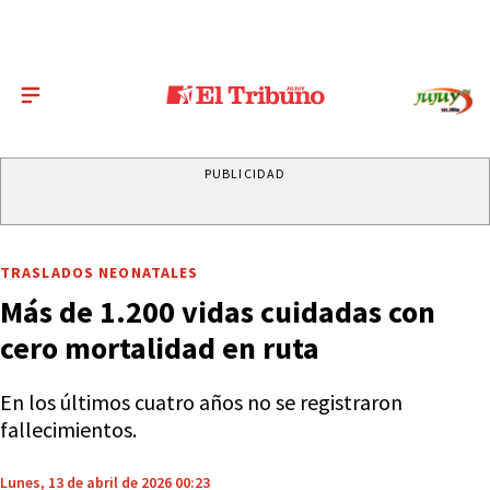
PUBLICIDAD
TRASLADOS NEONATALES
Más de 1.200 vidas cuidadas con
cero mortalidad en ruta
En los últimos cuatro años no se registraron
fallecimientos.
Lunes, 13 de abril de 2026 00:23