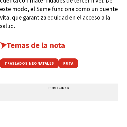
cuenta con maternidades de tercer nivel. De
este modo, el Same funciona como un puente
vital que garantiza equidad en el acceso a la
salud.
Temas de la nota
TRASLADOS NEONATALES
RUTA
PUBLICIDAD