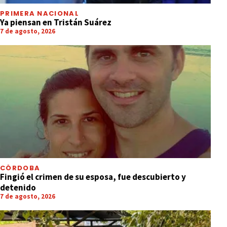
PRIMERA NACIONAL
Ya piensan en Tristán Suárez
7 de agosto, 2026
CÓRDOBA
Fingió el crimen de su esposa, fue descubierto y
detenido
7 de agosto, 2026