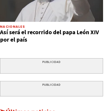
NACIONALES
Así será el recorrido del papa León XIV
por el país
PUBLICIDAD
PUBLICIDAD