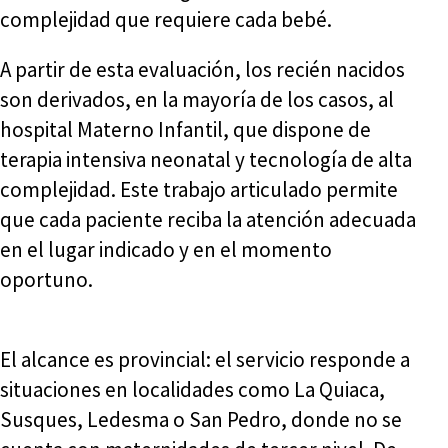
complejidad que requiere cada bebé.
A partir de esta evaluación, los recién nacidos
son derivados, en la mayoría de los casos, al
hospital Materno Infantil, que dispone de
terapia intensiva neonatal y tecnología de alta
complejidad. Este trabajo articulado permite
que cada paciente reciba la atención adecuada
en el lugar indicado y en el momento
oportuno.
El alcance es provincial: el servicio responde a
situaciones en localidades como La Quiaca,
Susques, Ledesma o San Pedro, donde no se