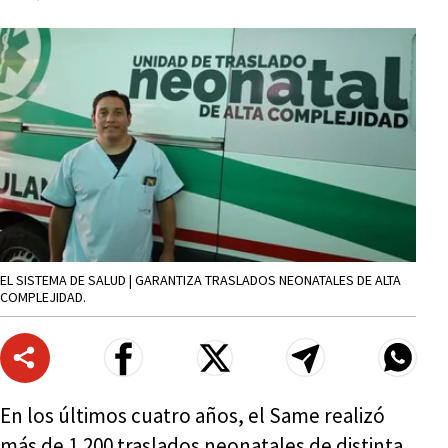
EL SISTEMA DE SALUD | GARANTIZA TRASLADOS NEONATALES DE ALTA
COMPLEJIDAD.
En los últimos cuatro años, el Same realizó
más de 1.200 traslados neonatales de distinta