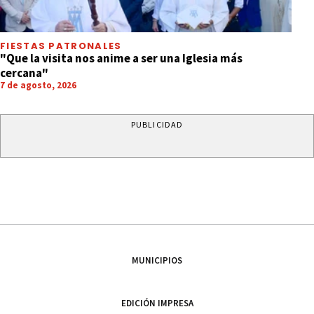
FIESTAS PATRONALES
"Que la visita nos anime a ser una Iglesia más
cercana"
7 de agosto, 2026
PUBLICIDAD
MUNICIPIOS
EDICIÓN IMPRESA