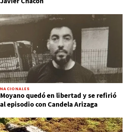
Javier Chacón
NACIONALES
Moyano quedó en libertad y se refirió
al episodio con Candela Arizaga