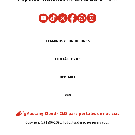
TÉRMINOS Y CONDICIONES
CONTÁCTENOS
MEDIAKIT
RSS
Mustang Cloud -
CMS para portales de noticias
Copyright (c) 1996-2026. Todos los derechos reservados.