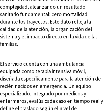
complejidad, alcanzando un resultado
sanitario fundamental: cero mortalidad
durante los trayectos. Este dato refleja la
calidad de la atención, la organización del
sistema y el impacto directo en la vida de las
familias.
El servicio cuenta con una ambulancia
equipada como terapia intensiva móvil,
diseñada específicamente para la atención de
recién nacidos en emergencia. Un equipo
especializado, integrado por médicos y
enfermeros, evalúa cada caso en tiempo real y
define el traslado según el nivel de