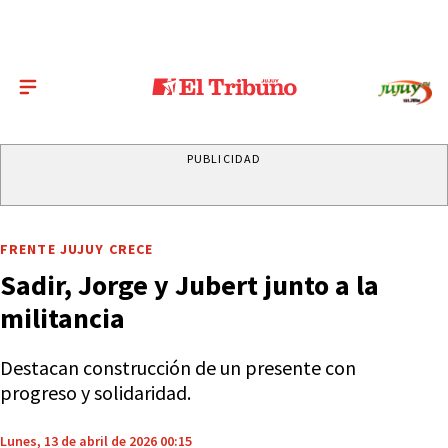
PUBLICIDAD
FRENTE JUJUY CRECE
Sadir, Jorge y Jubert junto a la
militancia
Destacan construcción de un presente con
progreso y solidaridad.
Lunes, 13 de abril de 2026 00:15