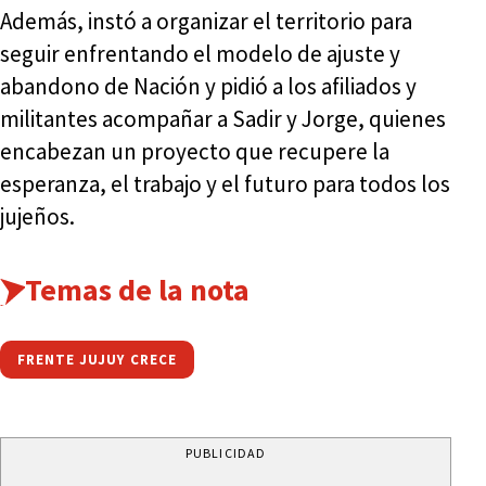
Además, instó a organizar el territorio para
seguir enfrentando el modelo de ajuste y
abandono de Nación y pidió a los afiliados y
militantes acompañar a Sadir y Jorge, quienes
encabezan un proyecto que recupere la
esperanza, el trabajo y el futuro para todos los
jujeños.
Temas de la nota
FRENTE JUJUY CRECE
PUBLICIDAD