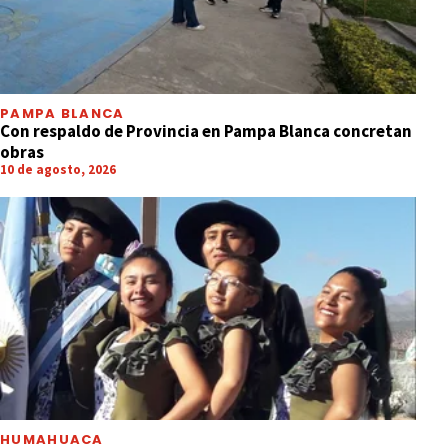
PAMPA BLANCA
Con respaldo de Provincia en Pampa Blanca concretan
obras
10 de agosto, 2026
HUMAHUACA