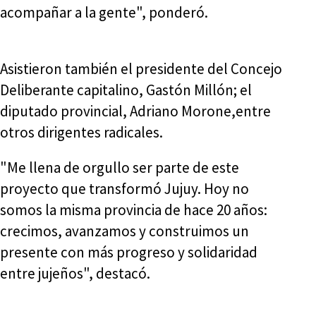
acompañar a la gente", ponderó.
Asistieron también el presidente del Concejo
Deliberante capitalino, Gastón Millón; el
diputado provincial, Adriano Morone,entre
otros dirigentes radicales.
"Me llena de orgullo ser parte de este
proyecto que transformó Jujuy. Hoy no
somos la misma provincia de hace 20 años:
crecimos, avanzamos y construimos un
presente con más progreso y solidaridad
entre jujeños", destacó.