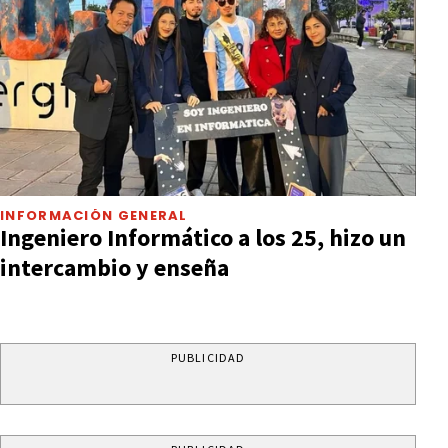
INFORMACIÓN GENERAL
Ingeniero Informático a los 25, hizo un
intercambio y enseña
PUBLICIDAD