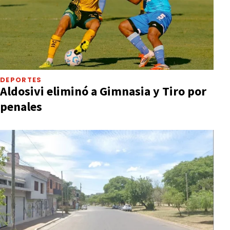
DEPORTES
Aldosivi eliminó a Gimnasia y Tiro por
penales