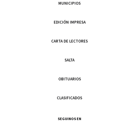
MUNICIPIOS
EDICIÓN IMPRESA
CARTA DE LECTORES
SALTA
OBITUARIOS
CLASIFICADOS
SEGUINOS EN