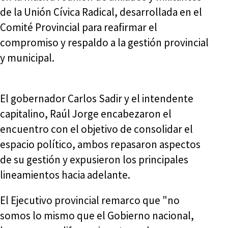
de la Unión Cívica Radical, desarrollada en el
Comité Provincial para reafirmar el
compromiso y respaldo a la gestión provincial
y municipal.
El gobernador Carlos Sadir y el intendente
capitalino, Raúl Jorge encabezaron el
encuentro con el objetivo de consolidar el
espacio político, ambos repasaron aspectos
de su gestión y expusieron los principales
lineamientos hacia adelante.
El Ejecutivo provincial remarco que "no
somos lo mismo que el Gobierno nacional,