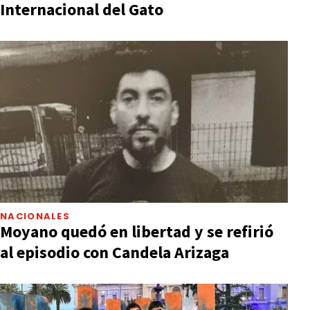
Internacional del Gato
NACIONALES
Moyano quedó en libertad y se refirió
al episodio con Candela Arizaga