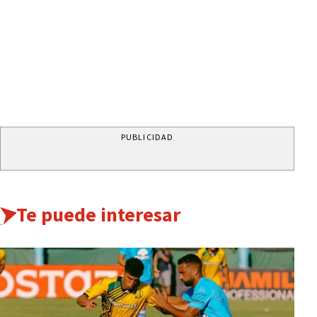
PUBLICIDAD
Te puede interesar