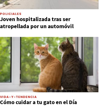
POLICIALES
Joven hospitalizada tras ser
atropellada por un automóvil
VIDA-Y-TENDENCIA
Cómo cuidar a tu gato en el Día