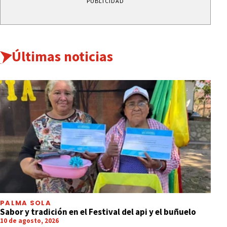
PUBLICIDAD
Últimas noticias
PALMA SOLA
Sabor y tradición en el Festival del api y el buñuelo
10 de agosto, 2026