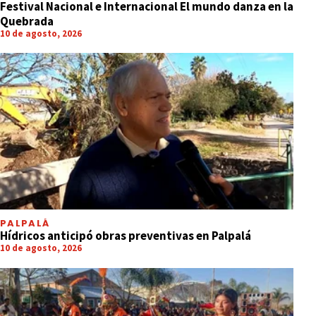
Festival Nacional e Internacional El mundo danza en la
Quebrada
10 de agosto, 2026
PALPALÁ
Hídricos anticipó obras preventivas en Palpalá
10 de agosto, 2026