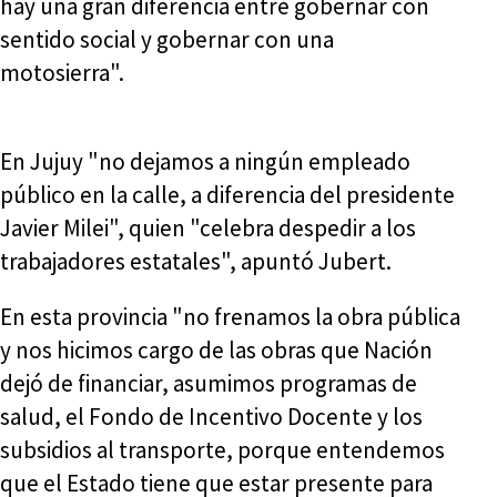
hay una gran diferencia entre gobernar con
sentido social y gobernar con una
motosierra".
En Jujuy "no dejamos a ningún empleado
público en la calle, a diferencia del presidente
Javier Milei", quien "celebra despedir a los
trabajadores estatales", apuntó Jubert.
En esta provincia "no frenamos la obra pública
y nos hicimos cargo de las obras que Nación
dejó de financiar, asumimos programas de
salud, el Fondo de Incentivo Docente y los
subsidios al transporte, porque entendemos
que el Estado tiene que estar presente para