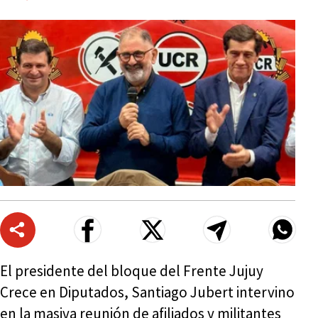
El presidente del bloque del Frente Jujuy
Crece en Diputados, Santiago Jubert intervino
en la masiva reunión de afiliados y militantes