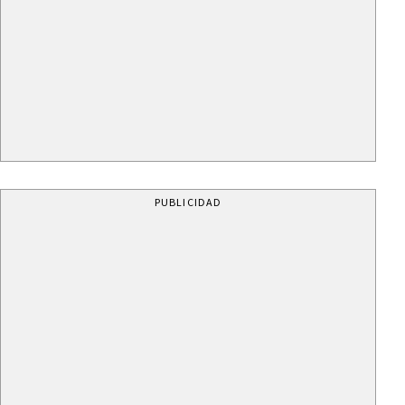
PUBLICIDAD