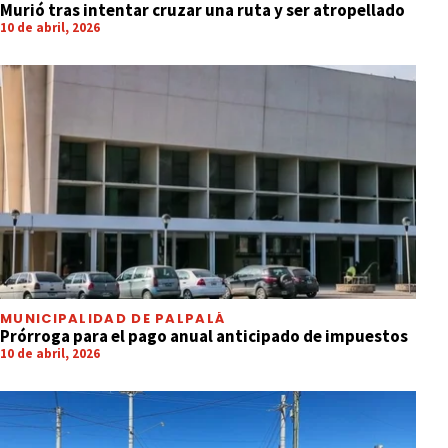
Murió tras intentar cruzar una ruta y ser atropellado
10 de abril, 2026
MUNICIPALIDAD DE PALPALÁ
Prórroga para el pago anual anticipado de impuestos
10 de abril, 2026