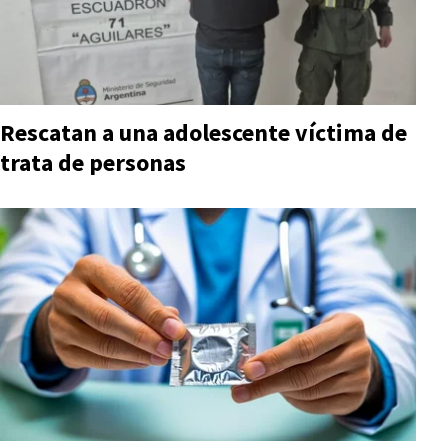
Rescatan a una adolescente víctima de
trata de personas