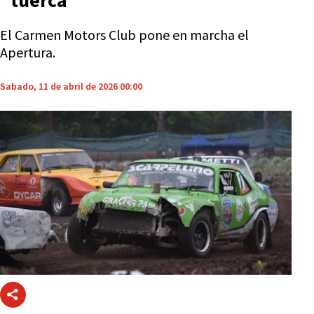
"tuerca"
El Carmen Motors Club pone en marcha el
Apertura.
Sabado, 11 de abril de 2026 00:00