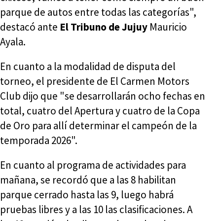
parque de autos entre todas las categorías",
destacó ante
El Tribuno de Jujuy
Mauricio
Ayala.
En cuanto a la modalidad de disputa del
torneo, el presidente de El Carmen Motors
Club dijo que "se desarrollarán ocho fechas en
total, cuatro del Apertura y cuatro de la Copa
de Oro para allí determinar el campeón de la
temporada 2026".
En cuanto al programa de actividades para
mañana, se recordó que a las 8 habilitan
parque cerrado hasta las 9, luego habrá
pruebas libres y a las 10 las clasificaciones. A