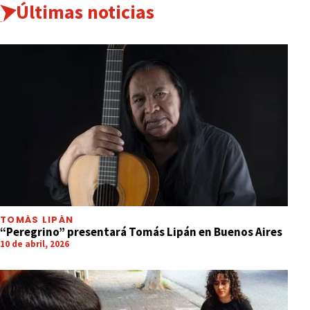
Últimas noticias
TOMÁS LIPÁN
“Peregrino” presentará Tomás Lipán en Buenos Aires
10 de abril, 2026