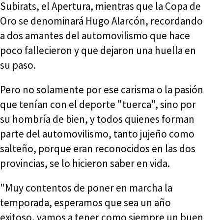
Subirats, el Apertura, mientras que la Copa de
Oro se denominará Hugo Alarcón, recordando
a dos amantes del automovilismo que hace
poco fallecieron y que dejaron una huella en
su paso.
Pero no solamente por ese carisma o la pasión
que tenían con el deporte "tuerca", sino por
su hombría de bien, y todos quienes forman
parte del automovilismo, tanto jujeño como
salteño, porque eran reconocidos en las dos
provincias, se lo hicieron saber en vida.
"Muy contentos de poner en marcha la
temporada, esperamos que sea un año
exitoso, vamos a tener como siempre un buen