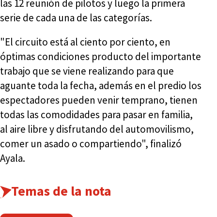
las 12 reunión de pilotos y luego la primera
serie de cada una de las categorías.
"El circuito está al ciento por ciento, en
óptimas condiciones producto del importante
trabajo que se viene realizando para que
aguante toda la fecha, además en el predio los
espectadores pueden venir temprano, tienen
todas las comodidades para pasar en familia,
al aire libre y disfrutando del automovilismo,
comer un asado o compartiendo", finalizó
Ayala.
Temas de la nota