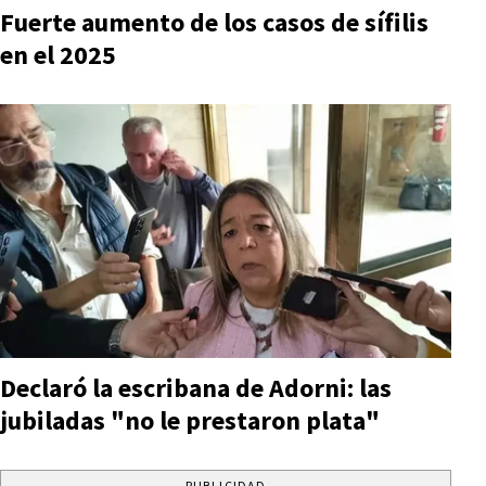
Fuerte aumento de los casos de sífilis
en el 2025
Declaró la escribana de Adorni: las
jubiladas "no le prestaron plata"
PUBLICIDAD