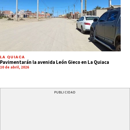
LA QUIACA
Pavimentarán la avenida León Gieco en La Quiaca
10 de abril, 2026
PUBLICIDAD