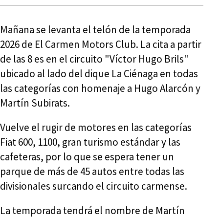
Mañana se levanta el telón de la temporada
2026 de El Carmen Motors Club. La cita a partir
de las 8 es en el circuito "Víctor Hugo Brils"
ubicado al lado del dique La Ciénaga en todas
las categorías con homenaje a Hugo Alarcón y
Martín Subirats.
Vuelve el rugir de motores en las categorías
Fiat 600, 1100, gran turismo estándar y las
cafeteras, por lo que se espera tener un
parque de más de 45 autos entre todas las
divisionales surcando el circuito carmense.
La temporada tendrá el nombre de Martín