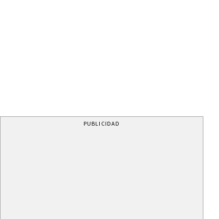
PUBLICIDAD