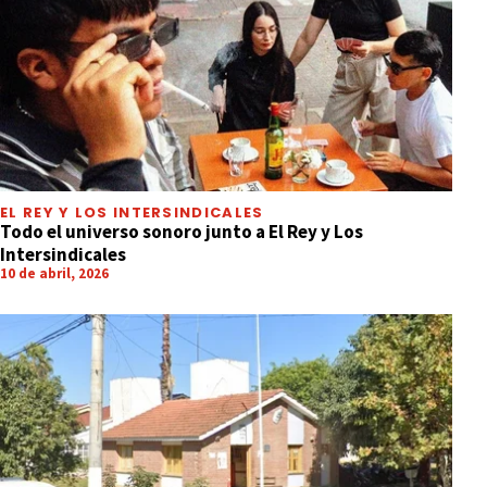
EL REY Y LOS INTERSINDICALES
Todo el universo sonoro junto a El Rey y Los
Intersindicales
10 de abril, 2026