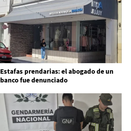
Estafas prendarias: el abogado de un
banco fue denunciado