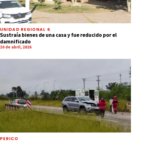
UNIDAD REGIONAL 6
Sustraía bienes de una casa y fue reducido por el
damnificado
10 de abril, 2026
PERICO