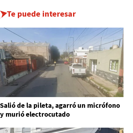
Te puede interesar
Salió de la pileta, agarró un micrófono
y murió electrocutado