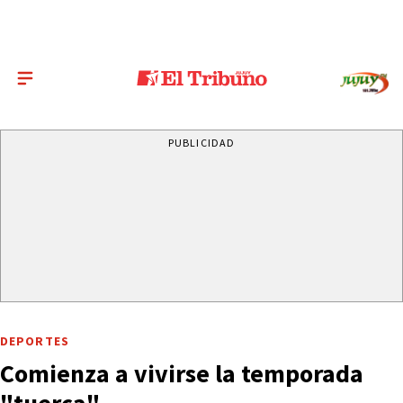
PUBLICIDAD
DEPORTES
Comienza a vivirse la temporada