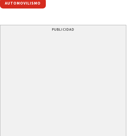
AUTOMOVILISMO
PUBLICIDAD