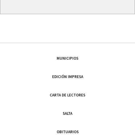
MUNICIPIOS
EDICIÓN IMPRESA
CARTA DE LECTORES
SALTA
OBITUARIOS