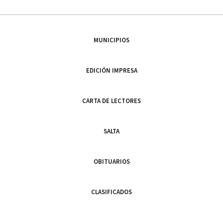
MUNICIPIOS
EDICIÓN IMPRESA
CARTA DE LECTORES
SALTA
OBITUARIOS
CLASIFICADOS