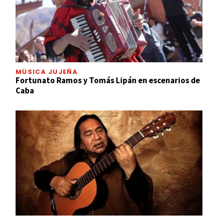
MÚSICA JUJEÑA
Fortunato Ramos y Tomás Lipán en escenarios de
Caba