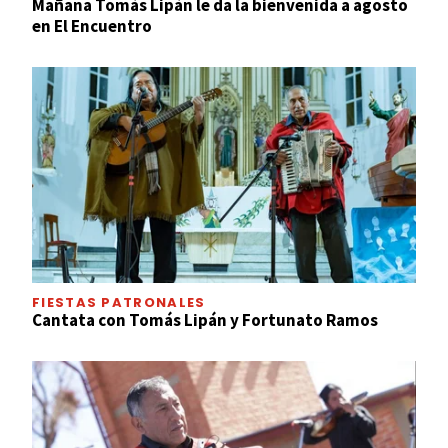
Mañana Tomás Lipán le da la bienvenida a agosto
en El Encuentro
FIESTAS PATRONALES
Cantata con Tomás Lipán y Fortunato Ramos