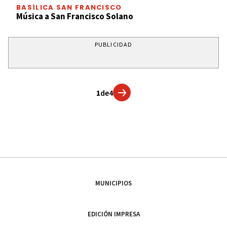
BASÍLICA SAN FRANCISCO
Música a San Francisco Solano
PUBLICIDAD
1
de
4
MUNICIPIOS
EDICIÓN IMPRESA