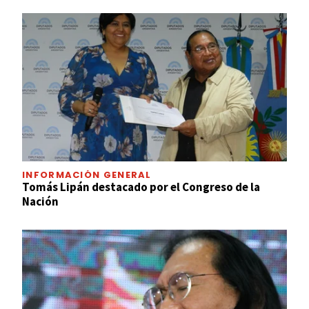
INFORMACIÓN GENERAL
Tomás Lipán destacado por el Congreso de la
Nación