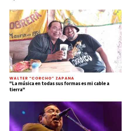
WALTER “CORCHO” ZAPANA
"La música en todas sus formas es mi cable a
tierra"