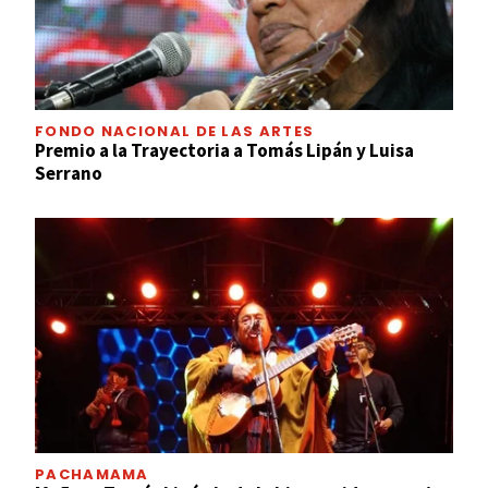
FONDO NACIONAL DE LAS ARTES
Premio a la Trayectoria a Tomás Lipán y Luisa
Serrano
PACHAMAMA