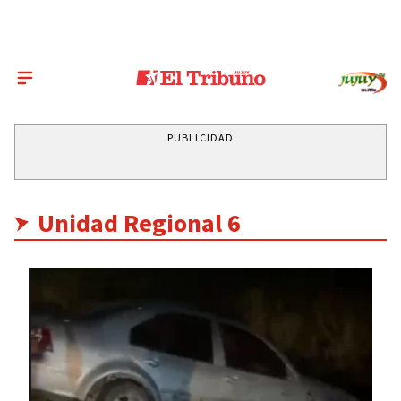
PUBLICIDAD
Unidad Regional 6