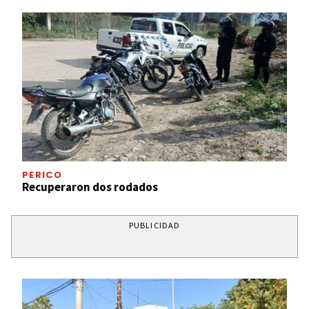
PERICO
Recuperaron dos rodados
PUBLICIDAD