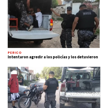
PERICO
Intentaron agredir a los policías y los detuvieron