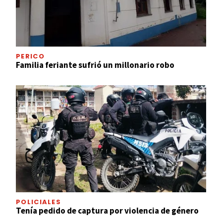
PERICO
Familia feriante sufrió un millonario robo
POLICIALES
Tenía pedido de captura por violencia de género