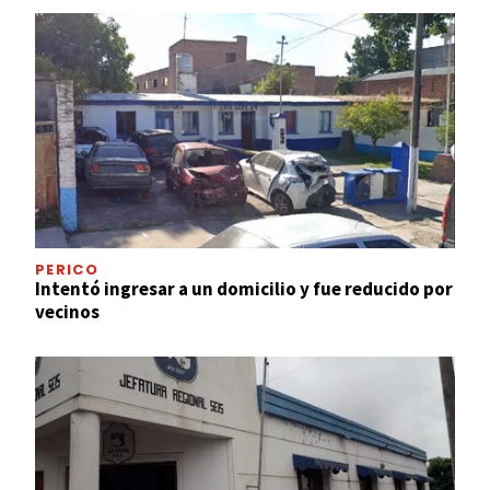
PERICO
Intentó ingresar a un domicilio y fue reducido por
vecinos