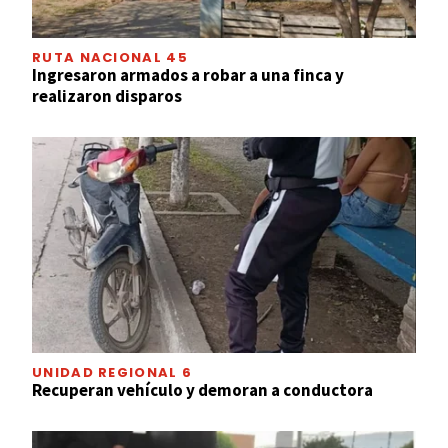
RUTA NACIONAL 45
Ingresaron armados a robar a una finca y
realizaron disparos
UNIDAD REGIONAL 6
Recuperan vehículo y demoran a conductora