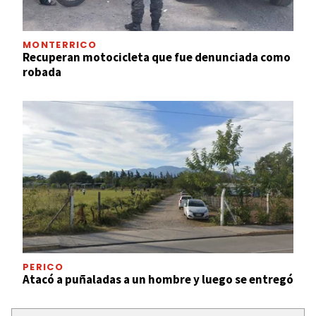
MONTERRICO
Recuperan motocicleta que fue denunciada como
robada
PERICO
Atacó a puñaladas a un hombre y luego se entregó