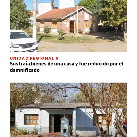
UNIDAD REGIONAL 6
Sustraía bienes de una casa y fue reducido por el
damnificado