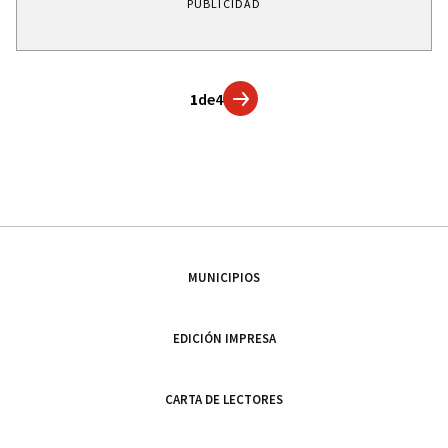
PUBLICIDAD
1
de
4
MUNICIPIOS
EDICIÓN IMPRESA
CARTA DE LECTORES