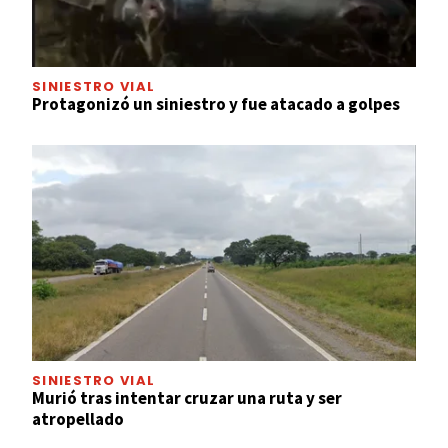
SINIESTRO VIAL
Protagonizó un siniestro y fue atacado a golpes
SINIESTRO VIAL
Murió tras intentar cruzar una ruta y ser
atropellado