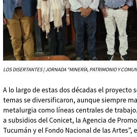
LOS DISERTANTES | JORNADA “MINERÍA, PATRIMONIO Y COMU
A lo largo de estas dos décadas el proyecto s
temas se diversificaron, aunque siempre ma
metalurgia como líneas centrales de trabajo.
a subsidios del Conicet, la Agencia de Promo
Tucumán y el Fondo Nacional de las Artes", e