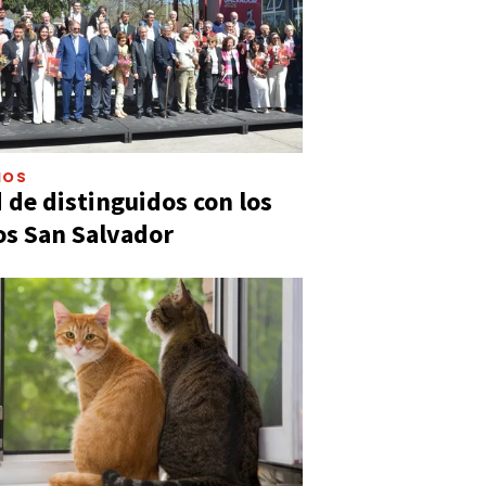
IOS
 de distinguidos con los
s San Salvador