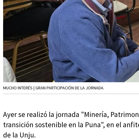
MUCHO INTERÉS | GRAN PARTICIPACIÓN DE LA JORNADA.
Ayer se realizó la jornada "Minería, Patrim
transición sostenible en la Puna", en el anfi
de la Unju.