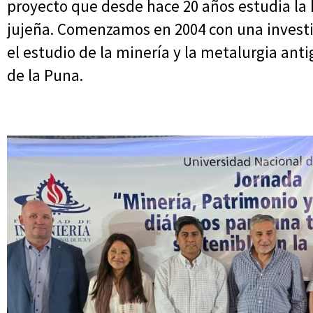
proyecto que desde hace 20 años estudia la h
jujeña. Comenzamos en 2004 con una investig
el estudio de la minería y la metalurgia ant
de la Puna.