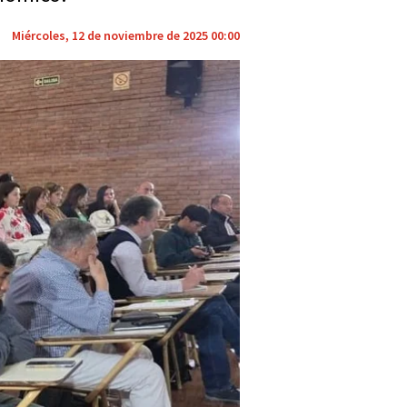
Miércoles, 12 de noviembre de 2025 00:00