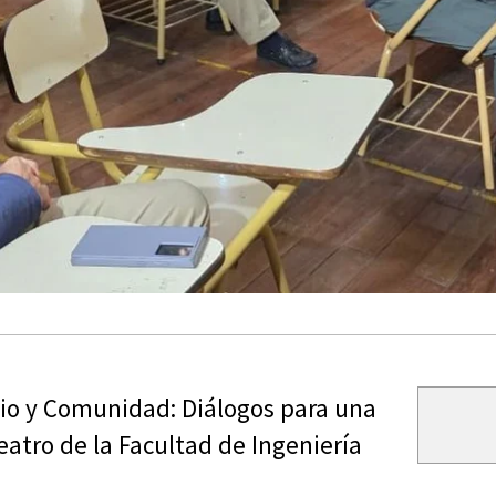
onio y Comunidad: Diálogos para una
teatro de la Facultad de Ingeniería