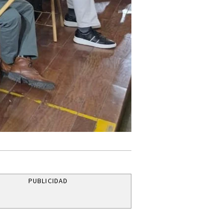
PUBLICIDAD