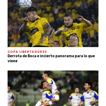
COPA LIBERTADORES
Derrota de Boca e incierto panorama para lo que
viene