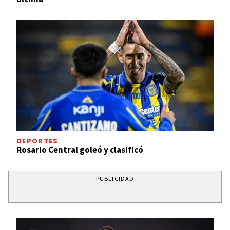
DEPORTES
Rosario Central goleó y clasificó
PUBLICIDAD