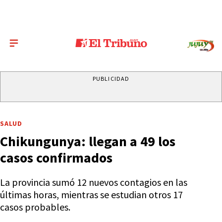
PUBLICIDAD
SALUD
Chikungunya: llegan a 49 los
casos confirmados
La provincia sumó 12 nuevos contagios en las
últimas horas, mientras se estudian otros 17
casos probables.