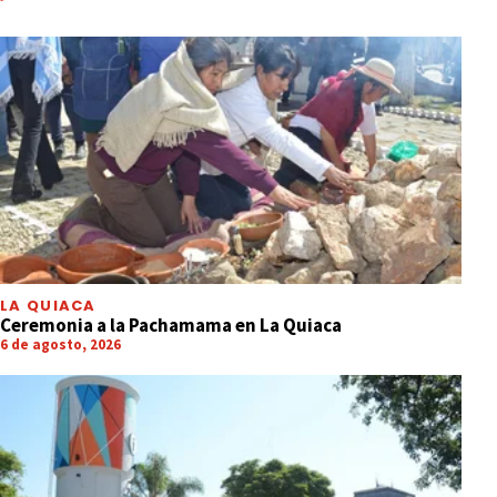
LA QUIACA
Ceremonia a la Pachamama en La Quiaca
6 de agosto, 2026