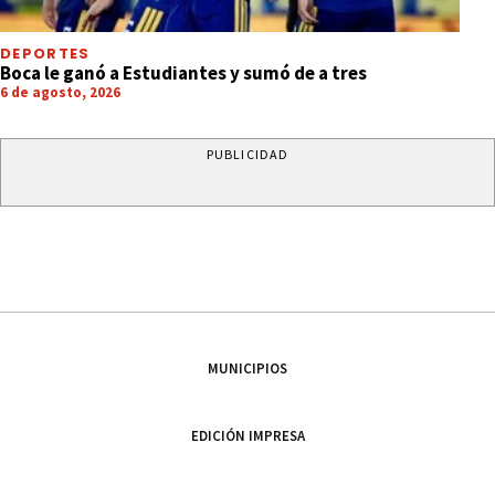
DEPORTES
Boca le ganó a Estudiantes y sumó de a tres
6 de agosto, 2026
PUBLICIDAD
MUNICIPIOS
EDICIÓN IMPRESA