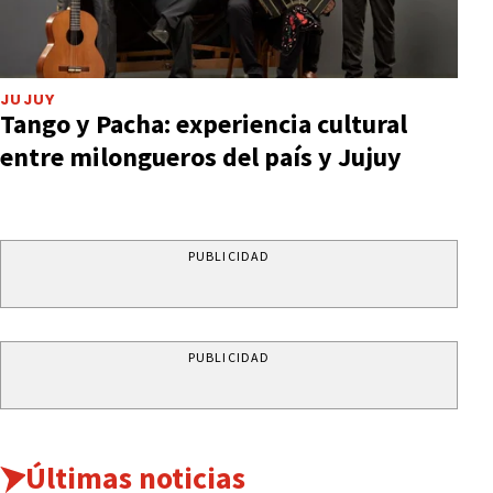
JUJUY
Tango y Pacha: experiencia cultural
entre milongueros del país y Jujuy
PUBLICIDAD
PUBLICIDAD
Últimas noticias