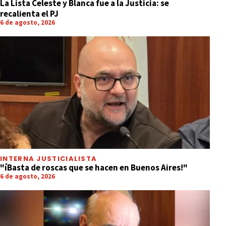
La Lista Celeste y Blanca fue a la Justicia: se
recalienta el PJ
6 de agosto, 2026
INTERNA JUSTICIALISTA
"íBasta de roscas que se hacen en Buenos Aires!"
6 de agosto, 2026