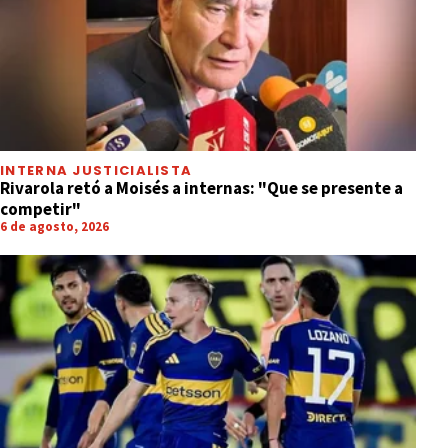
INTERNA JUSTICIALISTA
Rivarola retó a Moisés a internas: "Que se presente a
competir"
6 de agosto, 2026