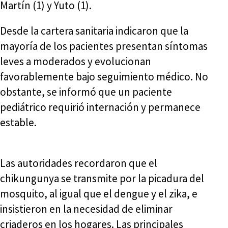
Martín (1) y Yuto (1).
Desde la cartera sanitaria indicaron que la
mayoría de los pacientes presentan síntomas
leves a moderados y evolucionan
favorablemente bajo seguimiento médico. No
obstante, se informó que un paciente
pediátrico requirió internación y permanece
estable.
Las autoridades recordaron que el
chikungunya se transmite por la picadura del
mosquito, al igual que el dengue y el zika, e
insistieron en la necesidad de eliminar
criaderos en los hogares. Las principales