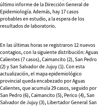
último informe de la Dirección General de
Epidemiología. Además, hay 17 casos
probables en estudio, a la espera de los
resultados de laboratorio.
En las últimas horas se registraron 12 nuevos
contagios, con la siguiente distribución: Aguas
Calientes (7 casos), Caimancito (2), San Pedro
(2) y San Salvador de Jujuy (1). Con esta
actualización, el mapa epidemiológico
provincial queda encabezado por Aguas
Calientes, que acumula 29 casos, seguido por
San Pedro (6), Caimancito (5), Perico (4), San
Salvador de Jujuy (3), Libertador General San