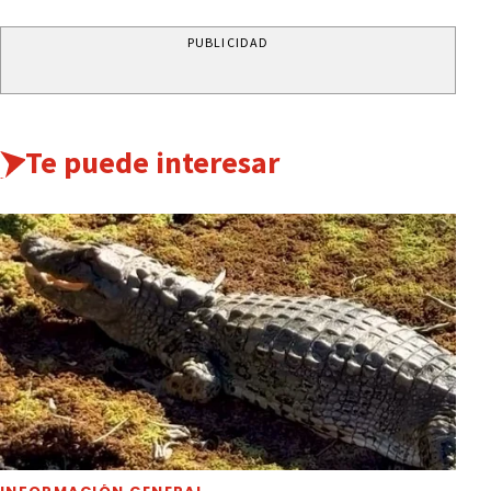
PUBLICIDAD
Te puede interesar