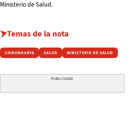
Ministerio de Salud.
Temas de la nota
CHIKUNGUNYA
SALUD
MINISTERIO DE SALUD
PUBLICIDAD