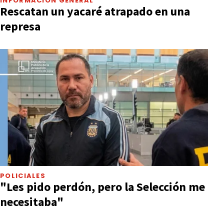
INFORMACIÓN GENERAL
Rescatan un yacaré atrapado en una
represa
POLICIALES
"Les pido perdón, pero la Selección me
necesitaba"