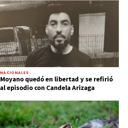
NACIONALES
Moyano quedó en libertad y se refirió
al episodio con Candela Arizaga