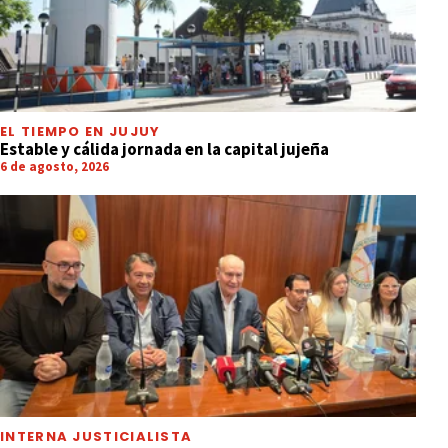
EL TIEMPO EN JUJUY
Estable y cálida jornada en la capital jujeña
6 de agosto, 2026
INTERNA JUSTICIALISTA