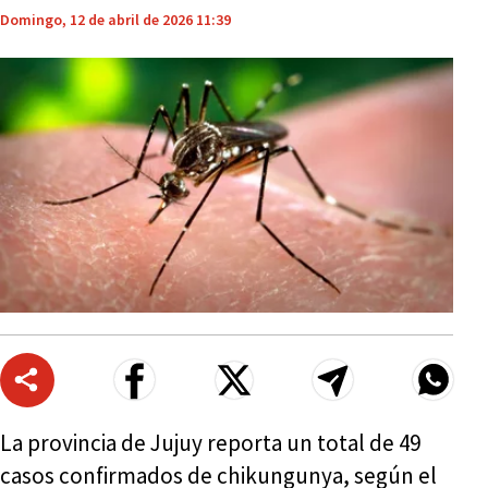
Domingo, 12 de abril de 2026 11:39
La provincia de Jujuy reporta un total de 49
casos confirmados de chikungunya, según el