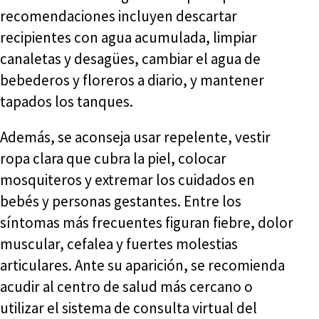
recomendaciones incluyen descartar
recipientes con agua acumulada, limpiar
canaletas y desagües, cambiar el agua de
bebederos y floreros a diario, y mantener
tapados los tanques.
Además, se aconseja usar repelente, vestir
ropa clara que cubra la piel, colocar
mosquiteros y extremar los cuidados en
bebés y personas gestantes. Entre los
síntomas más frecuentes figuran fiebre, dolor
muscular, cefalea y fuertes molestias
articulares. Ante su aparición, se recomienda
acudir al centro de salud más cercano o
utilizar el sistema de consulta virtual del