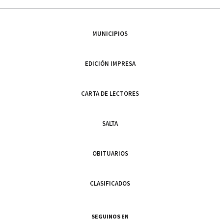
MUNICIPIOS
EDICIÓN IMPRESA
CARTA DE LECTORES
SALTA
OBITUARIOS
CLASIFICADOS
SEGUINOS EN