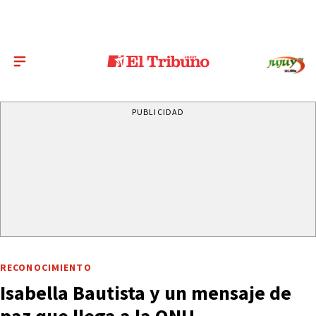
PUBLICIDAD
RECONOCIMIENTO
Isabella Bautista y un mensaje de