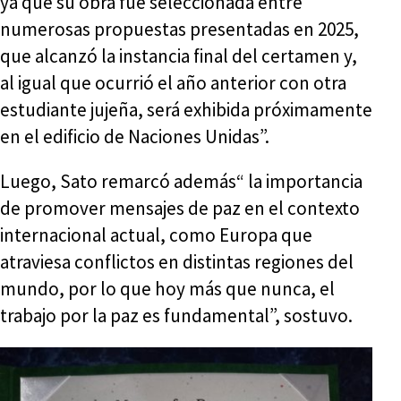
ya que su obra fue seleccionada entre
numerosas propuestas presentadas en 2025,
que alcanzó la instancia final del certamen y,
al igual que ocurrió el año anterior con otra
estudiante jujeña, será exhibida próximamente
en el edificio de Naciones Unidas”.
Luego, Sato remarcó además“ la importancia
de promover mensajes de paz en el contexto
internacional actual, como Europa que
atraviesa conflictos en distintas regiones del
mundo, por lo que hoy más que nunca, el
trabajo por la paz es fundamental”, sostuvo.