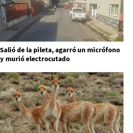
Salió de la pileta, agarró un micrófono
y murió electrocutado