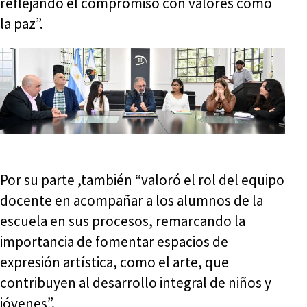
reflejando el compromiso con valores como
la paz”.
Por su parte ,también “valoró el rol del equipo
docente en acompañar a los alumnos de la
escuela en sus procesos, remarcando la
importancia de fomentar espacios de
expresión artística, como el arte, que
contribuyen al desarrollo integral de niños y
jóvenes”.