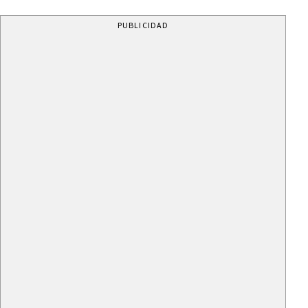
PUBLICIDAD