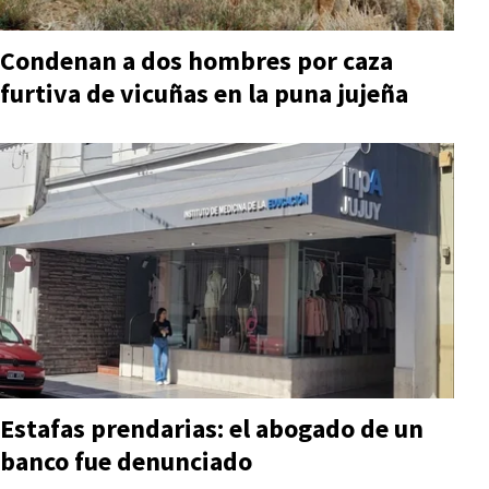
Condenan a dos hombres por caza
furtiva de vicuñas en la puna jujeña
Estafas prendarias: el abogado de un
banco fue denunciado