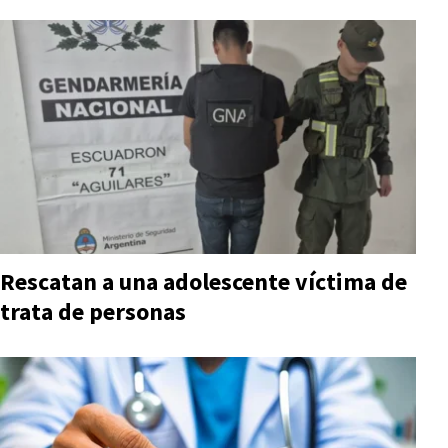
Rescatan a una adolescente víctima de
trata de personas