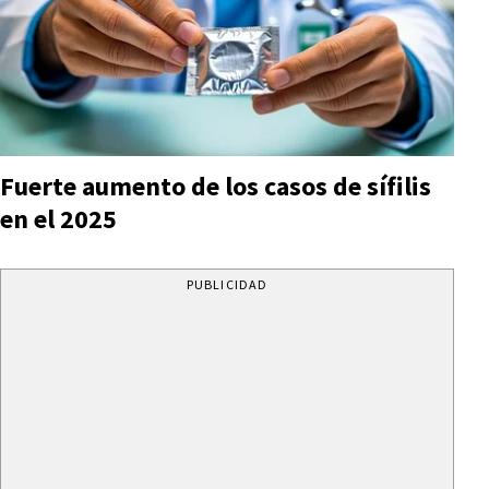
Fuerte aumento de los casos de sífilis
en el 2025
PUBLICIDAD