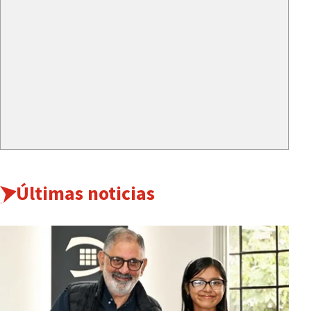
Últimas noticias