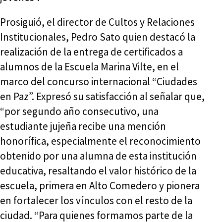
Prosiguió, el director de Cultos y Relaciones
Institucionales, Pedro Sato quien destacó la
realización de la entrega de certificados a
alumnos de la Escuela Marina Vilte, en el
marco del concurso internacional “Ciudades
en Paz”. Expresó su satisfacción al señalar que,
“por segundo año consecutivo, una
estudiante jujeña recibe una mención
honorífica, especialmente el reconocimiento
obtenido por una alumna de esta institución
educativa, resaltando el valor histórico de la
escuela, primera en Alto Comedero y pionera
en fortalecer los vínculos con el resto de la
ciudad. “Para quienes formamos parte de la