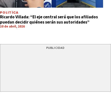
POLITÍCA
Ricardo Villada: “El eje central será que los afiliados
puedan decidir quiénes serán sus autoridades”
10 de abril, 2026
PUBLICIDAD