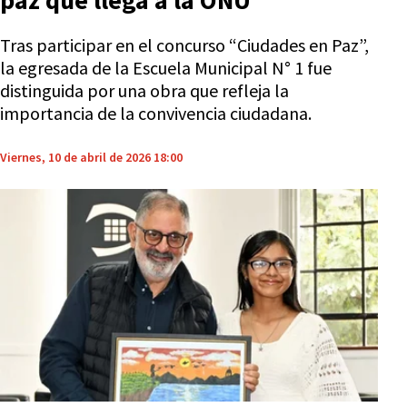
paz que llega a la ONU
Tras participar en el concurso “Ciudades en Paz”,
la egresada de la Escuela Municipal N° 1 fue
distinguida por una obra que refleja la
importancia de la convivencia ciudadana.
Viernes, 10 de abril de 2026 18:00