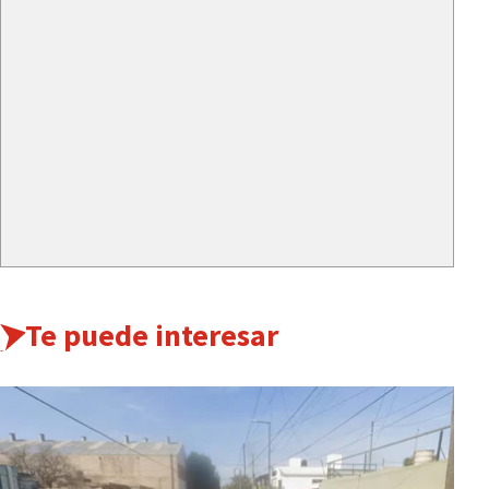
Te puede interesar