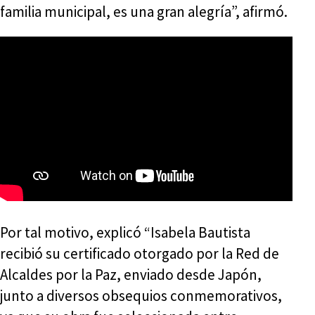
familia municipal, es una gran alegría”, afirmó.
Por tal motivo, explicó “Isabela Bautista
recibió su certificado otorgado por la Red de
Alcaldes por la Paz, enviado desde Japón,
junto a diversos obsequios conmemorativos,