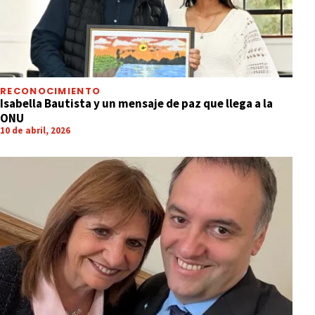
RECONOCIMIENTO
Isabella Bautista y un mensaje de paz que llega a la
ONU
10 de abril, 2026