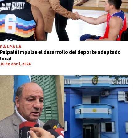
PALPALÁ
Palpalá impulsa el desarrollo del deporte adaptado
local
10 de abril, 2026