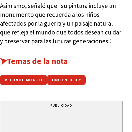
Asimismo, señaló que “su pintura incluye un
monumento que recuerda a los niños
afectados por la guerra y un paisaje natural
que refleja el mundo que todos desean cuidar
y preservar para las futuras generaciones”.
Temas de la nota
RECONOCIMIENTO
ONU EN JUJUY
PUBLICIDAD