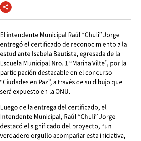
El intendente Municipal Raúl “Chuli” Jorge
entregó el certificado de reconocimiento a la
estudiante Isabela Bautista, egresada de la
Escuela Municipal Nro. 1 “Marina Vilte”, por la
participación destacable en el concurso
“Ciudades en Paz”, a través de su dibujo que
será expuesto en la ONU.
Luego de la entrega del certificado, el
Intendente Municipal, Raúl “Chuli” Jorge
destacó el significado del proyecto, “un
verdadero orgullo acompañar esta iniciativa,