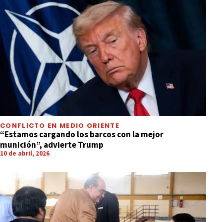
CONFLICTO EN MEDIO ORIENTE
“Estamos cargando los barcos con la mejor
munición”, advierte Trump
10 de abril, 2026