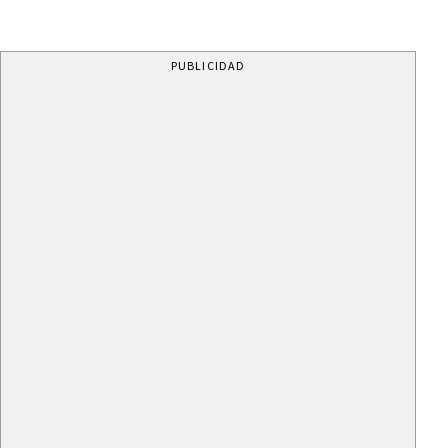
PUBLICIDAD