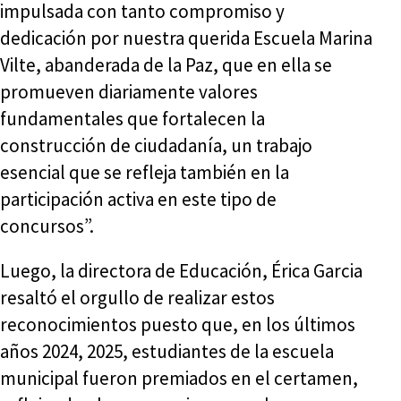
impulsada con tanto compromiso y
dedicación por nuestra querida Escuela Marina
Vilte, abanderada de la Paz, que en ella se
promueven diariamente valores
fundamentales que fortalecen la
construcción de ciudadanía, un trabajo
esencial que se refleja también en la
participación activa en este tipo de
concursos”.
Luego, la directora de Educación, Érica Garcia
resaltó el orgullo de realizar estos
reconocimientos puesto que, en los últimos
años 2024, 2025, estudiantes de la escuela
municipal fueron premiados en el certamen,