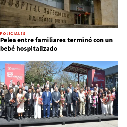
POLICIALES
Pelea entre familiares terminó con un
bebé hospitalizado