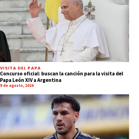
VISITA DEL PAPA
Concurso oficial: buscan la canción para la visita del
Papa León XIV a Argentina
9 de agosto, 2026