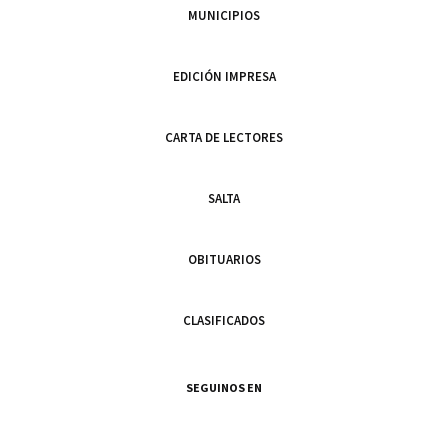
MUNICIPIOS
EDICIÓN IMPRESA
CARTA DE LECTORES
SALTA
OBITUARIOS
CLASIFICADOS
SEGUINOS EN