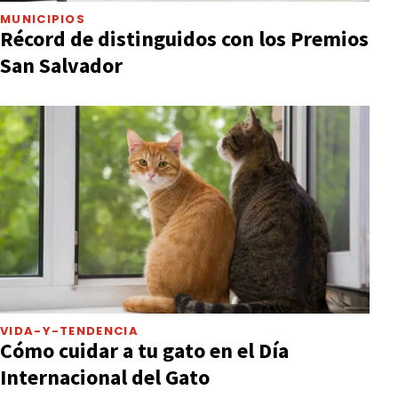
MUNICIPIOS
Récord de distinguidos con los Premios
San Salvador
VIDA-Y-TENDENCIA
Cómo cuidar a tu gato en el Día
Internacional del Gato