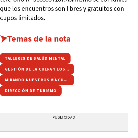
que los encuentros son libres y gratuitos con
cupos limitados.
Temas de la nota
TALLERES DE SALÚD MENTAL
GESTIÓN DE LA CULPA Y LOS VÍNCULOS
MIRANDO NUESTROS VÍNCULOS
DIRECCIÓN DE TURISMO
PUBLICIDAD