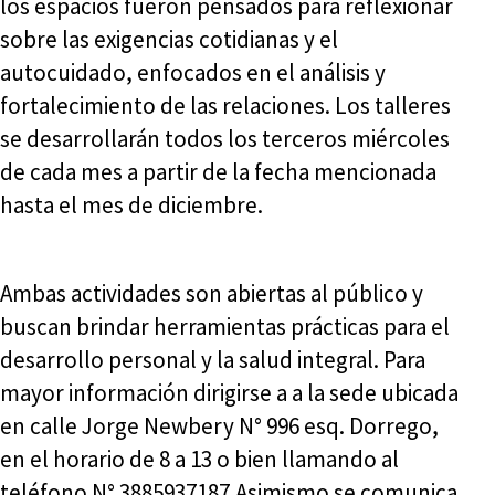
los espacios fueron pensados para reflexionar
sobre las exigencias cotidianas y el
autocuidado, enfocados en el análisis y
fortalecimiento de las relaciones. Los talleres
se desarrollarán todos los terceros miércoles
de cada mes a partir de la fecha mencionada
hasta el mes de diciembre.
Ambas actividades son abiertas al público y
buscan brindar herramientas prácticas para el
desarrollo personal y la salud integral. Para
mayor información dirigirse a a la sede ubicada
en calle Jorge Newbery N° 996 esq. Dorrego,
en el horario de 8 a 13 o bien llamando al
teléfono N° 3885937187.Asimismo se comunica