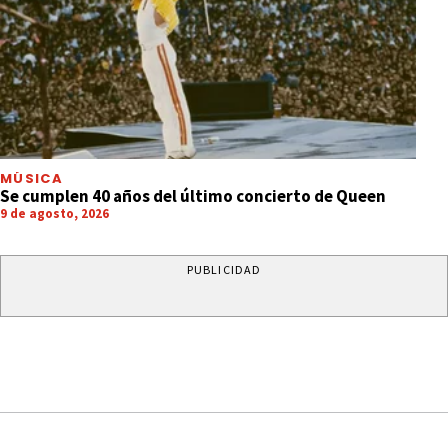
MÚSICA
Se cumplen 40 años del último concierto de Queen
9 de agosto, 2026
PUBLICIDAD