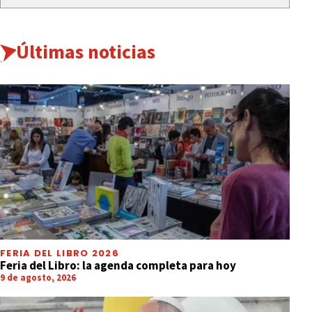
Últimas noticias
FERIA DEL LIBRO 2026
Feria del Libro: la agenda completa para hoy
9 de agosto, 2026