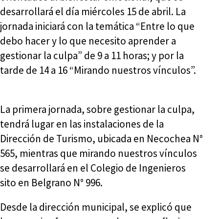
desarrollará el día miércoles 15 de abril. La
jornada iniciará con la temática “Entre lo que
debo hacer y lo que necesito aprender a
gestionar la culpa” de 9 a 11 horas; y por la
tarde de 14 a 16 “Mirando nuestros vínculos”.
La primera jornada, sobre gestionar la culpa,
tendrá lugar en las instalaciones de la
Dirección de Turismo, ubicada en Necochea N°
565, mientras que mirando nuestros vínculos
se desarrollará en el Colegio de Ingenieros
sito en Belgrano N° 996.
Desde la dirección municipal, se explicó que