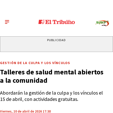
PUBLICIDAD
GESTIÓN DE LA CULPA Y LOS VÍNCULOS
Talleres de salud mental abiertos
a la comunidad
Abordarán la gestión de la culpa y los vínculos el
15 de abril, con actividades gratuitas.
Viernes, 10 de abril de 2026 17:38