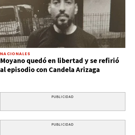
NACIONALES
Moyano quedó en libertad y se refirió
al episodio con Candela Arizaga
PUBLICIDAD
PUBLICIDAD