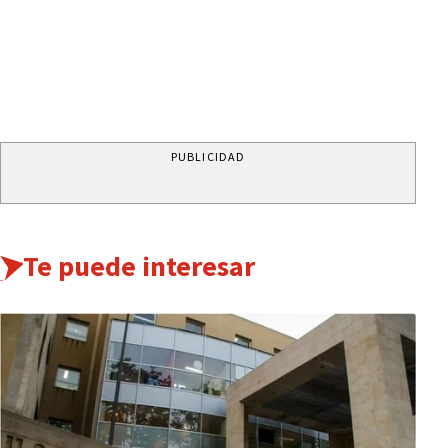
PUBLICIDAD
Te puede interesar