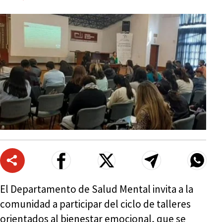
El Departamento de Salud Mental invita a la
comunidad a participar del ciclo de talleres
orientados al bienestar emocional, que se