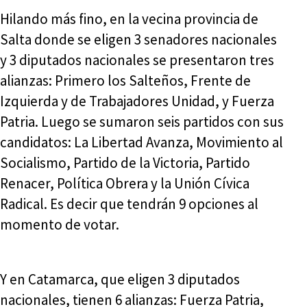
Hilando más fino, en la vecina provincia de
Salta donde se eligen 3 senadores nacionales
y 3 diputados nacionales se presentaron tres
alianzas: Primero los Salteños, Frente de
Izquierda y de Trabajadores Unidad, y Fuerza
Patria. Luego se sumaron seis partidos con sus
candidatos: La Libertad Avanza, Movimiento al
Socialismo, Partido de la Victoria, Partido
Renacer, Política Obrera y la Unión Cívica
Radical. Es decir que tendrán 9 opciones al
momento de votar.
Y en Catamarca, que eligen 3 diputados
nacionales, tienen 6 alianzas: Fuerza Patria,