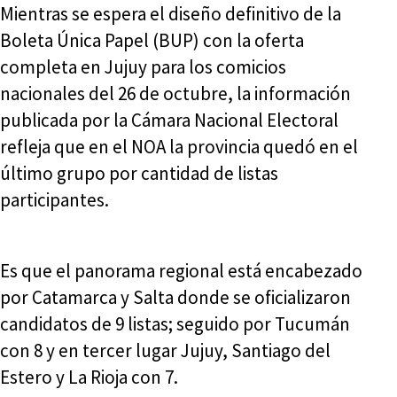
Mientras se espera el diseño definitivo de la
Boleta Única Papel (BUP) con la oferta
completa en Jujuy para los comicios
nacionales del 26 de octubre, la información
publicada por la Cámara Nacional Electoral
refleja que en el NOA la provincia quedó en el
último grupo por cantidad de listas
participantes.
Es que el panorama regional está encabezado
por Catamarca y Salta donde se oficializaron
candidatos de 9 listas; seguido por Tucumán
con 8 y en tercer lugar Jujuy, Santiago del
Estero y La Rioja con 7.