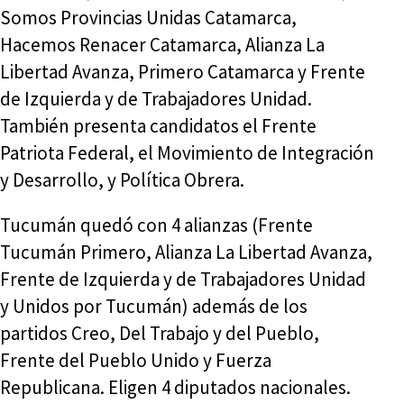
Somos Provincias Unidas Catamarca,
Hacemos Renacer Catamarca, Alianza La
Libertad Avanza, Primero Catamarca y Frente
de Izquierda y de Trabajadores Unidad.
También presenta candidatos el Frente
Patriota Federal, el Movimiento de Integración
y Desarrollo, y Política Obrera.
Tucumán quedó con 4 alianzas (Frente
Tucumán Primero, Alianza La Libertad Avanza,
Frente de Izquierda y de Trabajadores Unidad
y Unidos por Tucumán) además de los
partidos Creo, Del Trabajo y del Pueblo,
Frente del Pueblo Unido y Fuerza
Republicana. Eligen 4 diputados nacionales.