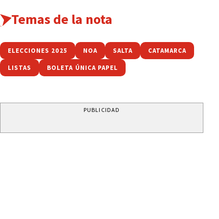
Temas de la nota
ELECCIONES 2025
NOA
SALTA
CATAMARCA
LISTAS
BOLETA ÚNICA PAPEL
PUBLICIDAD