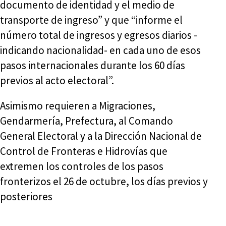
documento de identidad y el medio de
transporte de ingreso” y que “informe el
número total de ingresos y egresos diarios -
indicando nacionalidad- en cada uno de esos
pasos internacionales durante los 60 días
previos al acto electoral”.
Asimismo requieren a Migraciones,
Gendarmería, Prefectura, al Comando
General Electoral y a la Dirección Nacional de
Control de Fronteras e Hidrovías que
extremen los controles de los pasos
fronterizos el 26 de octubre, los días previos y
posteriores