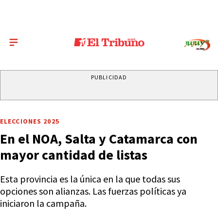
PUBLICIDAD
ELECCIONES 2025
En el NOA, Salta y Catamarca con
mayor cantidad de listas
Esta provincia es la única en la que todas sus
opciones son alianzas. Las fuerzas políticas ya
iniciaron la campaña.