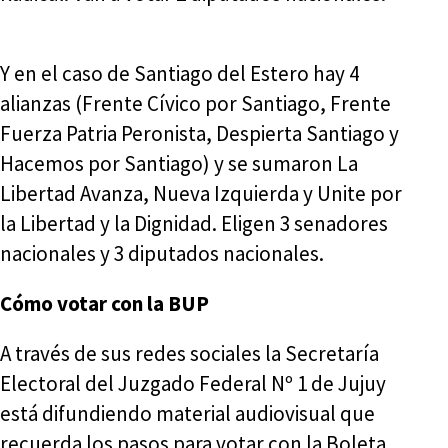
Y en el caso de Santiago del Estero hay 4
alianzas (Frente Cívico por Santiago, Frente
Fuerza Patria Peronista, Despierta Santiago y
Hacemos por Santiago) y se sumaron La
Libertad Avanza, Nueva Izquierda y Unite por
la Libertad y la Dignidad. Eligen 3 senadores
nacionales y 3 diputados nacionales.
Cómo votar con la BUP
A través de sus redes sociales la Secretaría
Electoral del Juzgado Federal Nº 1 de Jujuy
está difundiendo material audiovisual que
recuerda los pasos para votar con la Boleta