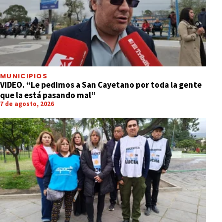
MUNICIPIOS
VIDEO. “Le pedimos a San Cayetano por toda la gente
que la está pasando mal”
7 de agosto, 2026