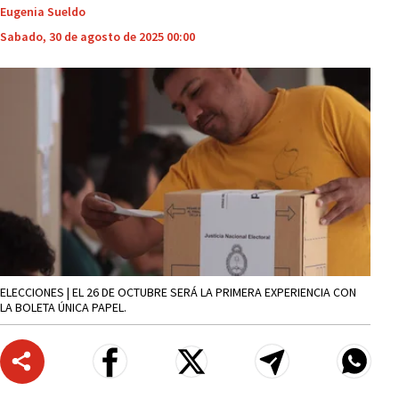
Eugenia Sueldo
Sabado, 30 de agosto de 2025 00:00
ELECCIONES | EL 26 DE OCTUBRE SERÁ LA PRIMERA EXPERIENCIA CON
LA BOLETA ÚNICA PAPEL.