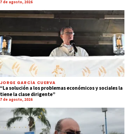
7 de agosto, 2026
JORGE GARCÍA CUERVA
“La solución a los problemas económicos y sociales la
tiene la clase dirigente”
7 de agosto, 2026