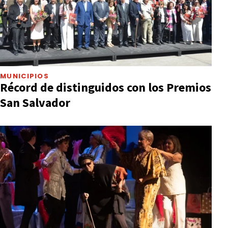
MUNICIPIOS
Récord de distinguidos con los Premios
San Salvador