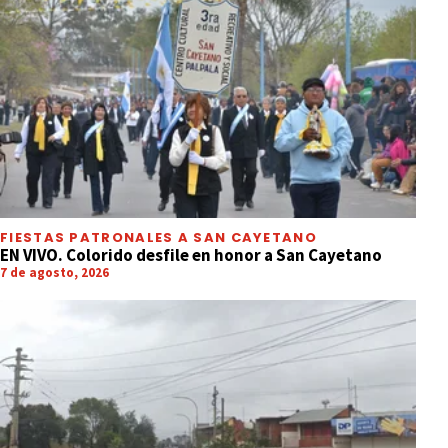
FIESTAS PATRONALES A SAN CAYETANO
EN VIVO. Colorido desfile en honor a San Cayetano
7 de agosto, 2026