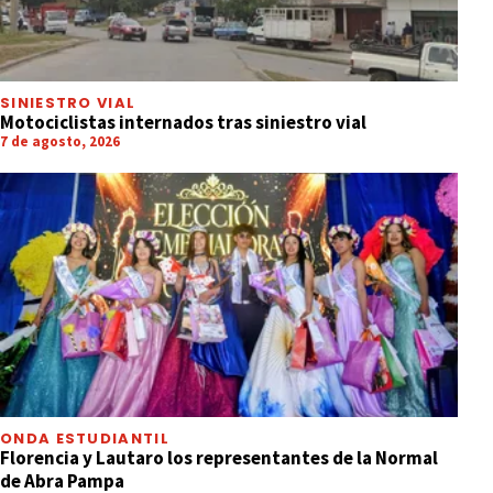
SINIESTRO VIAL
Motociclistas internados tras siniestro vial
7 de agosto, 2026
ONDA ESTUDIANTIL
Florencia y Lautaro los representantes de la Normal
de Abra Pampa