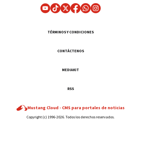
TÉRMINOS Y CONDICIONES
CONTÁCTENOS
MEDIAKIT
RSS
Mustang Cloud -
CMS para portales de noticias
Copyright (c) 1996-2026. Todos los derechos reservados.