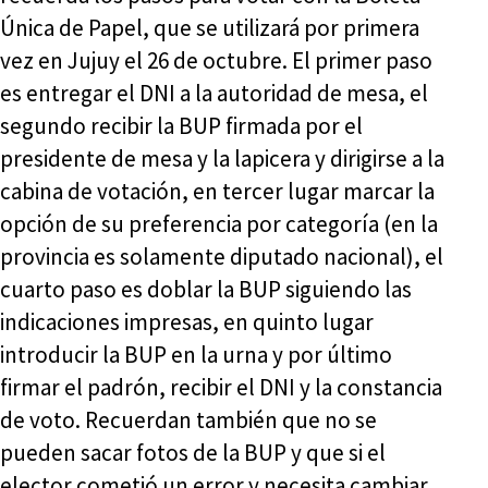
Única de Papel, que se utilizará por primera
vez en Jujuy el 26 de octubre. El primer paso
es entregar el DNI a la autoridad de mesa, el
segundo recibir la BUP firmada por el
presidente de mesa y la lapicera y dirigirse a la
cabina de votación, en tercer lugar marcar la
opción de su preferencia por categoría (en la
provincia es solamente diputado nacional), el
cuarto paso es doblar la BUP siguiendo las
indicaciones impresas, en quinto lugar
introducir la BUP en la urna y por último
firmar el padrón, recibir el DNI y la constancia
de voto. Recuerdan también que no se
pueden sacar fotos de la BUP y que si el
elector cometió un error y necesita cambiar