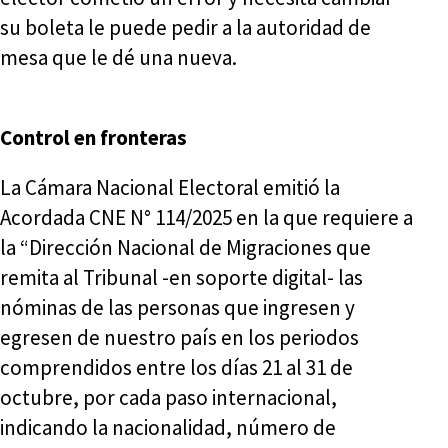
su boleta le puede pedir a la autoridad de
mesa que le dé una nueva.
Control en fronteras
La Cámara Nacional Electoral emitió la
Acordada CNE N° 114/2025 en la que requiere a
la “Dirección Nacional de Migraciones que
remita al Tribunal -en soporte digital- las
nóminas de las personas que ingresen y
egresen de nuestro país en los periodos
comprendidos entre los días 21 al 31 de
octubre, por cada paso internacional,
indicando la nacionalidad, número de