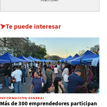
PUBLICIDAD
Te puede interesar
INFORMACIÓN GENERAL
Más de 300 emprendedores participan