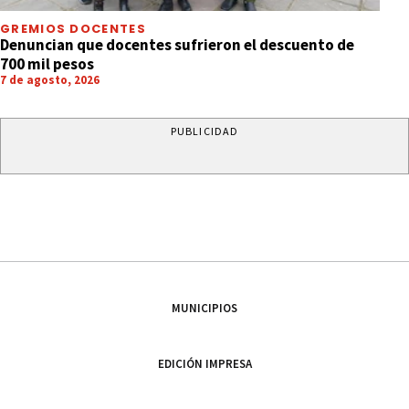
GREMIOS DOCENTES
Denuncian que docentes sufrieron el descuento de
700 mil pesos
7 de agosto, 2026
PUBLICIDAD
MUNICIPIOS
EDICIÓN IMPRESA