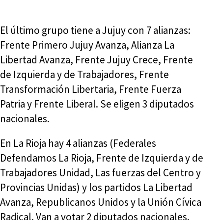
El último grupo tiene a Jujuy con 7 alianzas:
Frente Primero Jujuy Avanza, Alianza La
Libertad Avanza, Frente Jujuy Crece, Frente
de Izquierda y de Trabajadores, Frente
Transformación Libertaria, Frente Fuerza
Patria y Frente Liberal. Se eligen 3 diputados
nacionales.
En La Rioja hay 4 alianzas (Federales
Defendamos La Rioja, Frente de Izquierda y de
Trabajadores Unidad, Las fuerzas del Centro y
Provincias Unidas) y los partidos La Libertad
Avanza, Republicanos Unidos y la Unión Cívica
Radical. Van a votar 2 diputados nacionales.