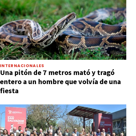
INTERNACIONALES
Una pitón de 7 metros mató y tragó
entero a un hombre que volvía de una
fiesta