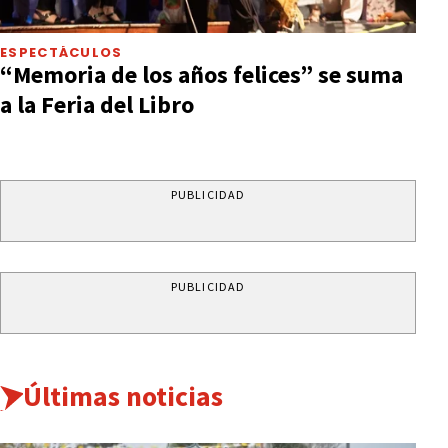
ESPECTÁCULOS
“Memoria de los años felices” se suma
a la Feria del Libro
PUBLICIDAD
PUBLICIDAD
Últimas noticias