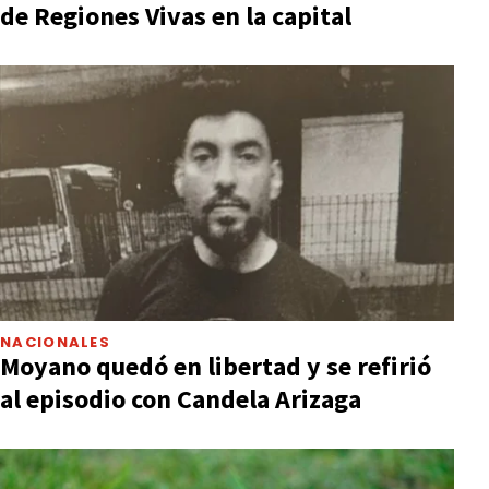
de Regiones Vivas en la capital
NACIONALES
Moyano quedó en libertad y se refirió
al episodio con Candela Arizaga