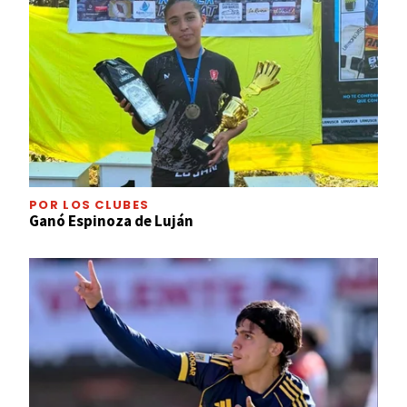
POR LOS CLUBES
Ganó Espinoza de Luján