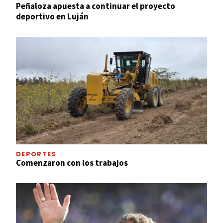
Peñaloza apuesta a continuar el proyecto
deportivo en Luján
DEPORTES
Comenzaron con los trabajos