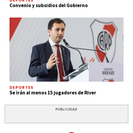
DEPORTES
Convenio y subsidios del Gobierno
DEPORTES
Se irán al menos 15 jugadores de River
PUBLICIDAD