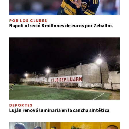
POR LOS CLUBES
Napoli ofreció 8 millones de euros por Zeballos
DEPORTES
Luján renovó luminaria en la cancha sintética