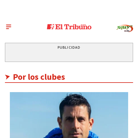
PUBLICIDAD
Por los clubes