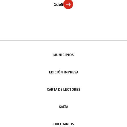
1
de
5
MUNICIPIOS
EDICIÓN IMPRESA
CARTA DE LECTORES
SALTA
OBITUARIOS