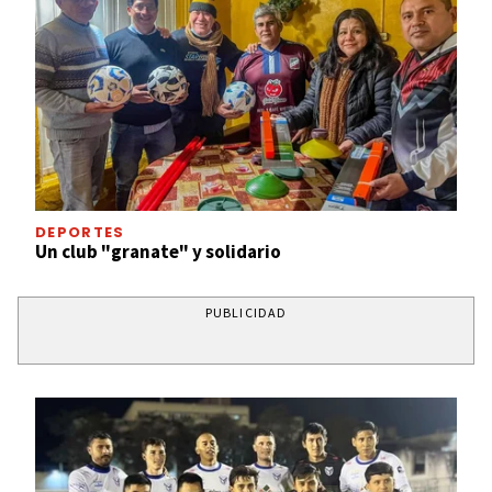
DEPORTES
Un club "granate" y solidario
PUBLICIDAD