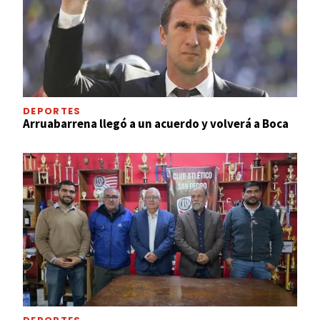
DEPORTES
Arruabarrena llegó a un acuerdo y volverá a Boca