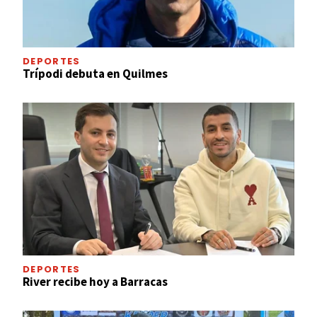
DEPORTES
Trípodi debuta en Quilmes
DEPORTES
River recibe hoy a Barracas