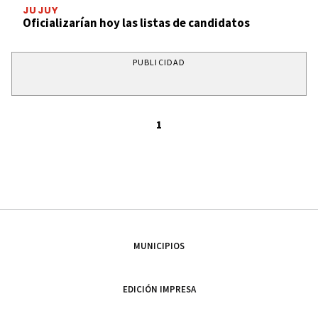
JUJUY
Oficializarían hoy las listas de candidatos
PUBLICIDAD
1
MUNICIPIOS
EDICIÓN IMPRESA