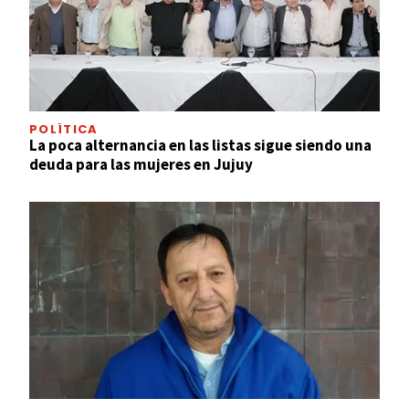
POLÍTICA
La poca alternancia en las listas sigue siendo una
deuda para las mujeres en Jujuy