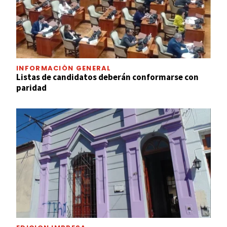
INFORMACIÓN GENERAL
Listas de candidatos deberán conformarse con
paridad