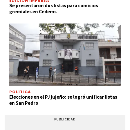
EDICION IMPRESA
Se presentaron dos listas para comicios
gremiales en Cedems
POLÍTICA
Elecciones en el PJ jujeño: se logró unificar listas
en San Pedro
PUBLICIDAD