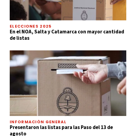
ELECCIONES 2025
En el NOA, Salta y Catamarca con mayor cantidad
de listas
INFORMACIÓN GENERAL
Presentaron las listas para las Paso del 13 de
agosto