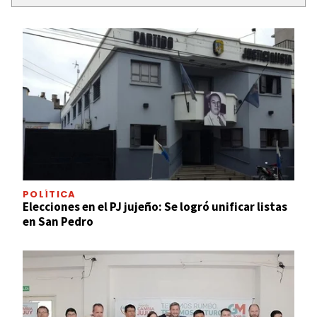
POLÍTICA
Elecciones en el PJ jujeño: Se logró unificar listas
en San Pedro