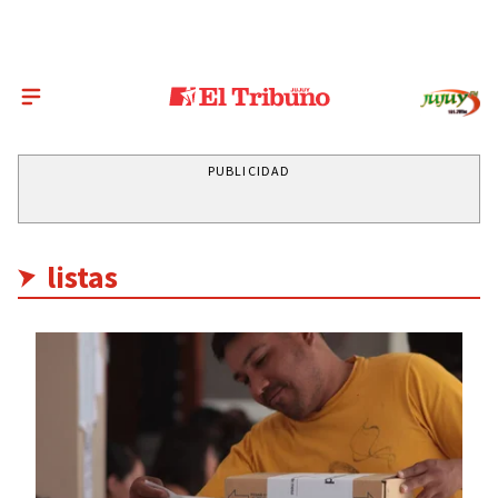
PUBLICIDAD
listas