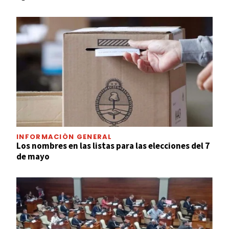
INFORMACIÓN GENERAL
Los nombres en las listas para las elecciones del 7
de mayo