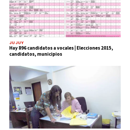
JUJUY
Hay 896 candidatos a vocales | Elecciones 2015,
candidatos, municipios