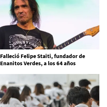
Falleció Felipe Staiti, fundador de
Enanitos Verdes, a los 64 años