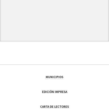
MUNICIPIOS
EDICIÓN IMPRESA
CARTA DE LECTORES