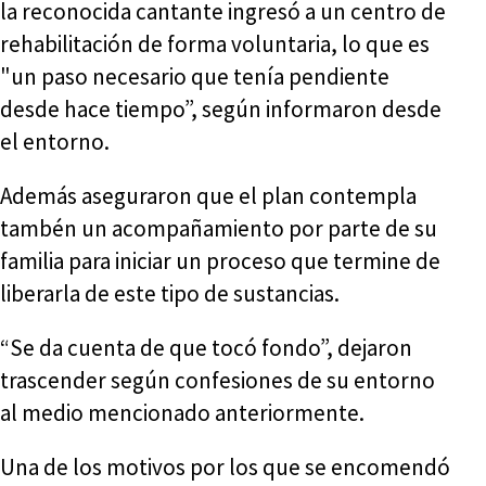
la reconocida cantante ingresó a un centro de
rehabilitación de forma voluntaria, lo que es
"un paso necesario que tenía pendiente
desde hace tiempo”, según informaron desde
el entorno.
Además aseguraron que el plan contempla
tambén un acompañamiento por parte de su
familia para iniciar un proceso que termine de
liberarla de este tipo de sustancias.
“Se da cuenta de que tocó fondo”, dejaron
trascender según confesiones de su entorno
al medio mencionado anteriormente.
Una de los motivos por los que se encomendó