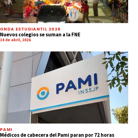
ONDA ESTUDIANTIL 2026
Nuevos colegios se suman a la FNE
14 de abril, 2026
PAMI
Médicos de cabecera del Pami paran por 72 horas