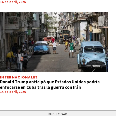
14 de abril, 2026
INTERNACIONALES
Donald Trump anticipó que Estados Unidos podría
enfocarse en Cuba tras la guerra con Irán
14 de abril, 2026
PUBLICIDAD