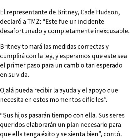
El representante de Britney, Cade Hudson,
declaró a TMZ: “Este fue un incidente
desafortunado y completamente inexcusable.
Britney tomará las medidas correctas y
cumplirá con la ley, y esperamos que este sea
el primer paso para un cambio tan esperado
en su vida.
Ojalá pueda recibir la ayuda y el apoyo que
necesita en estos momentos difíciles”.
“Sus hijos pasarán tiempo con ella. Sus seres
queridos elaborarán un plan necesario para
que ella tenga éxito y se sienta bien”, contó.