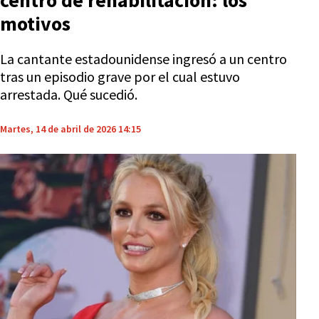
centro de rehabilitación: los
motivos
La cantante estadounidense ingresó a un centro
tras un episodio grave por el cual estuvo
arrestada. Qué sucedió.
Martes, 14 de abril de 2026 14:15