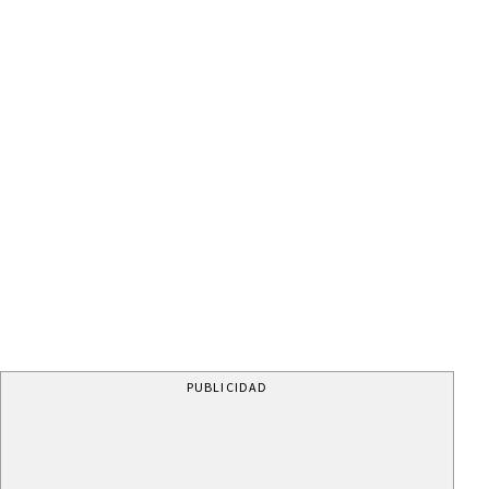
PUBLICIDAD