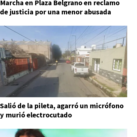
Marcha en Plaza Belgrano en reclamo
de justicia por una menor abusada
Salió de la pileta, agarró un micrófono
y murió electrocutado