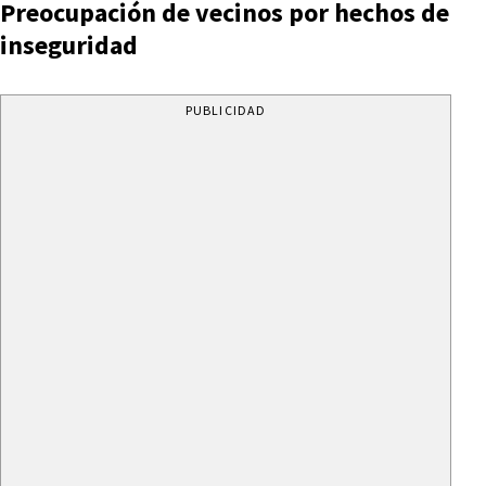
Preocupación de vecinos por hechos de
inseguridad
PUBLICIDAD