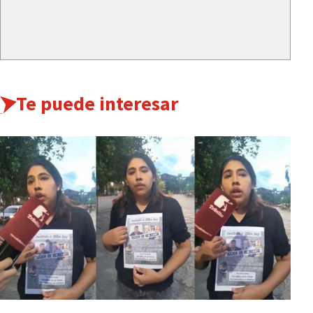
Te puede interesar