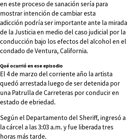
en este proceso de sanación sería para
mostrar intención de cambiar esta
adicción podría ser importante ante la mirada
de la Justicia en medio del caso judicial por la
conducción bajo los efectos del alcohol en el
condado de Ventura, California.
Qué ocurrió en ese episodio
El 4 de marzo del corriente año la artista
quedó arrestada luego de ser detenida por
una Patrulla de Carreteras por conducir en
estado de ebriedad.
Según el Departamento del Sheriff, ingresó a
la cárcel a las 3:03 a.m. y fue liberada tres
horas más tarde.