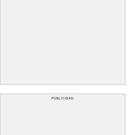
PUBLICIDAD