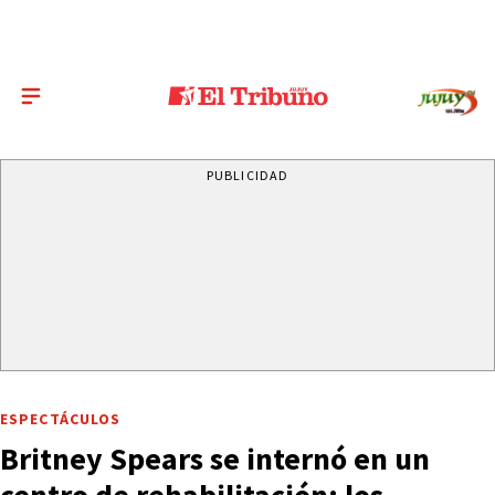
PUBLICIDAD
ESPECTÁCULOS
Britney Spears se internó en un