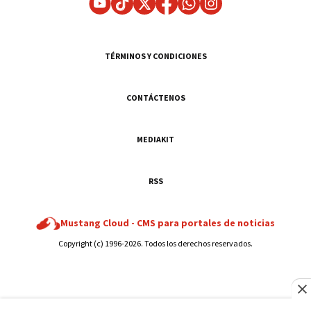
TÉRMINOS Y CONDICIONES
CONTÁCTENOS
MEDIAKIT
RSS
Mustang Cloud -
CMS para portales de noticias
Copyright (c) 1996-2026. Todos los derechos reservados.