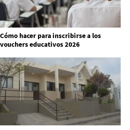
Cómo hacer para inscribirse a los
vouchers educativos 2026