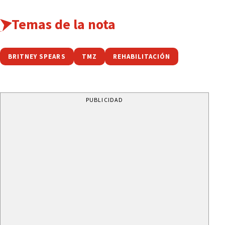
Temas de la nota
BRITNEY SPEARS
TMZ
REHABILITACIÓN
PUBLICIDAD