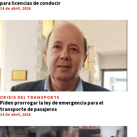
para licencias de conducir
14 de abril, 2026
CRISIS DEL TRANSPORTE
Piden prorrogar la ley de emergencia para el
transporte de pasajeros
14 de abril, 2026