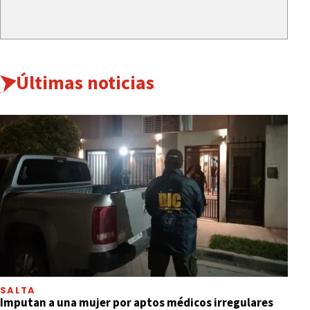
Últimas noticias
SALTA
Imputan a una mujer por aptos médicos irregulares