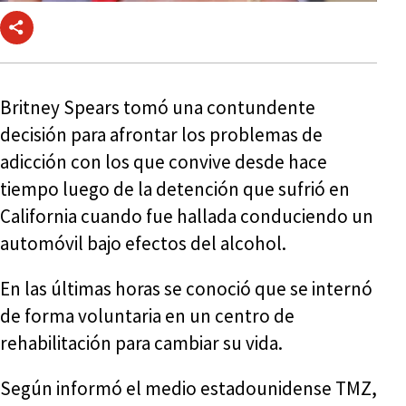
Britney Spears tomó una contundente
decisión para afrontar los problemas de
adicción con los que convive desde hace
tiempo luego de la detención que sufrió en
California cuando fue hallada conduciendo un
automóvil bajo efectos del alcohol.
En las últimas horas se conoció que se internó
de forma voluntaria en un centro de
rehabilitación para cambiar su vida.
Según informó el medio estadounidense TMZ,