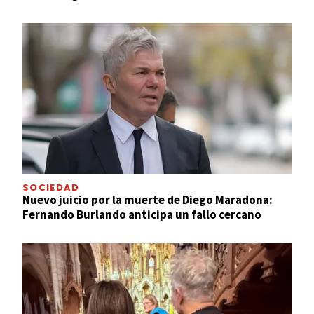
SOCIEDAD
Nuevo juicio por la muerte de Diego Maradona:
Fernando Burlando anticipa un fallo cercano