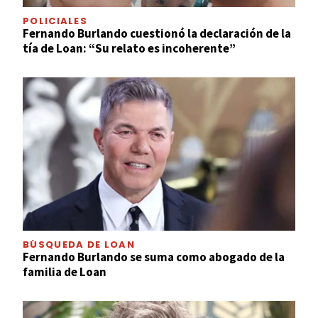
POLICIALES
Fernando Burlando cuestionó la declaración de la
tía de Loan: “Su relato es incoherente”
BÚSQUEDA DE LOAN
Fernando Burlando se suma como abogado de la
familia de Loan