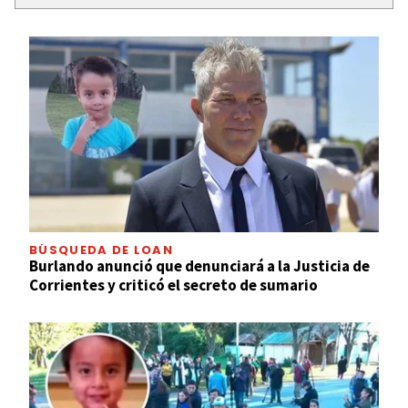
BÚSQUEDA DE LOAN
Burlando anunció que denunciará a la Justicia de
Corrientes y criticó el secreto de sumario