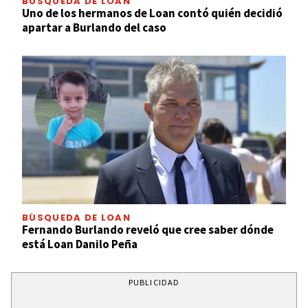
BÚSQUEDA DE LOAN
Uno de los hermanos de Loan contó quién decidió
apartar a Burlando del caso
BÚSQUEDA DE LOAN
Fernando Burlando reveló que cree saber dónde
está Loan Danilo Peña
PUBLICIDAD