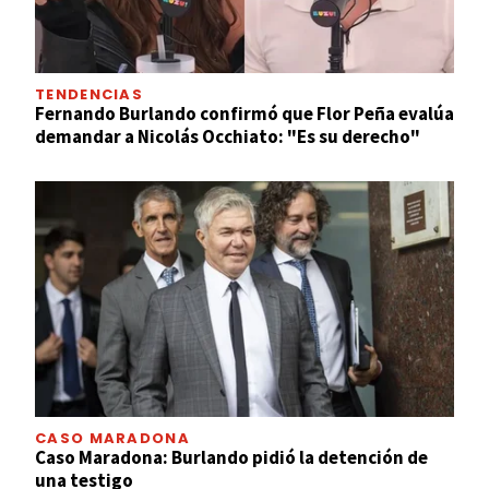
TENDENCIAS
Fernando Burlando confirmó que Flor Peña evalúa
demandar a Nicolás Occhiato: "Es su derecho"
CASO MARADONA
Caso Maradona: Burlando pidió la detención de
una testigo