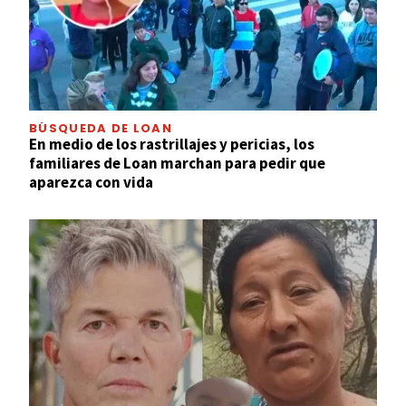
BÚSQUEDA DE LOAN
En medio de los rastrillajes y pericias, los
familiares de Loan marchan para pedir que
aparezca con vida