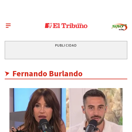
PUBLICIDAD
Fernando Burlando