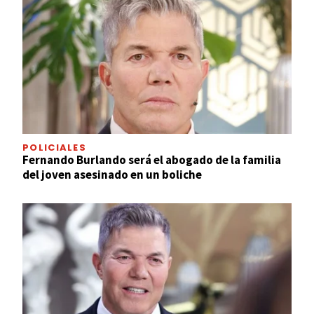
POLICIALES
Fernando Burlando será el abogado de la familia
del joven asesinado en un boliche