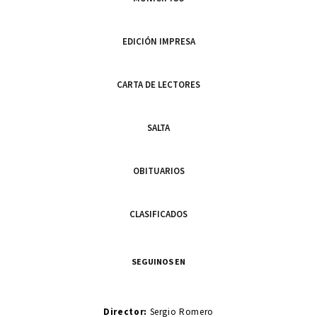
EDICIÓN IMPRESA
CARTA DE LECTORES
SALTA
OBITUARIOS
CLASIFICADOS
SEGUINOS EN
Director:
Sergio Romero